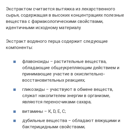
Экстрактом считается вытяжка из лекарственного
сырья, содержащая в высоких концентрациях полезные
вещества с фармакологическими свойствами,
идентичными исходному материалу.
Экстракт водяного перца содержит следующие
компоненты:
флавоноиды – растительные вещества,
обладающие общеукрепляющим действием и
принимающие участие в окислительно-
восстановительных реакциях;
гликозиды – участвуют в обмене веществ,
служат накопителем энергии в организме,
являются переносчиками сахара;
витамины – К, D, Е, С;
дубильные вещества – обладают вяжущими и
бактерицидными свойствами;