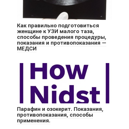
Как правильно подготовиться
женщине к УЗИ малого таза,
способы проведения процедуры,
показания и противопоказания —
МЕДСИ
Парафин и озокерит. Показания,
противопоказания, способы
применения.