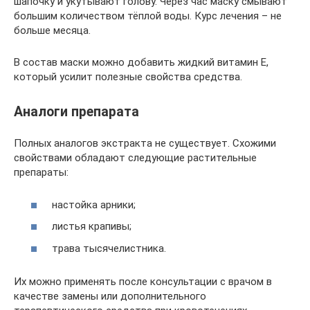
шапочку и укутывают голову. Через час маску смывают
большим количеством тёплой воды. Курс лечения – не
больше месяца.
В состав маски можно добавить жидкий витамин Е,
который усилит полезные свойства средства.
Аналоги препарата
Полных аналогов экстракта не существует. Схожими
свойствами обладают следующие растительные
препараты:
настойка арники;
листья крапивы;
трава тысячелистника.
Их можно применять после консультации с врачом в
качестве замены или дополнительного