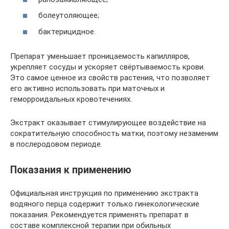
болеутоляющее;
бактерицидное.
Препарат уменьшает проницаемость капилляров,
укрепляет сосуды и ускоряет свёртываемость крови.
Это самое ценное из свойств растения, что позволяет
его активно использовать при маточных и
геморроидальных кровотечениях.
Экстракт оказывает стимулирующее воздействие на
сократительную способность матки, поэтому незаменим
в послеродовом периоде.
Показания к применению
Официальная инструкция по применению экстракта
водяного перца содержит только гинекологические
показания. Рекомендуется применять препарат в
составе комплексной терапии при обильных