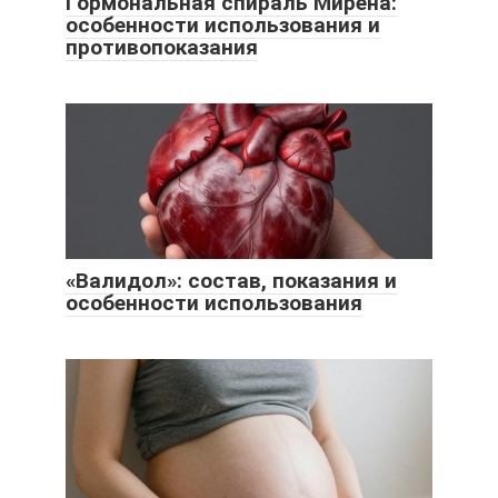
Гормональная спираль Мирена:
особенности использования и
противопоказания
«Валидол»: состав, показания и
особенности использования