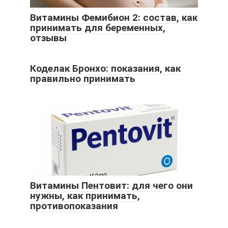
Витамины Фемибион 2: состав, как
принимать для беременных,
отзывы
Коделак Бронхо: показания, как
правильно принимать
Витамины Пентовит: для чего они
нужны, как принимать,
противопоказания