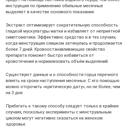
инструкция по применению обильные месячные
выделяет в качестве основного показания.
Экстракт оптимизирует сократительную способность
гладкой мускулатуры матки и избавляет от неприятной
симптоматики. Эффективно средство и в тех случаях,
когда менструация слишком затянулась и продолжается
более 7 дней. Кровоостанавливающее свойство
препарата поможет быстро избавиться от
кровотечения и нормализовать объём выделений.
Существуют данные и о способности горца перечного
влиять на сроки наступления месячных. С его помощью
можно отсрочить «критическую дату», но не более, чем
на 3 дня.
Прибегать к такому способу следует только в крайних
случаях, поскольку эксперименты с менструальным
циклом могут негативно сказаться на женском
здоровье.