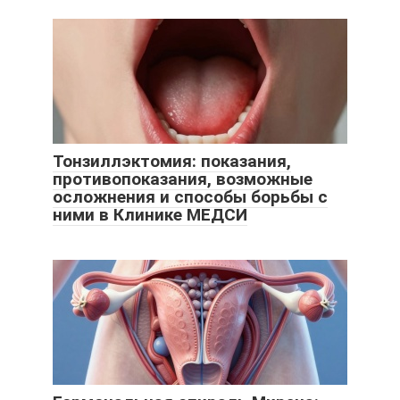
Тонзиллэктомия: показания,
противопоказания, возможные
осложнения и способы борьбы с
ними в Клинике МЕДСИ