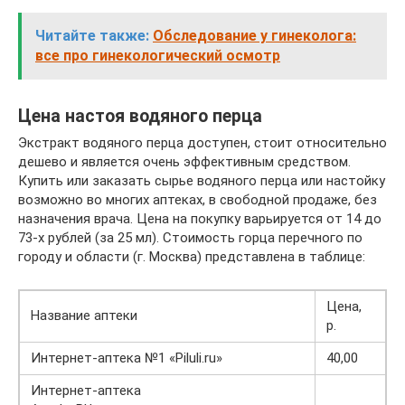
Читайте также:
Обследование у гинеколога:
все про гинекологический осмотр
Цена настоя водяного перца
Экстракт водяного перца доступен, стоит относительно
дешево и является очень эффективным средством.
Купить или заказать сырье водяного перца или настойку
возможно во многих аптеках, в свободной продаже, без
назначения врача. Цена на покупку варьируется от 14 до
73-х рублей (за 25 мл). Стоимость горца перечного по
городу и области (г. Москва) представлена в таблице:
Цена,
Название аптеки
р.
Интернет-аптека №1 «Piluli.ru»
40,00
Интернет-аптека