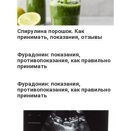
Спирулина порошок. Как
принимать, показания, отзывы
Фурадонин: показания,
противопоказания, как правильно
принимать
Фурадонин: показания,
противопоказания, как правильно
принимать