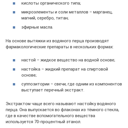
кислоты органического типа;
микроэлементы и соли металлов – марганец,
магний, серебро, титан;
эфирные масла.
На основе вытяжки из водяного перца производят
фармакологические препараты в нескольких формах:
настой – жидкое вещество на водной основе;
настойка – жидкий препарат на спиртовой
основе;
суппозитории – свечи, где одним из компонентов
выступает перечный экстракт.
Экстрактом чаще всего называют настойку водяного
перца. Она выпускается во флаконах из тёмного стекла,
где в качестве вспомогательного вещества
используется 70-процентный этанол.