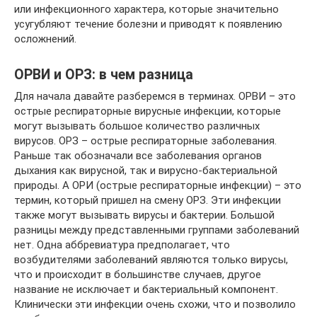
или инфекционного характера, которые значительно
усугубляют течение болезни и приводят к появлению
осложнений.
ОРВИ и ОРЗ: в чем разница
Для начала давайте разберемся в терминах. ОРВИ – это
острые респираторные вирусные инфекции, которые
могут вызывать большое количество различных
вирусов. ОРЗ – острые респираторные заболевания.
Раньше так обозначали все заболевания органов
дыхания как вирусной, так и вирусно-бактериальной
природы. А ОРИ (острые респираторные инфекции) – это
термин, который пришел на смену ОРЗ. Эти инфекции
также могут вызывать вирусы и бактерии. Большой
разницы между представленными группами заболеваний
нет. Одна аббревиатура предполагает, что
возбудителями заболеваний являются только вирусы,
что и происходит в большинстве случаев, другое
название не исключает и бактериальный компонент.
Клинически эти инфекции очень схожи, что и позволило