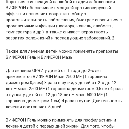
бороться с инфекцией на любой стадии заболевания.
ВИФЕРОН обеспечивает мощный противовирусный
эффект и позволяет сократить общую
продолжительность заболевания, быстрее справиться с
проявлениями инфекции (насморк, кашель, слабость,
температура и др.), а также снижает вероятность
развития осложнений и последующих заболеваний. 2
Также для лечения детей можно применять препараты
ВИФЕРОН Гель и ВИФЕРОН Мазь.
Для лечения ОРВИ у детей от 1 года до 2-х лет
применяется ВИФЕРОН Мазь 2500 МЕ (1 горошина
диаметром 0,5 см) 3 раза в сутки, у детей от 2-х до 12
лет – мазь 2500 МЕ (1 горошина диаметром 0,5 см) 4 раза
в сутки, у детей от 12 до 18 лет – мазь 5000 МЕ (1
горошина диаметром 1 см) 4 раза в сутки. Длительность
лечения составляет 5 дней.
ВИФЕРОН Гель можно применять для профилактики и
лечения детей с первых дней жизни. Для того, чтобы