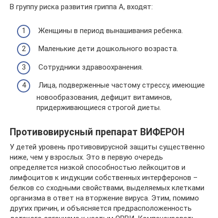
В группу риска развития гриппа А, входят:
Женщины в период вынашивания ребенка.
Маленькие дети дошкольного возраста.
Сотрудники здравоохранения.
Лица, подверженные частому стрессу, имеющие
новообразования, дефицит витаминов,
придерживающиеся строгой диеты.
Противовирусный препарат ВИФЕРОН
У детей уровень противовирусной защиты существенно
ниже, чем у взрослых. Это в первую очередь
определяется низкой способностью лейкоцитов и
лимфоцитов к индукции собственных интерферонов –
белков со сходными свойствами, выделяемых клетками
организма в ответ на вторжение вируса. Этим, помимо
других причин, и объясняется предрасположенность