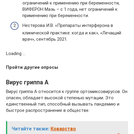
ограничений к применению при беременности,
ВИФЕРОН Мазь – с 1 года, нет ограничений к
применению при беременности.
Нестерова И.В. «Препараты интерферона в
клинической практике: когда и как», «Лечащий
врач», сентябрь 2021.
Loading …
Пройти другие опросы
Вирус гриппа А
Вирус гриппа А относится к группе ортомиксовирусов. Он
опасен, обладает высокой степенью мутации. Это
единственный тип, способный вызывать пандемию и
быстрое распространение в обществе.
Читайте также:
Коварство