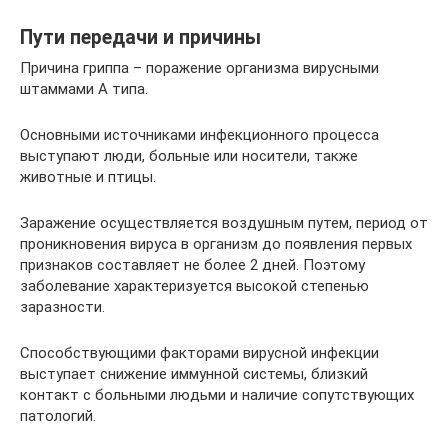
Пути передачи и причины
Причина гриппа – поражение организма вирусными
штаммами А типа.
Основными источниками инфекционного процесса
выступают люди, больные или носители, также
животные и птицы.
Заражение осуществляется воздушным путем, период от
проникновения вируса в организм до появления первых
признаков составляет не более 2 дней. Поэтому
заболевание характеризуется высокой степенью
заразности.
Способствующими факторами вирусной инфекции
выступает снижение иммунной системы, близкий
контакт с больными людьми и наличие сопутствующих
патологий.