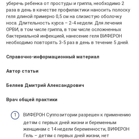
уберечь ребенка от простуды и гриппа, необходимо 2
раза в день в качестве профилактики наносить полоску
геля длиной примерно 0,5 см на слизистую оболочку
носа. Длительность курса – 2-4 недели. Для лечения
ОРВИ, в том числе гриппа, в том числе осложненных
бактериальной инфекцией, нанесение геля ВИФЕРОН
необходимо повторять 3-5 раз в день в течение 5 дней.
Справочно-информационный материал
Автор статьи
Беляев Дмитрий Александрович
Врач общей практики
ВИФЕРОН Суппозитории разрешен к применению
детям с первых дней жизни и беременным
женщинам с 14 недели беременности, ВИФЕРОН
Гель – детям с первых дней жизни, нет