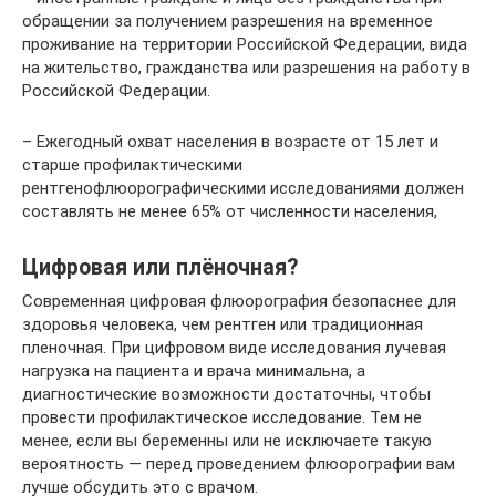
обращении за получением разрешения на временное
проживание на территории Российской Федерации, вида
на жительство, гражданства или разрешения на работу в
Российской Федерации.
– Ежегодный охват населения в возрасте от 15 лет и
старше профилактическими
рентгенофлюорографическими исследованиями должен
составлять не менее 65% от численности населения,
Цифровая или плёночная?
Современная цифровая флюорография безопаснее для
здоровья человека, чем рентген или традиционная
пленочная. При цифровом виде исследования лучевая
нагрузка на пациента и врача минимальна, а
диагностические возможности достаточны, чтобы
провести профилактическое исследование. Тем не
менее, если вы беременны или не исключаете такую
вероятность — перед проведением флюорографии вам
лучше обсудить это с врачом.