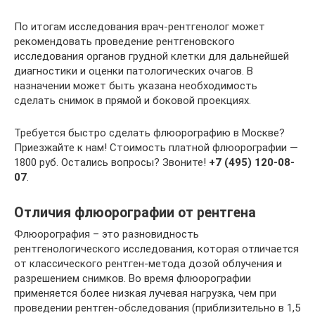
По итогам исследования врач-рентгенолог может
рекомендовать проведение рентгеновского
исследования органов грудной клетки для дальнейшей
диагностики и оценки патологических очагов. В
назначении может быть указана необходимость
сделать снимок в прямой и боковой проекциях.
Требуется быстро сделать флюорографию в Москве?
Приезжайте к нам! Стоимость платной флюорографии —
1800 руб. Остались вопросы? Звоните!
+7 (495) 120-08-
07
.
Отличия флюорографии от рентгена
Флюорография – это разновидность
рентгенологического исследования, которая отличается
от классического рентген-метода дозой облучения и
разрешением снимков. Во время флюорографии
применяется более низкая лучевая нагрузка, чем при
проведении рентген-обследования (приблизительно в 1,5