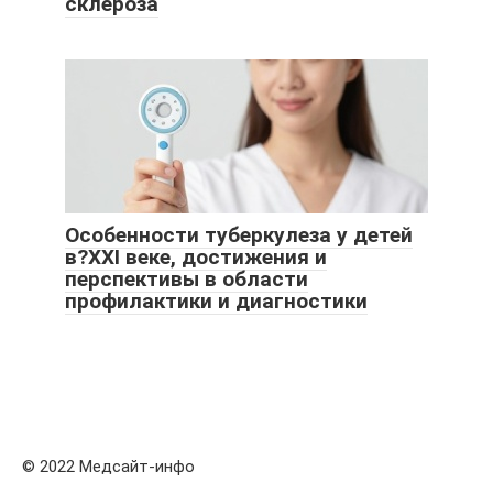
склероза
Особенности туберкулеза у детей
в?XXI веке, достижения и
перспективы в области
профилактики и диагностики
© 2022 Медсайт-инфо