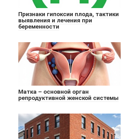
Признаки гипоксии плода, тактики
выявления и лечения при
беременности
Матка – основной орган
репродуктивной женской системы