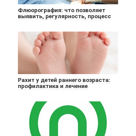
Флюорография: что позволяет
выявить, регулярность, процесс
Рахит у детей раннего возраста:
профилактика и лечение