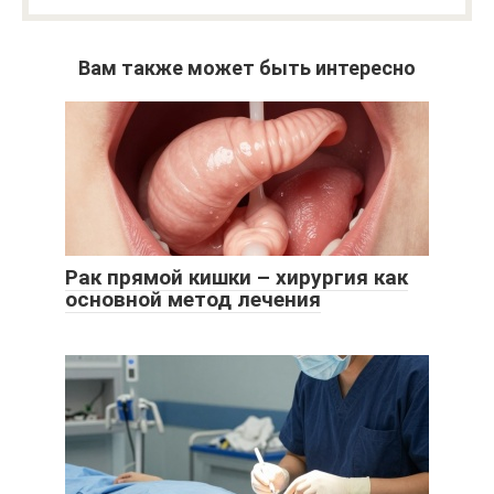
Вам также может быть интересно
Рак прямой кишки – хирургия как
основной метод лечения