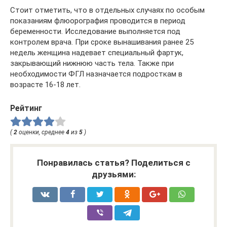
Стоит отметить, что в отдельных случаях по особым
показаниям флюорография проводится в период
беременности. Исследование выполняется под
контролем врача. При сроке вынашивания ранее 25
недель женщина надевает специальный фартук,
закрывающий нижнюю часть тела. Также при
необходимости ФГЛ назначается подросткам в
возрасте 16-18 лет.
Рейтинг
(
2
оценки, среднее
4
из
5
)
Понравилась статья? Поделиться с
друзьями: