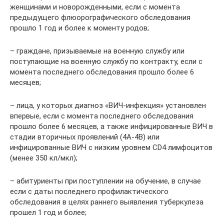
женщинами и новорожденными, если с момента
предыдущего флюорографического обследования
прошло 1 год и более к моменту родов;
– граждане, призываемые на военную службу или
поступающие на военную службу по контракту, если с
момента последнего обследования прошло более 6
месяцев;
– лица, у которых диагноз «ВИЧ-инфекция» установлен
впервые, если с момента последнего обследования
прошло более 6 месяцев, а также инфицированные ВИЧ в
стадии вторичных проявлений (4А-4В) или
инфицированные ВИЧ с низким уровнем CD4 лимфоцитов
(менее 350 кл/мкл);
– абитуриенты при поступлении на обучение, в случае
если с даты последнего профилактического
обследования в целях раннего выявления туберкулеза
прошел 1 год и более;