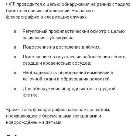
ФГЛ проводится с целью обнаружения на ранних стадиях
бронхолёгочных заболеваний. Назначают
флюорографию в следующих случаях:
Регулярный профилактический осмотр с целью
выявления туберкулёза;
Подозрение на воспаление в лёгких;
Подозрение на опухолевые заболевания лёгких,
сердца и кровеносных сосудов;
Необходимость определения изменений в
лёгочной ткани и образования полостей;
Для обнаружения инородных тел в грудной
клетке.
Кроме того, флюорография назначается людям,
проживающим с беременными женщинами и
новорождёнными детьми.