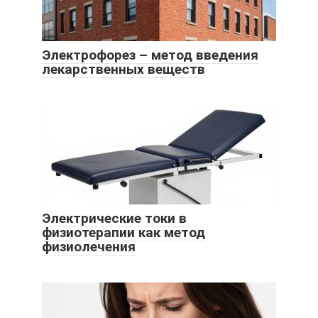
Электрофорез – метод введения
лекарственных веществ
Электрические токи в
физиотерапии как метод
физиолечения