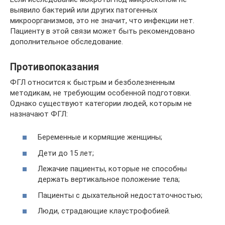
выявило бактерий или других патогенных
микроорганизмов, это не значит, что инфекции нет.
Пациенту в этой связи может быть рекомендовано
дополнительное обследование.
Противопоказания
ФГЛ относится к быстрым и безболезненным
методикам, не требующим особенной подготовки.
Однако существуют категории людей, которым не
назначают ФГЛ:
Беременные и кормящие женщины;
Дети до 15 лет;
Лежачие пациенты, которые не способны
держать вертикальное положение тела;
Пациенты с дыхательной недостаточностью;
Люди, страдающие клаустрофобией.