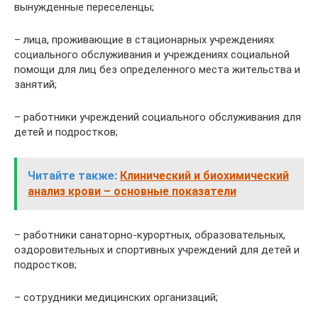
вынужденные переселенцы;
– лица, проживающие в стационарных учреждениях
социального обслуживания и учреждениях социальной
помощи для лиц без определенного места жительства и
занятий;
– работники учреждений социального обслуживания для
детей и подростков;
Читайте также:
Клинический и биохимический
анализ крови – основные показатели
– работники санаторно-курортных, образовательных,
оздоровительных и спортивных учреждений для детей и
подростков;
– сотрудники медицинских организаций;