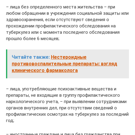
– лица без определенного места жительства – при
любом обращении в учреждения социальной защиты или
здравоохранения, если отсутствуют сведения о
прохождении профилактического обследования на
туберкулез или с момента последнего обследования
прошло более 6 месяцев;
Читайте также:
Нестероидные
противовоспалительные препараты: взгляд
клинического фармаколога
– лица, употребляющие психоактивные вещества и
препараты, не входящие в группу профилактического
наркологического учета, – при выявлении сотрудниками
органов внутренних дел, при отсутствии сведений о
профилактических осмотрах на туберкулез за последний
год;
– иностранные граждане и лица без гражданства при