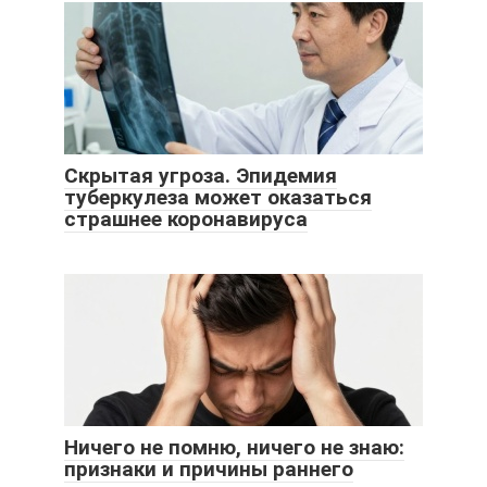
Скрытая угроза. Эпидемия
туберкулеза может оказаться
страшнее коронавируса
Ничего не помню, ничего не знаю:
признаки и причины раннего