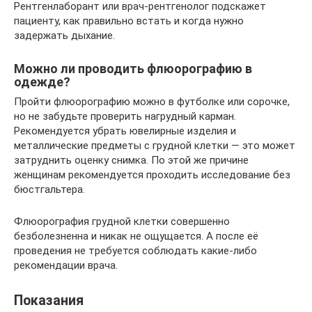
Рентгенлаборант или врач-рентгенолог подскажет
пациенту, как правильно встать и когда нужно
задержать дыхание.
Можно ли проводить флюорографию в
одежде?
Пройти флюорографию можно в футболке или сорочке,
но не забудьте проверить нагрудный карман.
Рекомендуется убрать ювелирные изделия и
металлические предметы с грудной клетки — это может
затруднить оценку снимка. По этой же причине
женщинам рекомендуется проходить исследование без
бюстгальтера.
Флюорография грудной клетки совершенно
безболезненна и никак не ощущается. А после её
проведения не требуется соблюдать какие-либо
рекомендации врача.
Показания