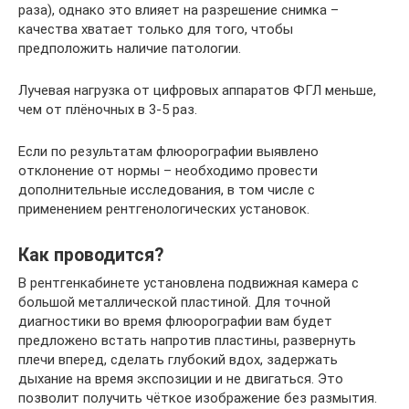
раза), однако это влияет на разрешение снимка –
качества хватает только для того, чтобы
предположить наличие патологии.
Лучевая нагрузка от цифровых аппаратов ФГЛ меньше,
чем от плёночных в 3-5 раз.
Если по результатам флюорографии выявлено
отклонение от нормы – необходимо провести
дополнительные исследования, в том числе с
применением рентгенологических установок.
Как проводится?
В рентгенкабинете установлена подвижная камера с
большой металлической пластиной. Для точной
диагностики во время флюорографии вам будет
предложено встать напротив пластины, развернуть
плечи вперед, сделать глубокий вдох, задержать
дыхание на время экспозиции и не двигаться. Это
позволит получить чёткое изображение без размытия.