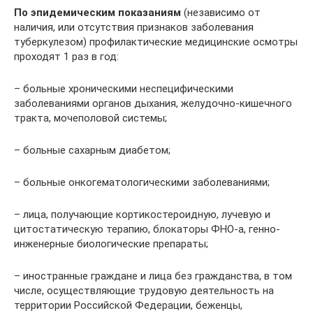
По эпидемическим показаниям
(независимо от
наличия, или отсутствия признаков заболевания
туберкулезом) профилактические медицинские осмотры
проходят 1 раз в год:
– больные хроническими неспецифическими
заболеваниями органов дыхания, желудочно-кишечного
тракта, мочеполовой системы;
– больные сахарным диабетом;
– больные онкогематологическими заболеваниями;
– лица, получающие кортикостероидную, лучевую и
цитостатическую терапию, блокаторы ФНО-а, генно-
инженерные биологические препараты;
– иностранные граждане и лица без гражданства, в том
числе, осуществляющие трудовую деятельность на
территории Российской Федерации, беженцы,