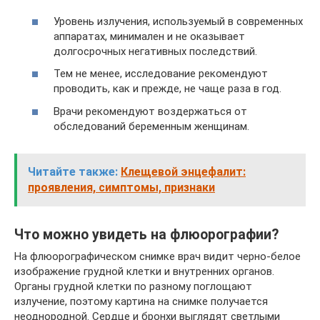
Уровень излучения, используемый в современных
аппаратах, минимален и не оказывает
долгосрочных негативных последствий.
Тем не менее, исследование рекомендуют
проводить, как и прежде, не чаще раза в год.
Врачи рекомендуют воздержаться от
обследований беременным женщинам.
Читайте также:
Клещевой энцефалит:
проявления, симптомы, признаки
Что можно увидеть на флюорографии?
На флюорографическом снимке врач видит черно-белое
изображение грудной клетки и внутренних органов.
Органы грудной клетки по разному поглощают
излучение, поэтому картина на снимке получается
неоднородной. Сердце и бронхи выглядят светлыми