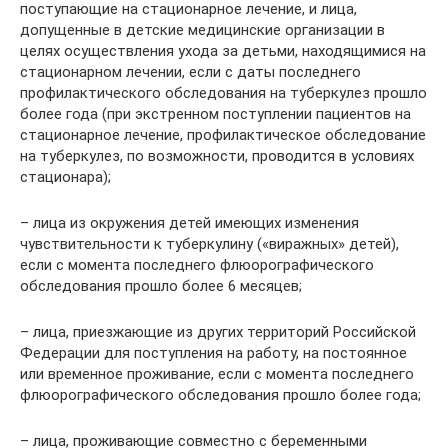
поступающие на стационарное лечение, и лица,
допущенные в детские медицинские организации в
целях осуществления ухода за детьми, находящимися на
стационарном лечении, если с даты последнего
профилактического обследования на туберкулез прошло
более года (при экстренном поступлении пациентов на
стационарное лечение, профилактическое обследование
на туберкулез, по возможности, проводится в условиях
стационара);
– лица из окружения детей имеющих изменения
чувствительности к туберкулину («виражных» детей),
если с момента последнего флюорографического
обследования прошло более 6 месяцев;
– лица, приезжающие из других территорий Российской
Федерации для поступления на работу, на постоянное
или временное проживание, если с момента последнего
флюорографического обследования прошло более года;
– лица, проживающие совместно с беременными