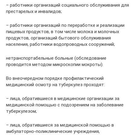
– работники организаций социального обслуживания для
престарелых и инвалидов;
– работники организаций по переработке и реализации
пищевых продуктов, в том числе молока и молочных
продуктов, организаций бытового обслуживания
населения, работники водопроводных сооружений;
нетранспортабельные больные (обследование
проводится методом микроскопии мокроты).
Во внеочередном порядке профилактический
медицинский осмотр на туберкулез проходят:
– лица, обратившиеся в медицинские организации за
медицинской помощью с подозрением на заболевание
туберкулезом;
– лица, обратившиеся за медицинской помощью в
амбулаторно-поликлинические учреждения,