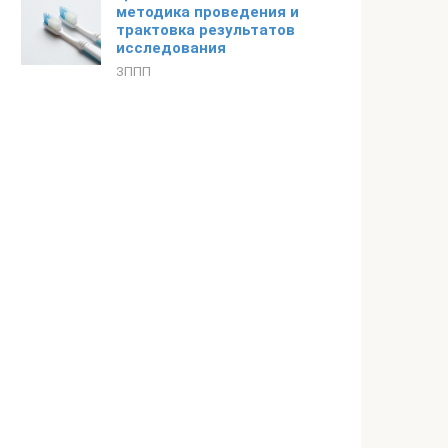
методика проведения и
трактовка результатов
исследования
ЗППП