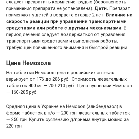
следует прекратить кормление грудью (безопасность
применения препарата не установлена).
Дети.
Препарат
применяют у детей в возрасте старше 2 лет.
Влияние на
скорость реакции при управлении транспортными
средствами или работе с другими механизмами.
В
период лечения следует воздержаться от управления
транспортными средствами и выполнения работы,
требующей повышенного внимания и быстрой реакции.
Цена Немозола
На таблетки Немозол цена в российских аптеках
варьирует от 176 до 206 руб.. Стоимость жевательных
таблеток 400 мг — 200-210 руб.. Цена суспензии Немозол
— 160-205 руб..
Средняя цена в Украине на Немозол (альбендазол) в
форме таблеток в п/о — 200 грн, жевательных таблеток
— 250 грн. Купить суспензию д/приема внутрь можно за
220 грн.