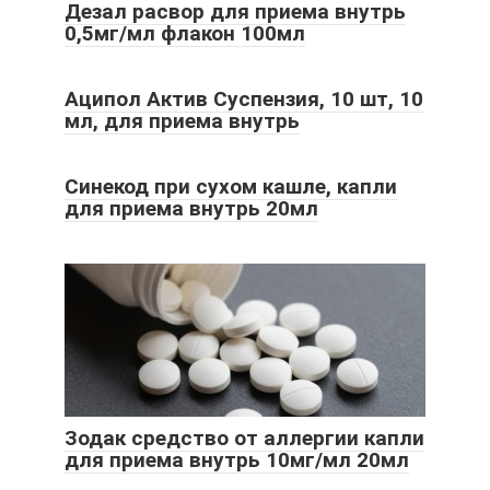
Дезал расвор для приема внутрь
0,5мг/мл флакон 100мл
Аципол Актив Суспензия, 10 шт, 10
мл, для приема внутрь
Синекод при сухом кашле, капли
для приема внутрь 20мл
Зодак средство от аллергии капли
для приема внутрь 10мг/мл 20мл