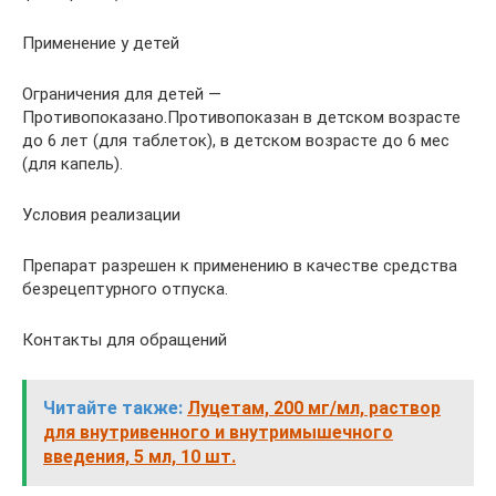
Применение у детей
Ограничения для детей —
Противопоказано.Противопоказан в детском возрасте
до 6 лет (для таблеток), в детском возрасте до 6 мес
(для капель).
Условия реализации
Препарат разрешен к применению в качестве средства
безрецептурного отпуска.
Контакты для обращений
Читайте также:
Луцетам, 200 мг/мл, раствор
для внутривенного и внутримышечного
введения, 5 мл, 10 шт.