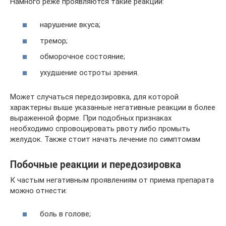
Намного реже проявляются такие реакции:
нарушение вкуса;
тремор;
обморочное состояние;
ухудшение остроты зрения.
Может случаться передозировка, для которой
характерны выше указанные негативные реакции в более
выраженной форме. При подобных признаках
необходимо спровоцировать рвоту либо промыть
желудок. Также стоит начать лечение по симптомам
Побочные реакции и передозировка
К частым негативным проявлениям от приема препарата
можно отнести:
боль в голове;