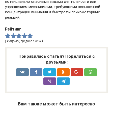
потенциально опасными видами деятельности или
управлением механизмами, требующими повышенной
концентрации внимания и быстроты психомоторных
реакций.
Рейтинг
(
2
оценки, среднее
5
из
5
)
Понравилась статья? Поделиться с
друзьями:
Вам также может быть интересно