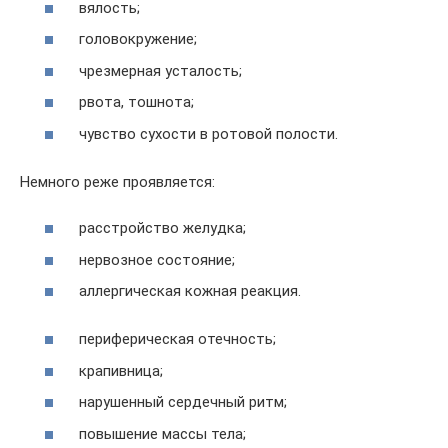
вялость;
головокружение;
чрезмерная усталость;
рвота, тошнота;
чувство сухости в ротовой полости.
Немного реже проявляется:
расстройство желудка;
нервозное состояние;
аллергическая кожная реакция.
периферическая отечность;
крапивница;
нарушенный сердечный ритм;
повышение массы тела;