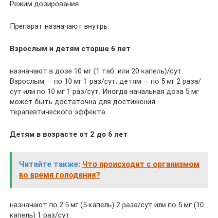
Режим дозирования
Препарат назначают внутрь.
Взрослым и детям старше 6 лет
назначают в дозе 10 мг (1 таб. или 20 капель)/сут.
Взрослым — по 10 мг 1 раз/сут; детям — по 5 мг 2 раза/
сут или по 10 мг 1 раз/сут. Иногда начальная доза 5 мг
может быть достаточна для достижения
терапевтического эффекта.
Детям в возрасте от 2 до 6 лет
Читайте также:
Что происходит с организмом
во время голодания?
назначают по 2.5 мг (5 капель) 2 раза/сут или по 5 мг (10
капель) 1 раз/сут.