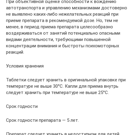
При объективной оценке способности к вождению
автотранспорта и управлению механизмами достоверно
не выявлено каких-либо нежелательных реакций при
приеме препарата в рекомендуемой дозе. Но, тем не
менее, в период приема препарата целесообразно
воздерживаться от занятий потенциально опасными
видами деятельности, требующими повышенной
концентрации внимания и быстроты психомоторных
реакций.
Условия хранения
Таблетки следует хранить в оригинальной упаковке при
температуре не выше 30°C. Капли для приема внутрь
следует хранить при температуре не выше 25°C.
Срок годности
Срок годности препарата — 5 лет.
Препарат следует хранить в недоступном для детей