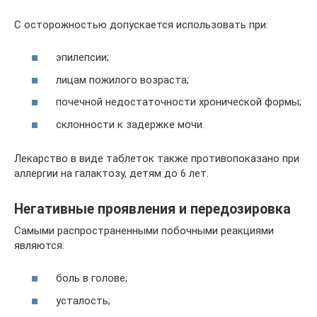
С осторожностью допускается использовать при:
эпилепсии;
лицам пожилого возраста;
почечной недостаточности хронической формы;
склонности к задержке мочи.
Лекарство в виде таблеток также противопоказано при
аллергии на галактозу, детям до 6 лет.
Негативные проявления и передозировка
Самыми распространенными побочными реакциями
являются:
боль в голове;
усталость;