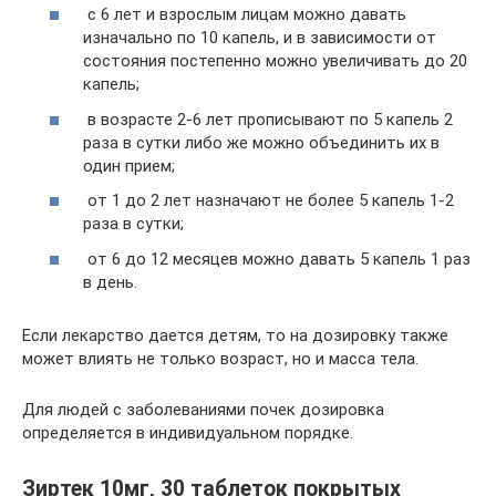
с 6 лет и взрослым лицам можно давать
изначально по 10 капель, и в зависимости от
состояния постепенно можно увеличивать до 20
капель;
в возрасте 2-6 лет прописывают по 5 капель 2
раза в сутки либо же можно объединить их в
один прием;
от 1 до 2 лет назначают не более 5 капель 1-2
раза в сутки;
от 6 до 12 месяцев можно давать 5 капель 1 раз
в день.
Если лекарство дается детям, то на дозировку также
может влиять не только возраст, но и масса тела.
Для людей с заболеваниями почек дозировка
определяется в индивидуальном порядке.
Зиртек 10мг, 30 таблеток покрытых