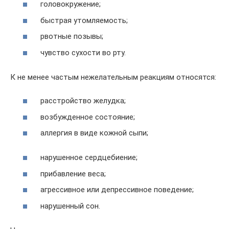
головокружение;
быстрая утомляемость;
рвотные позывы;
чувство сухости во рту.
К не менее частым нежелательным реакциям относятся:
расстройство желудка;
возбужденное состояние;
аллергия в виде кожной сыпи;
нарушенное сердцебиение;
прибавление веса;
агрессивное или депрессивное поведение;
нарушенный сон.