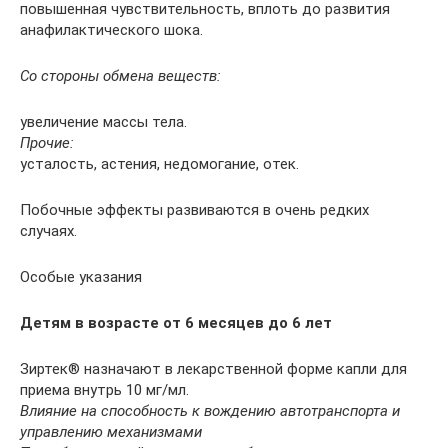
повышенная чувствительность, вплоть до развития
анафилактического шока.
Со стороны обмена веществ:
увеличение массы тела.
Прочие:
усталость, астения, недомогание, отек.
Побочные эффекты развиваются в очень редких
случаях.
Особые указания
Детям в возрасте от 6 месяцев до 6 лет
Зиртек® назначают в лекарственной форме капли для
приема внутрь 10 мг/мл.
Влияние на способность к вождению автотранспорта и
управлению механизмами