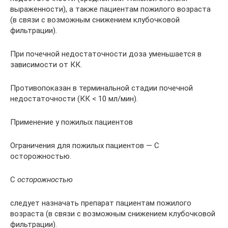
выраженности), а также пациентам пожилого возраста
(в связи с возможным снижением клубочковой
фильтрации).
При почечной недостаточности доза уменьшается в
зависимости от КК.
Противопоказан в терминальной стадии почечной
недостаточности (КК < 10 мл/мин).
Применение у пожилых пациентов
Ограничения для пожилых пациентов — С
осторожностью.
С
осторожностью
следует назначать препарат пациентам пожилого
возраста (в связи с возможным снижением клубочковой
фильтрации).