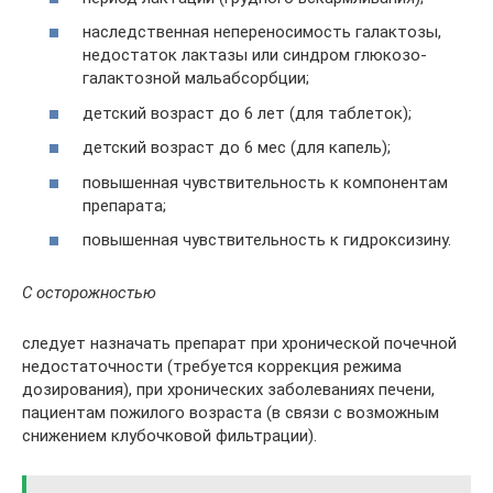
наследственная непереносимость галактозы,
недостаток лактазы или синдром глюкозо-
галактозной мальабсорбции;
детский возраст до 6 лет (для таблеток);
детский возраст до 6 мес (для капель);
повышенная чувствительность к компонентам
препарата;
повышенная чувствительность к гидроксизину.
С осторожностью
следует назначать препарат при хронической почечной
недостаточности (требуется коррекция режима
дозирования), при хронических заболеваниях печени,
пациентам пожилого возраста (в связи с возможным
снижением клубочковой фильтрации).