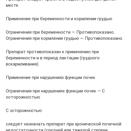
месте.
Применение при беременности и кормлении грудью
Ограничения при беременности — Противопоказано.
Ограничения при кормлении грудью — Противопоказано.
Препарат противопоказан к применению при
беременности и в период лактации (грудного
вскармливания).
Применение при нарушениях функции почек
Ограничения при нарушениях функции почек — С
осторожностью.
С
осторожностью
следует назначать препарат при хронической почечной
недостаточности (средней или тяжелой степени