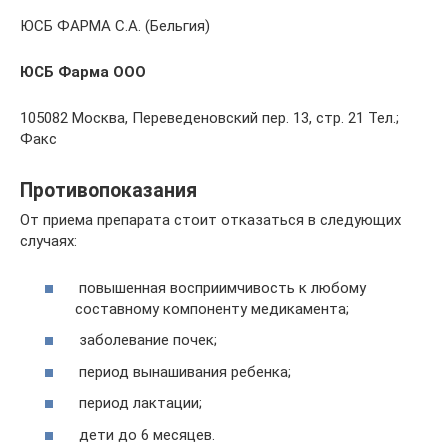
ЮСБ ФАРМА С.А. (Бельгия)
ЮСБ Фарма ООО
105082 Москва, Переведеновский пер. 13, стр. 21 Тел.;
Факс
Противопоказания
От приема препарата стоит отказаться в следующих
случаях:
повышенная восприимчивость к любому
составному компоненту медикамента;
заболевание почек;
период вынашивания ребенка;
период лактации;
дети до 6 месяцев.