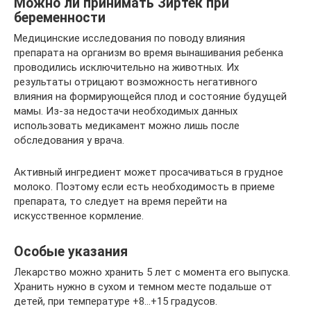
Можно ли принимать Зиртек при
беременности
Медицинские исследования по поводу влияния
препарата на организм во время вынашивания ребенка
проводились исключительно на животных. Их
результаты отрицают возможность негативного
влияния на формирующейся плод и состояние будущей
мамы. Из-за недостачи необходимых данных
использовать медикамент можно лишь после
обследования у врача.
Активный ингредиент может просачиваться в грудное
молоко. Поэтому если есть необходимость в приеме
препарата, то следует на время перейти на
искусственное кормление.
Особые указания
Лекарство можно хранить 5 лет с момента его выпуска.
Хранить нужно в сухом и темном месте подальше от
детей, при температуре +8…+15 градусов.