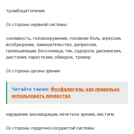
тромбоцитопения.
Со стороны нервной системы:
сонливость, головокружение, головная боль, агрессия,
возбуждение, замешательство, депрессия,
галлюцинации, бессонница, тик, судороги, дискинезия,
дистония, парестезия, обморок, тремор.
Со стороны органа зрения:
Читайте также:
Фосфалюгель: как правильно
использовать лекарство
нарушение аккомодации, нечеткое зрение, нистагм.
Со стороны сердечно-сосудистой системы: