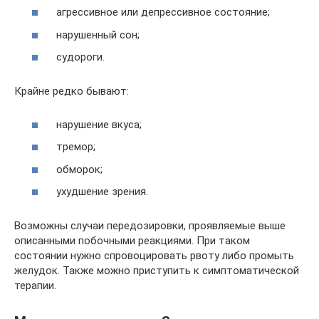
агрессивное или депрессивное состояние;
нарушенный сон;
судороги.
Крайне редко бывают:
нарушение вкуса;
тремор;
обморок;
ухудшение зрения.
Возможны случаи передозировки, проявляемые выше
описанными побочными реакциями. При таком
состоянии нужно спровоцировать рвоту либо промыть
желудок. Также можно приступить к симптоматической
терапии.