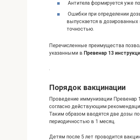
Антитела формируется уже по
Ошибки при определении дозы
выпускается в дозированных 
точностью.
Перечисленные преимущества позво
указанными в
Превенар 13 инструкц
.
Порядок вакцинации
Проведение иммунизации Превенар 1
согласно действующим рекомендация
Таким образом вводятся две дозы по 
периодичностью в 1 месяц.
Детям после 5 лет проводится вакцин