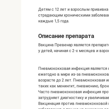
Детям с 12 лет и взрослым прививка 
страдающим хроническими заболеван
каждые 1,5 года.
Описание препарата
Вакцина Превенар является препара
у детей, начиная с 2-х месяцев и взро
Пневмококковая инфекция является о
ежегодно в мире из-за пневмококков
возрасте до 2 лет. Пневмококковая 
таких как менингит, пневмонию, брон
Часто пневмококковая инфекция про
затрудняет диагностику и увеличива
Вакцинация против пневмококковой 