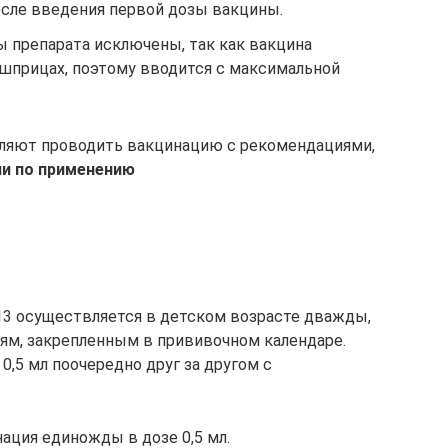
сле введения первой дозы вакцины.
 препарата исключены, так как вакцина
шприцах, поэтому вводится с максимальной
ляют проводить вакцинацию с рекомендациями,
ии по применению
3 осуществляется в детском возрасте дважды,
м, закрепленным в прививочном календаре.
0,5 мл поочередно друг за другом с
ация единожды в дозе 0,5 мл.