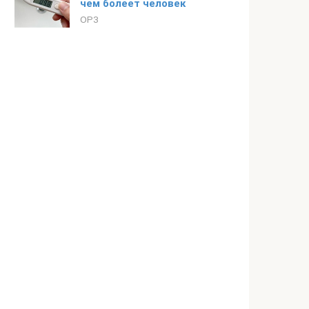
чем болеет человек
ОРЗ