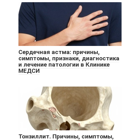
Сердечная астма: причины,
симптомы, признаки, диагностика
и лечение патологии в Клинике
МЕДСИ
Тонзиллит. Причины, симптомы,