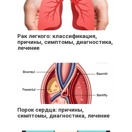
Рак легкого: классификация,
причины, симптомы, диагностика,
лечение
Порок сердца: причины,
симптомы, диагностика, лечение