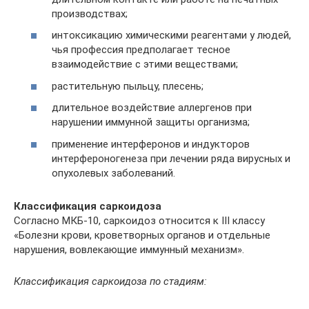
производствах;
интоксикацию химическими реагентами у людей,
чья профессия предполагает тесное
взаимодействие с этими веществами;
растительную пыльцу, плесень;
длительное воздействие аллергенов при
нарушении иммунной защиты организма;
применение интерферонов и индукторов
интерфероногенеза при лечении ряда вирусных и
опухолевых заболеваний.
Классификация саркоидоза
Согласно МКБ-10, саркоидоз относится к III классу
«Болезни крови, кроветворных органов и отдельные
нарушения, вовлекающие иммунный механизм».
Классификация саркоидоза по стадиям: