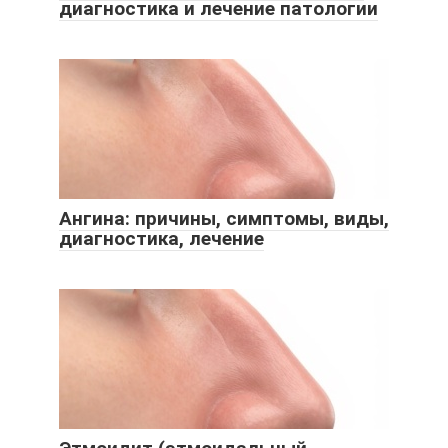
диагностика и лечение патологии
Ангина: причины, симптомы, виды,
диагностика, лечение