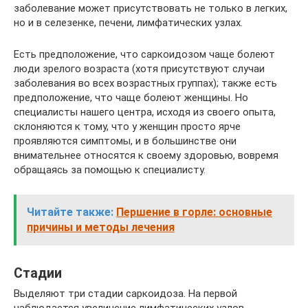
заболевание может присутствовать не только в легких,
но и в селезенке, печени, лимфатических узлах.
Есть предположение, что саркоидозом чаще болеют
люди зрелого возраста (хотя присутствуют случаи
заболевания во всех возрастных группах); также есть
предположение, что чаще болеют женщины. Но
специалисты нашего центра, исходя из своего опыта,
склоняются к тому, что у женщин просто ярче
проявляются симптомы, и в большинстве они
внимательнее относятся к своему здоровью, вовремя
обращаясь за помощью к специалисту.
Читайте также:
Першение в горле: основные
причины и методы лечения
Стадии
Выделяют три стадии саркоидоза. На первой