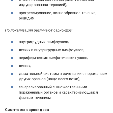
индуцированная терапией);
прогрессирование, волнообразное течение,
рецидив.
По локализации различают саркоидоз:
внутригрудных лимфоузлов;
легких и внутригрудных лимфоузлов;
периферических лимфатических узлов;
легких;
дыхательной системы в сочетании с поражением
других органов (чаще всего кожи);
генерализованный с множественными
поражениями органов и характеризующийся
фазным течением.
Симптомы саркоидоза