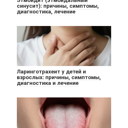
Этмоидит (этмоидальный
синусит): причины, симптомы,
диагностика, лечение
Ларинготрахеит у детей и
взрослых: причины, симптомы,
диагностика и лечение