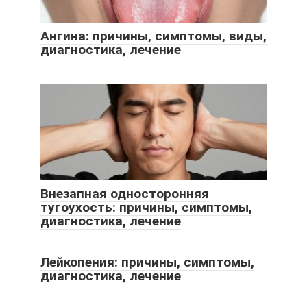
Ангина: причины, симптомы, виды,
диагностика, лечение
Внезапная односторонняя
тугоухость: причины, симптомы,
диагностика, лечение
Лейкопения: причины, симптомы,
диагностика, лечение