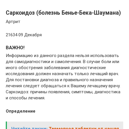
Саркоидоз (болезнь Бенье-Бека-Шаумана)
Артрит
21634 09 Декабря
ВАЖНО!
Информацию из данного раздела нельзя использовать
для самодиагностики и самолечения. В случае боли или
иного обострения заболевания диагностические
исследования должен назначать только лечащий врач.
Для постановки диагноза и правильного назначения
лечения следует обращаться к Вашему лечащему врачу.
Саркоидоз: причины появления, симптомы, диагностика
и способы лечения.
Определение
Читайте также:
Термопсол таблетки от кашля