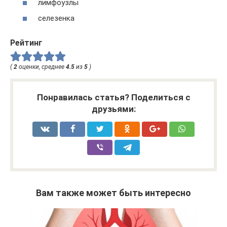
лимфоузлы
селезенка
Рейтинг
(
2
оценки, среднее
4.5
из
5
)
Понравилась статья? Поделиться с
друзьями:
Вам также может быть интересно