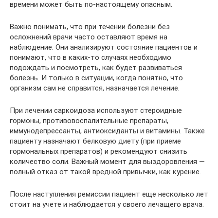
времени может быть по-настоящему опасным.
Важно понимать, что при течении болезни без
осложнений врачи часто оставляют время на
наблюдение. Они анализируют состояние пациентов и
понимают, что в каких-то случаях необходимо
подождать и посмотреть, как будет развиваться
болезнь. И только в ситуации, когда понятно, что
организм сам не справится, назначается лечение.
При лечении саркоидоза используют стероидные
гормоны, противовоспалительные препараты,
иммунодепрессанты, антиоксиданты и витамины. Также
пациенту назначают белковую диету (при приеме
гормональных препаратов) и рекомендуют снизить
количество соли. Важный момент для выздоровления —
полный отказ от такой вредной привычки, как курение.
После наступления ремиссии пациент еще несколько лет
стоит на учете и наблюдается у своего лечащего врача.