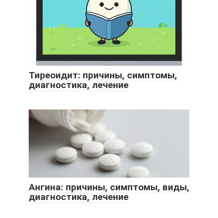
Тиреоидит: причины, симптомы,
диагностика, лечение
Ангина: причины, симптомы, виды,
диагностика, лечение