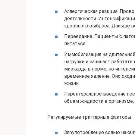
Аллергическая реакция. Пров
деятельности. Интенсификаци
кровяного выброса. Дальше в
Переедание. Пациенты с пато
питаться.
Иммобилизация на длительной
нагрузки и начинает работать
миокарда в норме, но интенси
временное явление. Оно сходи
жизни.
Парентеральное введение пре
объем жидкости в организме, а
Регулируемые триггерные факторы:
Злоупотребление солью накан