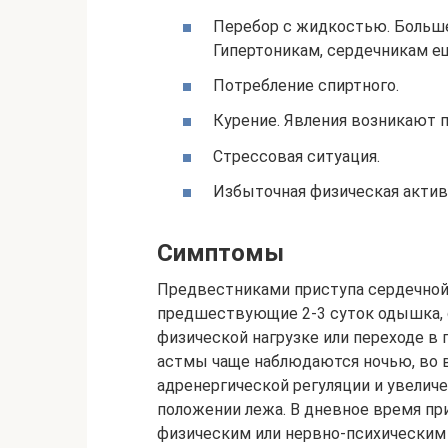
Перебор с жидкостью. Больше
Гипертоникам, сердечникам е
Потребление спиртного.
Курение. Явления возникают п
Стрессовая ситуация.
Избыточная физическая актив
Симптомы
Предвестниками приступа сердечной
предшествующие 2-3 суток одышка, 
физической нагрузке или переходе в
астмы чаще наблюдаются ночью, во 
адренергической регуляции и увеличе
положении лежа. В дневное время пр
физическим или нервно-психическим