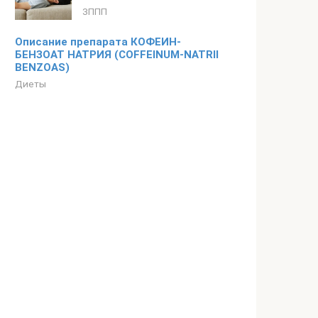
ЗППП
Описание препарата КОФЕИН-
БЕНЗОАТ НАТРИЯ (COFFEINUM-NATRII
BENZOAS)
Диеты