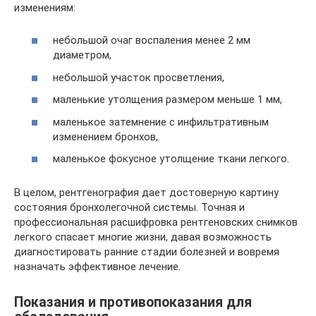
изменениям:
небольшой очаг воспаления менее 2 мм
диаметром,
небольшой участок просветления,
маленькие утолщения размером меньше 1 мм,
маленькое затемнение с инфильтративным
изменением бронхов,
маленькое фокусное утолщение ткани легкого.
В целом, рентгенография дает достоверную картину
состояния бронхолегочной системы. Точная и
профессиональная расшифровка рентгеновских снимков
легкого спасает многие жизни, давая возможность
диагностировать ранние стадии болезней и вовремя
назначать эффективное лечение.
Показания и противопоказания для