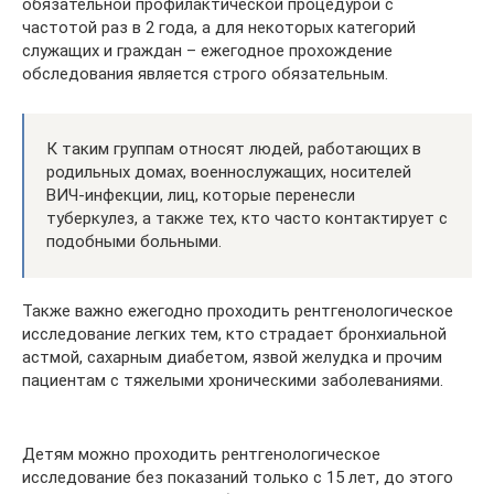
обязательной профилактической процедурой с
частотой раз в 2 года, а для некоторых категорий
служащих и граждан – ежегодное прохождение
обследования является строго обязательным.
К таким группам относят людей, работающих в
родильных домах, военнослужащих, носителей
ВИЧ-инфекции, лиц, которые перенесли
туберкулез, а также тех, кто часто контактирует с
подобными больными.
Также важно ежегодно проходить рентгенологическое
исследование легких тем, кто страдает бронхиальной
астмой, сахарным диабетом, язвой желудка и прочим
пациентам с тяжелыми хроническими заболеваниями.
Детям можно проходить рентгенологическое
исследование без показаний только с 15 лет, до этого