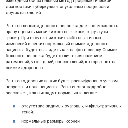
ежегодный обязательный метод профилактической
диагностики туберкулеза, опухолевых процессов и
других патологий.
Рентген легких здорового человека дает возможность
врачу оценить мягкие и костные ткани, структуры
границ. При отсутствии каких-либо негативных
изменений в легких нормальный снимок здорового
пациента будет выглядеть как на фото сверху. Снимок
больного человека будет отличаться наличием
затемнений, утолщений, просветлений, которых нет на
снимке здорового.
Рентген здоровых легких будет расшифрован с учетом
возраста и пола пациента. Рентгенолог подробно
расскажет, как выглядят нормальные легкие:
отсутствие видимых очаговых, инфильтративных
теней;
нормальные размеры корней;