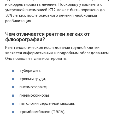
и скорректировать лечение. Поскольку у пациента с
умеренной пневмонией КТ2 может быть поражено до
50% легких, после основного лечения необходима
реабилитация.
Чем отличается рентген легких от
флюорографии?
Рентгенологическое исследование грудной клетки
является информативным и подробным обследованием.
Оно позволяет диагностировать:
туберкулез;
травмы груди;
пневмоторакс;
пневмокониозы;
патологии сердечной мышцы;
тромбоэмболию (ТЭЛА);