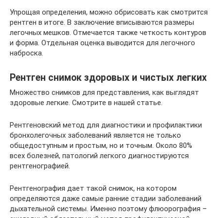
Упрощая определения, можно обрисовать как смотрится
рентген в итоге. В заключение вписываются размеры
легочных мешков. Отмечается также четкость контуров
и форма. Отдельная оценка выводится для легочного
наброска.
Рентген снимок здоровых и чистых легких
Множество снимков для представления, как выглядят
здоровые легкие. Смотрите в нашей статье.
Рентгеновский метод для диагностики и профилактики
бронхолегочных заболеваний является не только
общедоступным и простым, но и точным. Около 80%
всех болезней, патологий легкого диагностируются
рентгенографией.
Рентгенография дает такой снимок, на котором
определяются даже самые ранние стадии заболеваний
дыхательной системы. Именно поэтому флюорография –