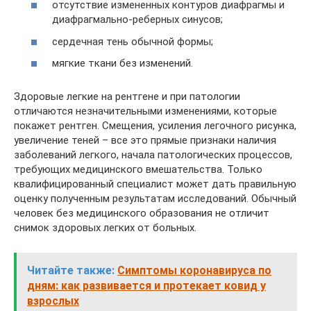
отсутствие измененных контуров диафрагмы и
диафрагмально-реберных синусов;
сердечная тень обычной формы;
мягкие ткани без изменений.
Здоровые легкие на рентгене и при патологии
отличаются незначительными изменениями, которые
покажет рентген. Смещения, усиления легочного рисунка,
увеличение теней – все это прямые признаки наличия
заболеваний легкого, начала патологических процессов,
требующих медицинского вмешательства. Только
квалифицированный специалист может дать правильную
оценку полученным результатам исследований. Обычный
человек без медицинского образования не отличит
снимок здоровых легких от больных.
Читайте также:
Симптомы коронавируса по
дням: как развивается и протекает ковид у
взрослых