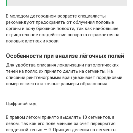
В молодом детородном возрасте специалисты
рекомендуют предохранять от облучения половые
органы и зону брюшной полости, так как наибольшее
отрицательное воздействие аппарата отражается на
половых клетках и крови.
Особенности при анализе лёгочных полей
Для удобства описания локализации патологических
теней на полях, их принято делить на сегменты. На
описании рентгенограммы врач указывает порядковый
номер сегмента и точные размеры образования.
Цифровой код
В правом лёгком принято выделять 10 сегментов, в
левом, так как его поле меньше за счёт перекрытия
сердечной тенью — 9. Принцип деления на сегменты