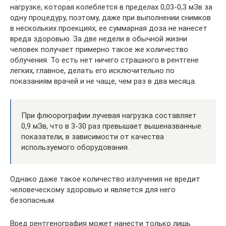
нагрузке, которая колеблется в пределах 0,03-0,3 мЗв за
одну процедуру, поэтому, даже при выполнении снимков
в нескольких проекциях, ее суммарная доза не нанесет
вреда здоровью. За две недели в обычной жизни
человек получает примерно такое же количество
облучения. То есть нет ничего страшного в рентгене
легких, главное, делать его исключительно по
показаниям врачей и не чаще, чем раз в два месяца.
При флюорографии лучевая нагрузка составляет
0,9 мЗв, что в 3-30 раз превышает вышеназванные
показатели, в зависимости от качества
используемого оборудования.
Однако даже такое количество излучения не вредит
человеческому здоровью и является для него
безопасным.
Вред рентгенография может нанести только лишь