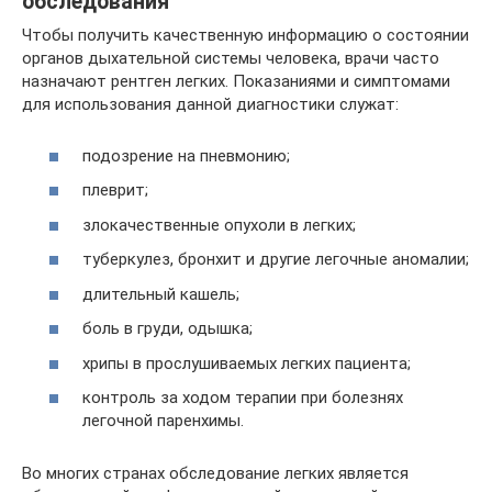
обследования
Чтобы получить качественную информацию о состоянии
органов дыхательной системы человека, врачи часто
назначают рентген легких. Показаниями и симптомами
для использования данной диагностики служат:
подозрение на пневмонию;
плеврит;
злокачественные опухоли в легких;
туберкулез, бронхит и другие легочные аномалии;
длительный кашель;
боль в груди, одышка;
хрипы в прослушиваемых легких пациента;
контроль за ходом терапии при болезнях
легочной паренхимы.
Во многих странах обследование легких является