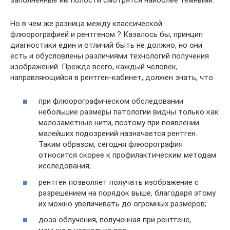
Но в чем же разница между классической
флюорографией и рентгеном ? Казалось бы, принцип
диагностики един и отличий быть не должно, но они
есть и обусловлены различиями технологий получения
изображений. Прежде всего, каждый человек,
направляющийся в рентген-кабинет, должен знать, что:
при флюорографическом обследовании
небольшие размеры патологии видны только как
малозаметные нити, поэтому при появлении
малейших подозрений назначается рентген.
Таким образом, сегодня флюорография
относится скорее к профилактическим методам
исследования;
рентген позволяет получать изображение с
разрешением на порядок выше, благодаря этому
их можно увеличивать до огромных размеров;
доза облучения, полученная при рентгене,