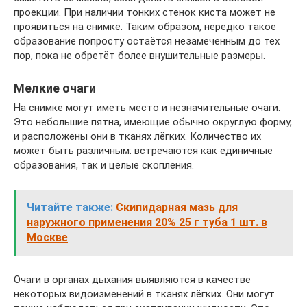
проекции. При наличии тонких стенок киста может не
проявиться на снимке. Таким образом, нередко такое
образование попросту остаётся незамеченным до тех
пор, пока не обретёт более внушительные размеры.
Мелкие очаги
На снимке могут иметь место и незначительные очаги.
Это небольшие пятна, имеющие обычно округлую форму,
и расположены они в тканях лёгких. Количество их
может быть различным: встречаются как единичные
образования, так и целые скопления.
Читайте также:
Скипидарная мазь для
наружного применения 20% 25 г туба 1 шт. в
Москве
Очаги в органах дыхания выявляются в качестве
некоторых видоизменений в тканях лёгких. Они могут