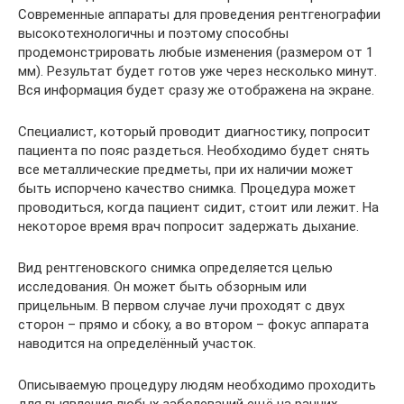
Современные аппараты для проведения рентгенографии
высокотехнологичны и поэтому способны
продемонстрировать любые изменения (размером от 1
мм). Результат будет готов уже через несколько минут.
Вся информация будет сразу же отображена на экране.
Специалист, который проводит диагностику, попросит
пациента по пояс раздеться. Необходимо будет снять
все металлические предметы, при их наличии может
быть испорчено качество снимка. Процедура может
проводиться, когда пациент сидит, стоит или лежит. На
некоторое время врач попросит задержать дыхание.
Вид рентгеновского снимка определяется целью
исследования. Он может быть обзорным или
прицельным. В первом случае лучи проходят с двух
сторон – прямо и сбоку, а во втором – фокус аппарата
наводится на определённый участок.
Описываемую процедуру людям необходимо проходить