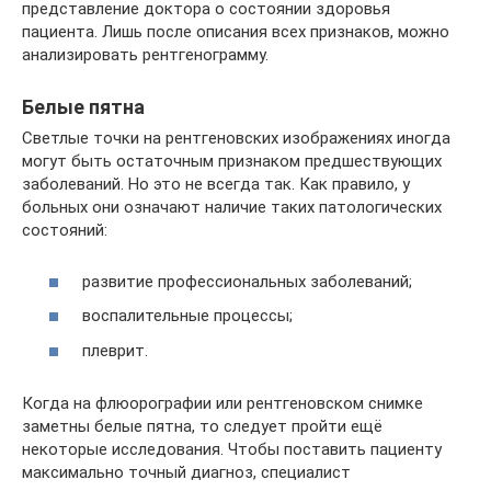
представление доктора о состоянии здоровья
пациента. Лишь после описания всех признаков, можно
анализировать рентгенограмму.
Белые пятна
Светлые точки на рентгеновских изображениях иногда
могут быть остаточным признаком предшествующих
заболеваний. Но это не всегда так. Как правило, у
больных они означают наличие таких патологических
состояний:
развитие профессиональных заболеваний;
воспалительные процессы;
плеврит.
Когда на флюорографии или рентгеновском снимке
заметны белые пятна, то следует пройти ещё
некоторые исследования. Чтобы поставить пациенту
максимально точный диагноз, специалист