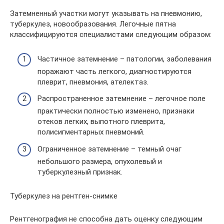
Затемненный участки могут указывать на пневмонию,
туберкулез, новообразования. Легочные пятна
классифицируются специалистами следующим образом:
Частичное затемнение – патологии, заболевания
поражают часть легкого, диагностируются
плеврит, пневмония, ателектаз.
Распространенное затемнение – легочное поле
практически полностью изменено, признаки
отеков легких, выпотного плеврита,
полисигментарных пневмоний.
Ограниченное затемнение – темный очаг
небольшого размера, опухолевый и
туберкулезный признак.
Туберкулез на рентген-снимке
Рентгенография не способна дать оценку следующим