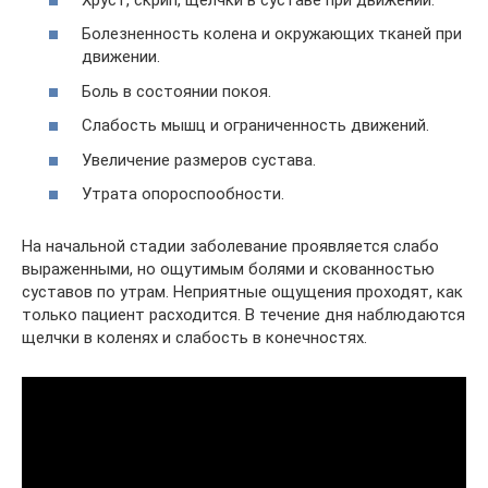
Болезненность колена и окружающих тканей при
движении.
Боль в состоянии покоя.
Слабость мышц и ограниченность движений.
Увеличение размеров сустава.
Утрата опороспообности.
На начальной стадии заболевание проявляется слабо
выраженными, но ощутимым болями и скованностью
суставов по утрам. Неприятные ощущения проходят, как
только пациент расходится. В течение дня наблюдаются
щелчки в коленях и слабость в конечностях.