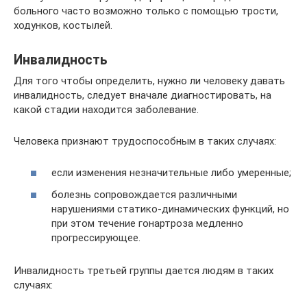
больного часто возможно только с помощью трости,
ходунков, костылей.
Инвалидность
Для того чтобы определить, нужно ли человеку давать
инвалидность, следует вначале диагностировать, на
какой стадии находится заболевание.
Человека признают трудоспособным в таких случаях:
если изменения незначительные либо умеренные;
болезнь сопровождается различными
нарушениями статико-динамических функций, но
при этом течение гонартроза медленно
прогрессирующее.
Инвалидность третьей группы дается людям в таких
случаях: