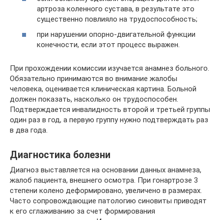
артроза коленного сустава, в результате это
существенно повлияло на трудоспособность;
при нарушении опорно-двигательной функции
конечности, если этот процесс выражен.
При прохождении комиссии изучается анамнез больного.
Обязательно принимаются во внимание жалобы
человека, оценивается клиническая картина. Больной
должен показать, насколько он трудоспособен.
Подтверждается инвалидность второй и третьей группы
один раз в год, а первую группу нужно подтверждать раз
в два года.
Диагностика болезни
Диагноз выставляется на основании данных анамнеза,
жалоб пациента, внешнего осмотра. При гонартрозе 3
степени колено деформировано, увеличено в размерах.
Часто сопровождающие патологию синовиты приводят
к его сглаживанию за счет формирования