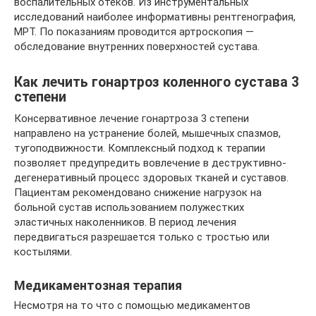
воспалительных отеков. Из инструментальных
исследований наиболее информативны рентгенография,
МРТ. По показаниям проводится артроскопия —
обследование внутренних поверхностей сустава.
Как лечить гонартроз коленного сустава 3
степени
Консервативное лечение гонартроза 3 степени
направлено на устранение болей, мышечных спазмов,
тугоподвижности. Комплексный подход к терапии
позволяет предупредить вовлечение в деструктивно-
дегенеративный процесс здоровых тканей и суставов.
Пациентам рекомендовано снижение нагрузок на
больной сустав использованием полужестких
эластичных наколенников. В период лечения
передвигаться разрешается только с тростью или
костылями.
Медикаментозная терапия
Несмотря на то что с помощью медикаментов