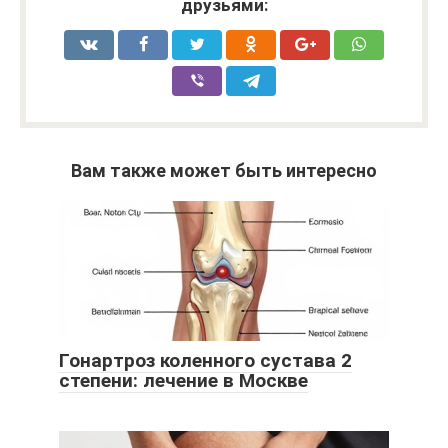
друзьями:
Вам также может быть интересно
Гонартроз коленного сустава 2
степени: лечение в Москве