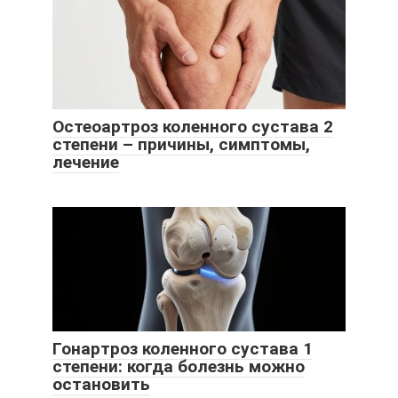
Остеоартроз коленного сустава 2
степени – причины, симптомы,
лечение
Гонартроз коленного сустава 1
степени: когда болезнь можно
остановить