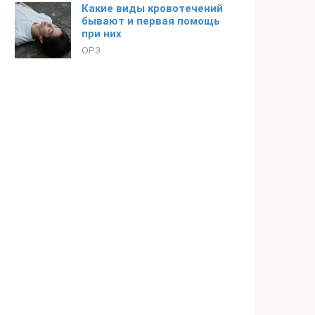
Какие виды кровотечений
бывают и первая помощь
при них
ОРЗ