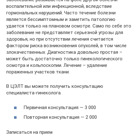
воспалительной или инфекционной, вследствие
гормональных нарушений. Часто течение болезни
является бессимптомным и заметить патологию
удается только на плановом осмотре. Само по себе это
заболевание не представляет серьезной угрозы для
здоровья, но при отсутствии лечения считается
фактором риска возникновения опухолей, в том числе
злокачественных. Диагностика довольно простая –
может быть достаточно только гинекологического
осмотра и кольпоскопии. Лечение – удаление
пораженных участков ткани.
В ЦЭЛТ вы можете получить консультацию
специалиста-гинеколога.
Первичная консультация — 3 000
Повторная консультация — 2 000
Записаться на прием