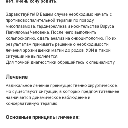
нет, очень хочу родить.
Здравствуйте! В Вашем случае необходимо начать с
противовоспалительной терапии по поводу
микоплазмоза, гарднереллеза и носительства Вируса
Папилломы Человека. После чего выполнить
кольпоскопию, сдать анализ на онкоцитологию. По их
результатам принимать решение о необходимости
лечения эрозии шейки матки до родов. УЗИ в такой
ситуации не выполняется.
Для точной диагностики обращайтесь к специалисту
Лечение
Радикальное лечение преимущественно хирургическое.
Но существуют ситуации, в которых предпочтительнее
назначается динамическое наблюдение и
консервативную терапию.
Основные принципы лечения: