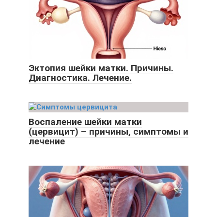
Эктопия шейки матки. Причины.
Диагностика. Лечение.
Воспаление шейки матки
(цервицит) – причины, симптомы и
лечение