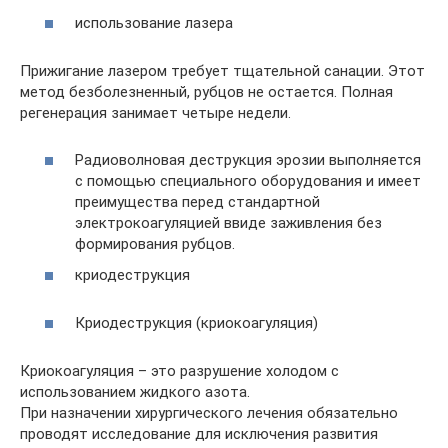
использование лазера
Прижигание лазером требует тщательной санации. Этот
метод безболезненный, рубцов не остается. Полная
регенерация занимает четыре недели.
Радиоволновая деструкция эрозии выполняется
с помощью специального оборудования и имеет
преимущества перед стандартной
электрокоагуляцией ввиде заживления без
формирования рубцов.
криодеструкция
Криодеструкция (криокоагуляция)
Криокоагуляция – это разрушение холодом с
использованием жидкого азота.
При назначении хирургического лечения обязательно
проводят исследование для исключения развития