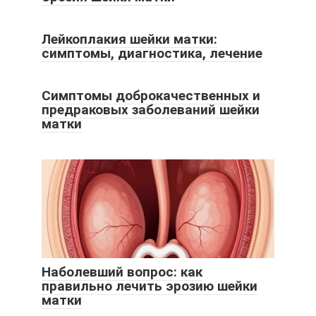
Лейкоплакия шейки матки:
симптомы, диагностика, лечение
Симптомы доброкачественных и
предраковых заболеваний шейки
матки
Наболевший вопрос: как
правильно лечить эрозию шейки
матки