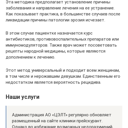
Эта методика предполагает установление причины
заболевания и направление лечения на ее устранение.
Как показывает практика, в большинстве случаев после
ликвидации причины патологии эрозия исчезает.
В этом случае пациентке назначается курс
антибиотиков, противовоспалительных препаратов или
иммуномодуляторов. Также врач может посоветовать
рецепты народной медицины, которые являются
дополнением к лечению.
Этот метод универсальный и подходит всем женщинам,
в том числе и нерожавшим девушкам. Единственным его
недостатком является вероятность рецидива.
Наши услуги
Администрация АО «ЦЭЛТ» регулярно обновляет
размещенный на сайте клиники прейскурант.
Однако во избежание возможных недоразумений,