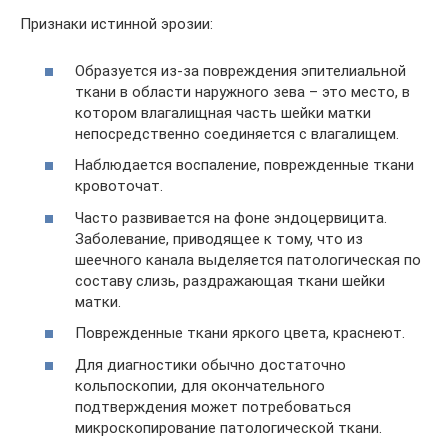
Признаки истинной эрозии:
Образуется из-за повреждения эпителиальной
ткани в области наружного зева – это место, в
котором влагалищная часть шейки матки
непосредственно соединяется с влагалищем.
Наблюдается воспаление, поврежденные ткани
кровоточат.
Часто развивается на фоне эндоцервицита.
Заболевание, приводящее к тому, что из
шеечного канала выделяется патологическая по
составу слизь, раздражающая ткани шейки
матки.
Поврежденные ткани яркого цвета, краснеют.
Для диагностики обычно достаточно
кольпоскопии, для окончательного
подтверждения может потребоваться
микроскопирование патологической ткани.