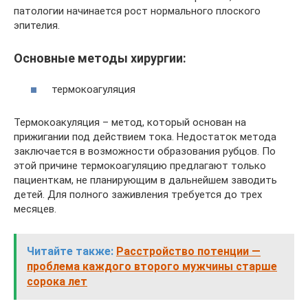
патологии начинается рост нормального плоского
эпителия.
Основные методы хирургии:
термокоагуляция
Термокоакуляция – метод, который основан на
прижигании под действием тока. Недостаток метода
заключается в возможности образования рубцов. По
этой причине термокоагуляцию предлагают только
пациенткам, не планирующим в дальнейшем заводить
детей. Для полного заживления требуется до трех
месяцев.
Читайте также:
Расстройство потенции —
проблема каждого второго мужчины старше
сорока лет