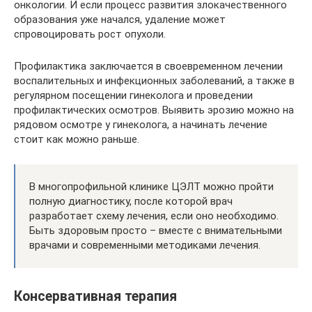
онкологии. И если процесс развития злокачественного
образования уже начался, удаление может
спровоцировать рост опухоли.
Профилактика заключается в своевременном лечении
воспалительных и инфекционных заболеваний, а также в
регулярном посещении гинеколога и проведении
профилактических осмотров. Выявить эрозию можно на
рядовом осмотре у гинеколога, а начинать лечение
стоит как можно раньше.
В многопрофильной клинике ЦЭЛТ можно пройти
полную диагностику, после которой врач
разработает схему лечения, если оно необходимо.
Быть здоровым просто – вместе с внимательными
врачами и современными методиками лечения.
Консервативная терапия