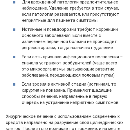
Для врожденной патологии предпочтительнее
наблюдение. Удаление требуется в том случае,
если патология развивается, или присутствуют
неприятные для пациента симптомы.
Истинные и псевдоэрозии требуют коррекции
основного заболевания. Если вместе с
излечением первичной болезни не происходит
регресса эрозии, тогда назначают удаление.
Если есть признаки инфекционного воспаления –
сначала устраняют возбудителей (чаще всего
это микроорганизмы, вызывающие развитие
заболеваний, передающихся половым путем).
Если эрозия в активной стадии (истинная), то
хирургия не показана. Применяют щадящие
способы лечения, направленные в первую
очередь на устранение неприятных симптомов.
Хирургическое лечение с использованием современных
средств направлено на разрушение слоя цилиндрических
клеток. После этого возникает отторжение, и на месте