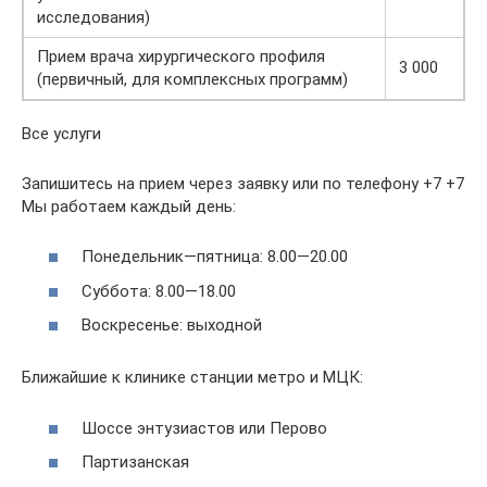
исследования)
Прием врача хирургического профиля
3 000
(первичный, для комплексных программ)
Все услуги
Запишитесь на прием через заявку или по телефону +7 +7
Мы работаем каждый день:
Понедельник—пятница: 8.00—20.00
Суббота: 8.00—18.00
Воскресенье: выходной
Ближайшие к клинике станции метро и МЦК:
Шоссе энтузиастов или Перово
Партизанская