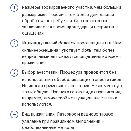
Размеры эрозированного участка. Чем больший
размер имеет эрозия, тем более длительная
обработка потребуется. Соответственно,
увеличивается время процедуры и неприятные
ощущения.
Индивидуальный болевой порог пациентки. Чем
сильнее женщина чувствует боль, тем более
неприятными ей покажутся ощущения во время
прижигания.
Выбор анестезии. Процедура проводится без
использования обезболивающих и анестетиков.
Но иногда применяют анестезию – как местную,
так и общую. При некоторых видах прижигания,
например, химической коагуляции, анестетики
используются.
Вид прижигания. Лазерное и радиоволновое
удаление при правильном выполнении –
безболезненные методы.