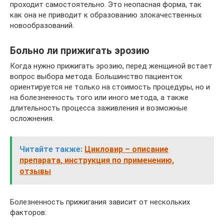
проходит самостоятельно. Это неопасная форма, так
как она не приводит к образованию злокачественных
новообразований.
Больно ли прижигать эрозию
Когда нужно прижигать эрозию, перед женщиной встает
вопрос выбора метода. Большинство пациенток
ориентируется не только на стоимость процедуры, но и
на болезненность того или иного метода, а также
длительность процесса заживления и возможные
осложнения.
Читайте также:
Цикловир – описание
препарата, инструкция по применению,
отзывы
Болезненность прижигания зависит от нескольких
факторов: