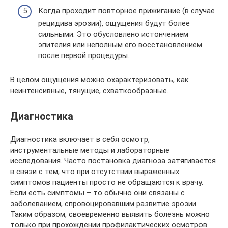
Когда проходит повторное прижигание (в случае
рецидива эрозии), ощущения будут более
сильными. Это обусловлено истончением
эпителия или неполным его восстановлением
после первой процедуры.
В целом ощущения можно охарактеризовать, как
неинтенсивные, тянущие, схваткообразные.
Диагностика
Диагностика включает в себя осмотр,
инструментальные методы и лабораторные
исследования. Часто постановка диагноза затягивается
в связи с тем, что при отсутствии выраженных
симптомов пациенты просто не обращаются к врачу.
Если есть симптомы – то обычно они связаны с
заболеванием, спровоцировавшим развитие эрозии.
Таким образом, своевременно выявить болезнь можно
только при прохождении профилактических осмотров.