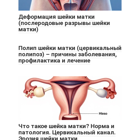
Деформация шейки матки
(послеродовые разрывы шейки
матки)
Полип шейки матки (цервикальный
полипоз) – причины заболевания,
профилактика и лечение
Что такое шейка матки? Норма и
патология. Цервикальный канал.
Эрозия шейки матки