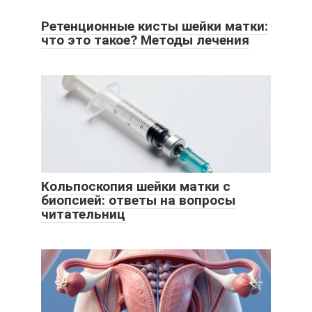
Ретенционные кисты шейки матки:
что это такое? Методы лечения
Кольпоскопия шейки матки с
биопсией: ответы на вопросы
читательниц