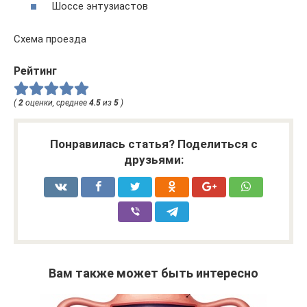
Шоссе энтузиастов
Схема проезда
Рейтинг
(
2
оценки, среднее
4.5
из
5
)
Понравилась статья? Поделиться с
друзьями:
Вам также может быть интересно