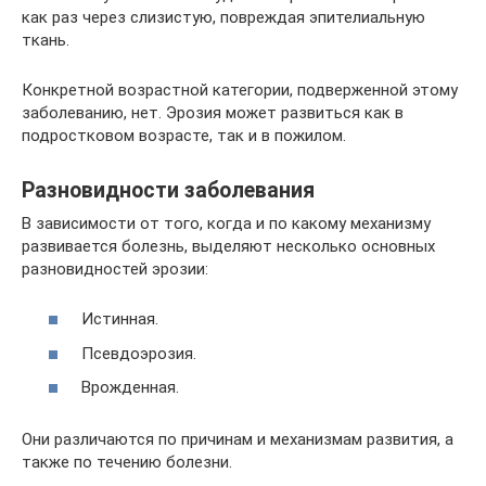
как раз через слизистую, повреждая эпителиальную
ткань.
Конкретной возрастной категории, подверженной этому
заболеванию, нет. Эрозия может развиться как в
подростковом возрасте, так и в пожилом.
Разновидности заболевания
В зависимости от того, когда и по какому механизму
развивается болезнь, выделяют несколько основных
разновидностей эрозии:
Истинная.
Псевдоэрозия.
Врожденная.
Они различаются по причинам и механизмам развития, а
также по течению болезни.