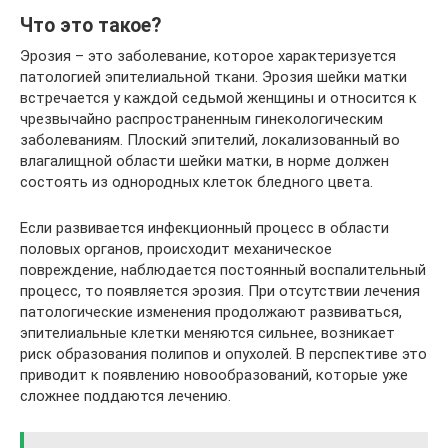
Что это такое?
Эрозия – это заболевание, которое характеризуется
патологией эпителиальной ткани. Эрозия шейки матки
встречается у каждой седьмой женщины и относится к
чрезвычайно распространенным гинекологическим
заболеваниям. Плоский эпителий, локализованный во
влагалищной области шейки матки, в норме должен
состоять из однородных клеток бледного цвета.
Если развивается инфекционный процесс в области
половых органов, происходит механическое
повреждение, наблюдается постоянный воспалительный
процесс, то появляется эрозия. При отсутствии лечения
патологические изменения продолжают развиваться,
эпителиальные клетки меняются сильнее, возникает
риск образования полипов и опухолей. В перспективе это
приводит к появлению новообразований, которые уже
сложнее поддаются лечению.