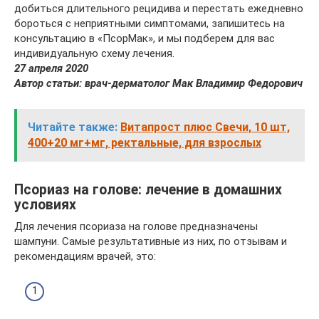
добиться длительного рецидива и перестать ежедневно
бороться с неприятными симптомами, запишитесь на
консультацию в «ПсорМак», и мы подберем для вас
индивидуальную схему лечения.
27 апреля 2020
Автор статьи: врач-дерматолог Мак Владимир Федорович
Читайте также:
Витапрост плюс Свечи, 10 шт,
400+20 мг+мг, ректальные, для взрослых
Псориаз на голове: лечение в домашних
условиях
Для лечения псориаза на голове предназначены
шампуни. Самые результативные из них, по отзывам и
рекомендациям врачей, это: