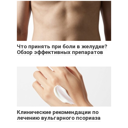
Что принять при боли в желудке?
Обзор эффективных препаратов
Клинические рекомендации по
лечению вульгарного псориаза