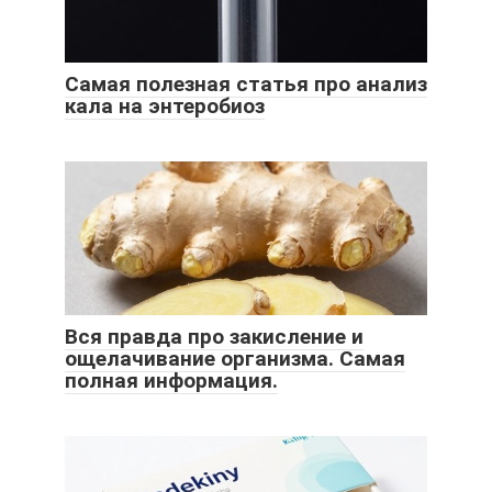
Самая полезная статья про анализ
кала на энтеробиоз
Вся правда про закисление и
ощелачивание организма. Самая
полная информация.