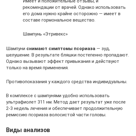
Имеет и положительные отзывы, и
рекомендации от врачей. Однако использовать
его дома нужно крайне осторожно — имеет в
составе гормональное вещество.
Шампунь «Этривекс»
Шампуни
снимают симптомы псориаза
— зуд,
шелушение. В результате бляшки постепенно пропадают.
Однако вызывают эффект привыкания и действуют
только на время применения.
Противопоказания у каждого средства индивидуальны.
В комплексе с шампунями удобно использовать
ультрафиолет 311 нм. Метод дает результат уже после
2-3 недель лечения и обеспечивает продолжительную
ремиссию псориаза волосистой части головы.
Виды анализов