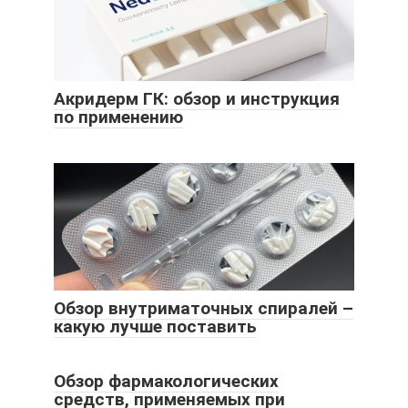
Акридерм ГК: обзор и инструкция
по применению
Обзор внутриматочных спиралей –
какую лучше поставить
Обзор фармакологических
средств, применяемых при