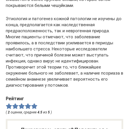
покрываются белыми чешуйками.
Этиология и патогенез кожной патологии не изучены до
конца, предполагается как наследственная
предрасположенность, так и неврогенная природа.
Многие пациенты отмечают, что заболевание
проявилось, а в последствии усиливается в периоды
наибольшего стресса. Некоторые исследователи
считают, что причиной болезни может выступать
инфекция, однако вирус не идентифицирован.
Противоречит этой теории то, что ближайшее
окружение больного не заболевает, а наличие псориаза в
семейном анамнезе увеличивает вероятность его
диагностирования у потомков.
Рейтинг
(
2
оценки, среднее
4.5
из
5
)