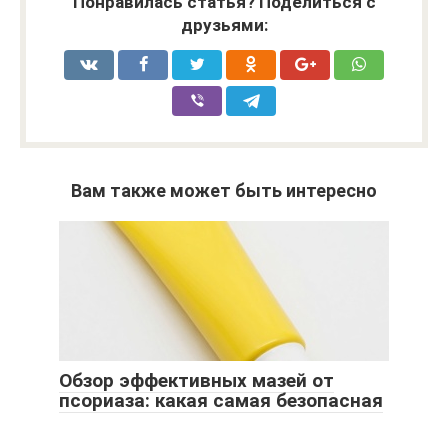
Понравилась статья? Поделиться с
друзьями:
Вам также может быть интересно
Обзор эффективных мазей от
псориаза: какая самая безопасная