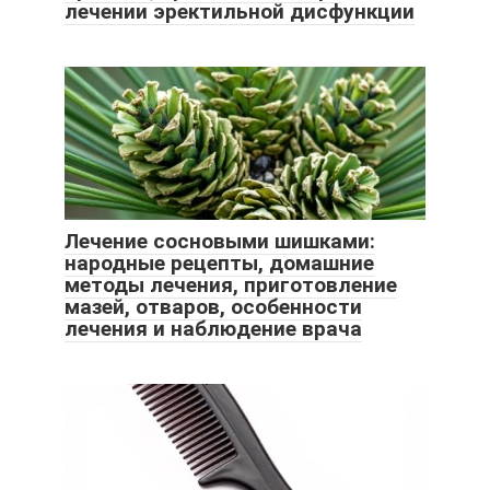
лечении эректильной дисфункции
Лечение сосновыми шишками:
народные рецепты, домашние
методы лечения, приготовление
мазей, отваров, особенности
лечения и наблюдение врача