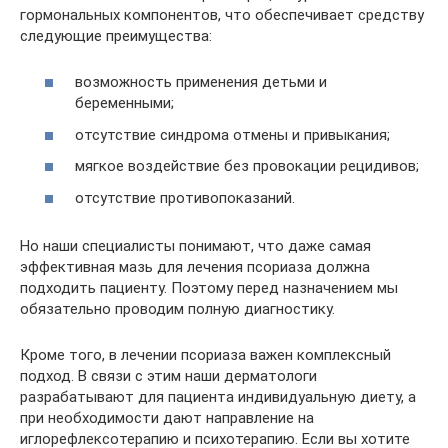
гормональных компонентов, что обеспечивает средству
следующие преимущества:
возможность применения детьми и
беременными;
отсутствие синдрома отмены и привыкания;
мягкое воздействие без провокации рецидивов;
отсутствие противопоказаний.
Но наши специалисты понимают, что даже самая
эффективная мазь для лечения псориаза должна
подходить пациенту. Поэтому перед назначением мы
обязательно проводим полную диагностику.
Кроме того, в лечении псориаза важен комплексный
подход. В связи с этим наши дерматологи
разрабатывают для пациента индивидуальную диету, а
при необходимости дают направление на
иглорефлексотерапию и психотерапию. Если вы хотите