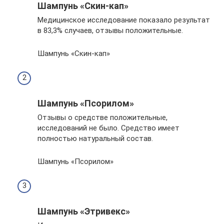
Шампунь «Скин-кап»
Медицинское исследование показало результат
в 83,3% случаев, отзывы положительные.
Шампунь «Скин-кап»
Шампунь «Псорилом»
Отзывы о средстве положительные,
исследований не было. Средство имеет
полностью натуральный состав.
Шампунь «Псорилом»
Шампунь «Этривекс»