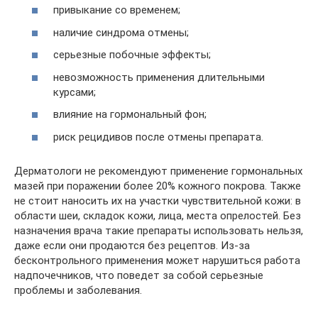
привыкание со временем;
наличие синдрома отмены;
серьезные побочные эффекты;
невозможность применения длительными
курсами;
влияние на гормональный фон;
риск рецидивов после отмены препарата.
Дерматологи не рекомендуют применение гормональных
мазей при поражении более 20% кожного покрова. Также
не стоит наносить их на участки чувствительной кожи: в
области шеи, складок кожи, лица, места опрелостей. Без
назначения врача такие препараты использовать нельзя,
даже если они продаются без рецептов. Из-за
бесконтрольного применения может нарушиться работа
надпочечников, что поведет за собой серьезные
проблемы и заболевания.