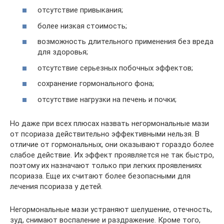
отсутствие привыкания;
более низкая стоимость;
возможность длительного применения без вреда
для здоровья;
отсутствие серьезных побочных эффектов;
сохранение гормонального фона;
отсутствие нагрузки на печень и почки;
Но даже при всех плюсах назвать негормональные мази
от псориаза действительно эффективными нельзя. В
отличие от гормональных, они оказывают гораздо более
слабое действие. Их эффект проявляется не так быстро,
поэтому их назначают только при легких проявлениях
псориаза. Еще их считают более безопасными для
лечения псориаза у детей.
Негормональные мази устраняют шелушение, отечность,
зуд, снимают воспаление и раздражение. Кроме того,