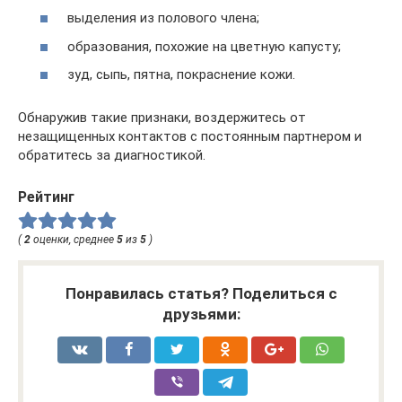
выделения из полового члена;
образования, похожие на цветную капусту;
зуд, сыпь, пятна, покраснение кожи.
Обнаружив такие признаки, воздержитесь от
незащищенных контактов с постоянным партнером и
обратитесь за диагностикой.
Рейтинг
(
2
оценки, среднее
5
из
5
)
Понравилась статья? Поделиться с
друзьями: