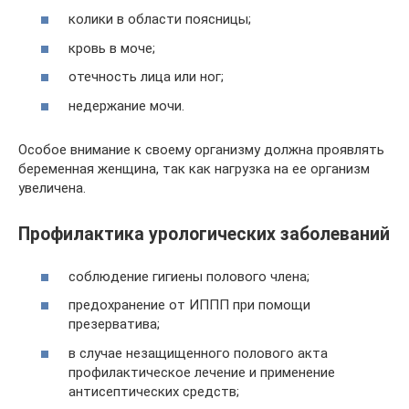
колики в области поясницы;
кровь в моче;
отечность лица или ног;
недержание мочи.
Особое внимание к своему организму должна проявлять
беременная женщина, так как нагрузка на ее организм
увеличена.
Профилактика урологических заболеваний
соблюдение гигиены полового члена;
предохранение от ИППП при помощи
презерватива;
в случае незащищенного полового акта
профилактическое лечение и применение
антисептических средств;