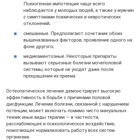
Психогенная импотенция чаще всего
наблюдается у молодых людей, а также у мужчин
с симптомами психических и невротических
отклонений;
смешанные. Предполагают сочетание обоих
вышеназванных факторов, проявление одного на
фоне другого;
медикаментозные. Некоторые препараты
вызывают серьезные болезни мочеполовой
системы, которые не уходят даже после
прекращения их приема.
Остеопатическое лечение демонстрирует высокую
эффективность в борьбе с причинами половой
дисфункции. Лечение болезни, связанной с нарушением
потенции, может включать помимо чисто мануальных
техник иные виды терапии — в частности,
расслабляющее и психологическое воздействие,
помогающее нормализовать работу всех систем
организма.