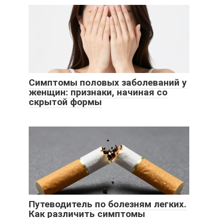
Симптомы половых заболеваний у
женщин: признаки, начиная со
скрытой формы
Путеводитель по болезням легких.
Как различить симптомы