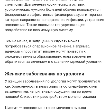
симптомы. Для лечения хронических и острых
урологических мужских болезней обычно используется
безвредные и эффективные физиопроцедуры и терапия,
которая направлена на подавление инфекции, устранение
воспаления. Также оказывается укрепляющее
воздействие на всю иммунную систему.
Тем не менее, в запущенных случаях может
потребоваться операционное лечение. Например,
аденома и простатит вполне могут привести к
злокачественным образованиям, если вовремя не
обратиться за лечением в отделении мужской урологии.
Женские заболевания по урологии
У женщин заболевания по урологии могут проявляться,
как болезненность внизу живота со специфическими
выделениями, неприятными ощущениями во время
половой близости и расстройством мочеиспускания.
Цистит — воспаление стенок мочевого пузыря.