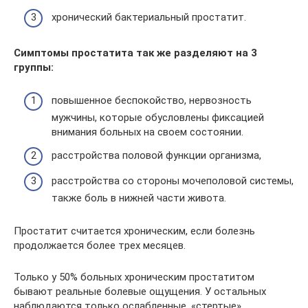
хронический бактериальный простатит.
Симптомы простатита так же разделяют на 3
группы:
повышенное беспокойство, нервозность
мужчины, которые обусловлены фиксацией
внимания больных на своем состоянии.
расстройства половой функции организма,
расстройства со стороны мочеполовой системы,
также боль в нижней части живота.
Простатит считается хроническим, если болезнь
продолжается более трех месяцев.
Только у 50% больных хроническим простатитом
бывают реальные болевые ощущения. У остальных
наблюдаются только ослабленные, «стертые»