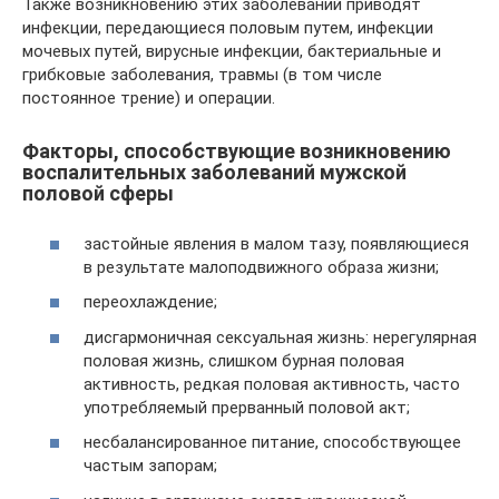
Также возникновению этих заболеваний приводят
инфекции, передающиеся половым путем, инфекции
мочевых путей, вирусные инфекции, бактериальные и
грибковые заболевания, травмы (в том числе
постоянное трение) и операции.
Факторы, способствующие возникновению
воспалительных заболеваний мужской
половой сферы
застойные явления в малом тазу, появляющиеся
в результате малоподвижного образа жизни;
переохлаждение;
дисгармоничная сексуальная жизнь: нерегулярная
половая жизнь, слишком бурная половая
активность, редкая половая активность, часто
употребляемый прерванный половой акт;
несбалансированное питание, способствующее
частым запорам;