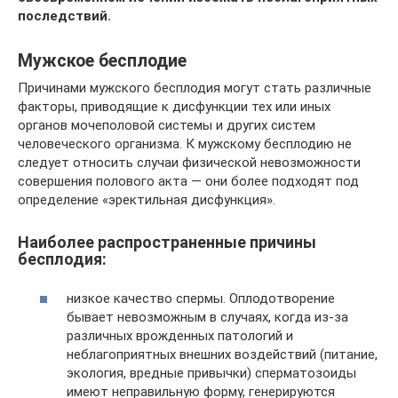
последствий.
Мужское бесплодие
Причинами мужского бесплодия могут стать различные
факторы, приводящие к дисфункции тех или иных
органов мочеполовой системы и других систем
человеческого организма. К мужскому бесплодию не
следует относить случаи физической невозможности
совершения полового акта — они более подходят под
определение «эректильная дисфункция».
Наиболее распространенные причины
бесплодия:
низкое качество спермы. Оплодотворение
бывает невозможным в случаях, когда из-за
различных врожденных патологий и
неблагоприятных внешних воздействий (питание,
экология, вредные привычки) сперматозоиды
имеют неправильную форму, генерируются