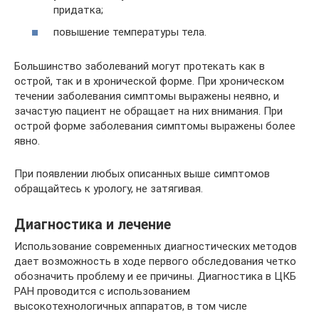
придатка;
повышение температуры тела.
Большинство заболеваний могут протекать как в
острой, так и в хронической форме. При хроническом
течении заболевания симптомы выражены неявно, и
зачастую пациент не обращает на них внимания. При
острой форме заболевания симптомы выражены более
явно.
При появлении любых описанных выше симптомов
обращайтесь к урологу, не затягивая.
Диагностика и лечение
Использование современных диагностических методов
дает возможность в ходе первого обследования четко
обозначить проблему и ее причины. Диагностика в ЦКБ
РАН проводится с использованием
высокотехнологичных аппаратов, в том числе