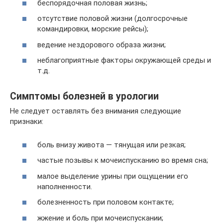
беспорядочная половая жизнь;
отсутствие половой жизни (долгосрочные
командировки, морские рейсы);
ведение нездорового образа жизни;
неблагоприятные факторы окружающей среды и
т.д.
Симптомы болезней в урологии
Не следует оставлять без внимания следующие
признаки:
боль внизу живота — тянущая или резкая;
частые позывы к мочеиспусканию во время сна;
малое выделение урины при ощущении его
наполненности.
болезненность при половом контакте;
жжение и боль при мочеиспускании;