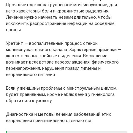
Проявляется как затрудненное мочеиспускание, для
него характерны боли и кровянистые выделения.
Лечение нужно начинать незамедлительно, чтобы
исключить распространение инфекции на соседние
органы.
Уретрит — воспалительный процесс стенок
мочеиспускательного канала. Характерные признаки —
желто-зеленые гнойные выделения. Воспаление
возникает вследствие переохлаждения, физического
перенапряжения, нарушения правил гигиены и
неправильного питания.
Если у женщины проблемы с менструальным циклом,
будет правильным, кроме наблюдения у гинеколога,
обратиться к урологу.
Диагностика и методы лечения заболеваний этих
направления принципиально отличаются.