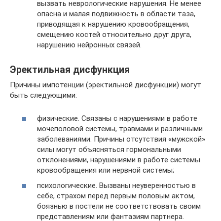
вызвать неврологические нарушения. Не менее
опасна и малая подвижность в области таза,
приводящая к нарушению кровообращения,
смещению костей относительно друг друга,
нарушению нейронных связей.
Эректильная дисфункция
Причины импотенции (эректильной дисфункции) могут
быть следующими:
физические. Связаны с нарушениями в работе
мочеполовой системы, травмами и различными
заболеваниями. Причины отсутствия «мужской»
силы могут объясняться гормональными
отклонениями, нарушениями в работе системы
кровообращения или нервной системы;
психологические. Вызваны неуверенностью в
себе, страхом перед первым половым актом,
боязнью в постели не соответствовать своим
представлениям или фантазиям партнера.