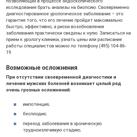
позволяющих в процессе эндоскопического
исследования брать анализы на биопсию. Своевременно
диагностированное урологическое заболевание – это
гарантия того, что его лечение пройдет максимально
быстро, эффективно, а риски возобновления
заболевания практически сведены к нулю. Записаться на
прием к урологу клиники, узнать цены или расписание
работы специалистов можно по телефону (495) 104-86-
19.
Возможные осложнения
При отсутствии своевременной диагностики и
лечения мужских болезней возникает целый ряд
очень грозных осложнений:
импотенция;
бесплодие;
переход заболевания в хроническую
трудноизлечимую стадию;