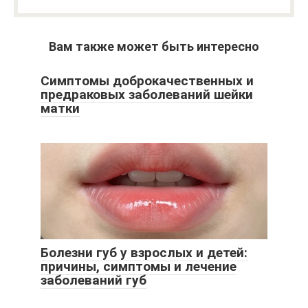
Вам также может быть интересно
Симптомы доброкачественных и
предраковых заболеваний шейки
матки
Болезни губ у взрослых и детей:
причины, симптомы и лечение
заболеваний губ