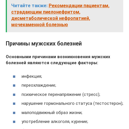
Читайте также:
Рекомендации пациентам,
страдающим пиелонефритом,
дисметаболической нефропатией,
мочекаменной болезнью
Причины мужских болезней
Основными причинами возникновения мужских
болезней являются следующие факторы:
инфекция;
переохлаждение;
психическое перенапряжение (стресс);
нарушение гормонального статуса (тестостерон);
малоподвижный образ жизни;
употребление алкоголя, курение;