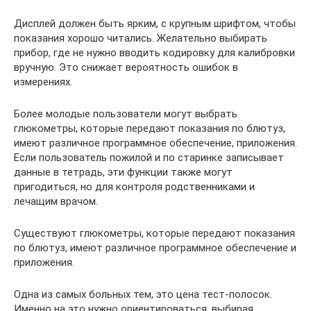
Дисплей должен быть ярким, с крупным шрифтом, чтобы
показания хорошо читались. Желательно выбирать
прибор, где не нужно вводить кодировку для калибровки
вручную. Это снижает вероятность ошибок в
измерениях.
Более молодые пользователи могут выбрать
глюкометры, которые передают показания по блютуз,
имеют различное программное обеспечение, приложения.
Если пользователь пожилой и по старинке записывает
данные в тетрадь, эти функции также могут
пригодиться, но для контроля родственниками и
лечащим врачом.
Существуют глюкометры, которые передают показания
по блютуз, имеют различное программное обеспечение и
приложения.
Одна из самых больных тем, это цена тест-полосок.
Именно на это нужно ориентироваться, выбирая