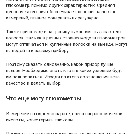
глюкометр, помимо других характеристик. Средняя
ценовая категория обеспечивает хорошее качество
измерений, главное совершать их регулярно.
Также при поездке за границу нужно иметь запас тест-
полосок, так как в разных странах модели глюкометров
могут отличаться и, купленные полоски на выезде, могут
не подойти к вашему прибору.
Поэтому сказать однозначно, какой прибор лучше
нельзя. Необходимо знать кто и в каких условиях будет
им пользоваться. Исходя из этого соотношения цена-
качество и делать выбор.
Что еще могу глюкометры
Измерение на одном аппарате, слева направо: мочевой
кислоты, холестерина, глюкозы.
Помимо стандартного измерения уровня сахара в крови,