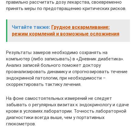
правильно рассчитать дозу лекарства, своевременно
принять меры по предотвращению критических рисков.
Читайте также:
Грудное вскармливание:
режим кормлений и возможные осложнения
Результаты замеров необходимо сохранять на
компьютер (либо записывать) в «Дневник диабетика».
Анализ записей больного поможет доктору
проанализировать динамику и спрогнозировать течение
эндокринной патологии, при необходимости –
скорректировать тактику лечения.
На фоне самостоятельных измерений не следует
забывать о регулярных визитах к эндокринологу и сдаче
крови в условиях лаборатории. Точность лабораторной
диагностики всегда выше, чем у портативных
глюкометров.