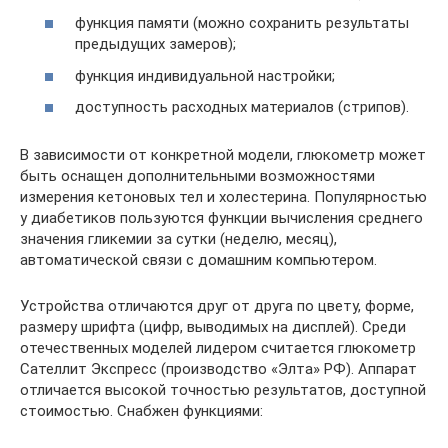
функция памяти (можно сохранить результаты
предыдущих замеров);
функция индивидуальной настройки;
доступность расходных материалов (стрипов).
В зависимости от конкретной модели, глюкометр может
быть оснащен дополнительными возможностями
измерения кетоновых тел и холестерина. Популярностью
у диабетиков пользуются функции вычисления среднего
значения гликемии за сутки (неделю, месяц),
автоматической связи с домашним компьютером.
Устройства отличаются друг от друга по цвету, форме,
размеру шрифта (цифр, выводимых на дисплей). Среди
отечественных моделей лидером считается глюкометр
Сателлит Экспресс (производство «Элта» РФ). Аппарат
отличается высокой точностью результатов, доступной
стоимостью. Снабжен функциями: