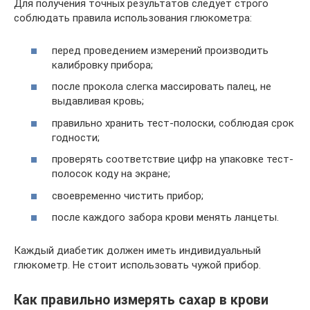
Для получения точных результатов следует строго
соблюдать правила использования глюкометра:
перед проведением измерений производить
калибровку прибора;
после прокола слегка массировать палец, не
выдавливая кровь;
правильно хранить тест-полоски, соблюдая срок
годности;
проверять соответствие цифр на упаковке тест-
полосок коду на экране;
своевременно чистить прибор;
после каждого забора крови менять ланцеты.
Каждый диабетик должен иметь индивидуальный
глюкометр. Не стоит использовать чужой прибор.
Как правильно измерять сахар в крови