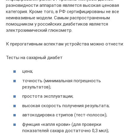
разновидности аппаратов является высокая ценовая
категория. Кроме того, в РФ сертифицированы не все
неинвазивные модели. Самым распространенным
помощником у российских диабетиков является
электрохимический глюкометр.
К прерогативным аспектам устройства можно отнести:
Тесты на сахарный диабет
цена;
точность (минимальная погрешность
результатов);
простота эксплуатации;
высокая скорость получения результата;
автокодировка стрипов (тест-полосок);
функция «капля крови» (для проверки
показателей сахара достаточно 0,3 мкл);