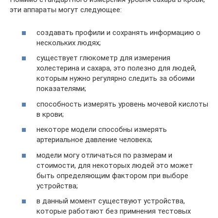
эти аппараты могут следующее:
создавать профили и сохранять информацию о
нескольких людях;
существует глюкометр для измерения
холестерина и сахара, это полезно для людей,
которым нужно регулярно следить за обоими
показателями;
способность измерять уровень мочевой кислоты
в крови;
некоторе модели способны измерять
артериальное давление человека;
модели могу отличаться по размерам и
стоимости, для некоторых людей это может
быть определяющим фактором при выборе
устройства;
в данный момент существуют устройства,
которые работают без примнения тестовых