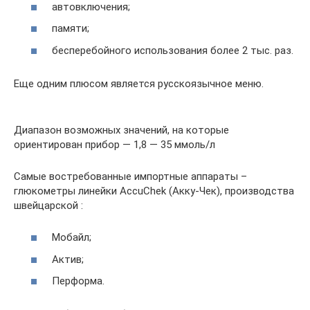
автовключения;
памяти;
бесперебойного использования более 2 тыс. раз.
Еще одним плюсом является русскоязычное меню.
Диапазон возможных значений, на которые
ориентирован прибор — 1,8 — 35 ммоль/л
Самые востребованные импортные аппараты –
глюкометры линейки AccuChek (Акку-Чек), производства
швейцарской :
Мобайл;
Актив;
Перформа.