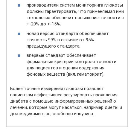
производители систем мониторинга глюкозы
должны гарантировать, что применяемая ими
технология обеспечит повышение точности с
+-20% до +-15%;
новая версия стандарта обеспечивает
точность 99% в отличие от 95%
предыдущего стандарта;
впервые стандарт обеспечивает
формальные критерии контроля точности
для пациентов и оценки содержания
фоновых веществ (вкл. гематокрит).
Более точные измерения глюкозы позволят
пациентам эффективнее регулировать проявления
диабета с помощью информированных решений о
лечении, которые могут касаться, например диеты и
доз медикаментов, особенно инсулина.