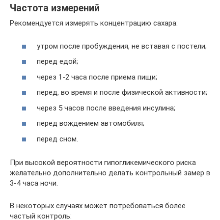
Частота измерений
Рекомендуется измерять концентрацию сахара:
утром после пробуждения, не вставая с постели;
перед едой;
через 1-2 часа после приема пищи;
перед, во время и после физической активности;
через 5 часов после введения инсулина;
перед вождением автомобиля;
перед сном.
При высокой вероятности гипогликемического риска
желательно дополнительно делать контрольный замер в
3-4 часа ночи.
В некоторых случаях может потребоваться более
частый контроль: