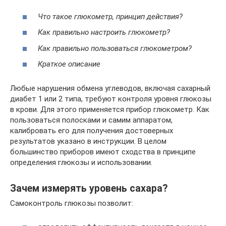
Что такое глюкометр, принцип действия?
Как правильно настроить глюкометр?
Как правильно пользоваться глюкометром?
Краткое описание
Любые нарушения обмена углеводов, включая сахарный
диабет 1 или 2 типа, требуют контроля уровня глюкозы
в крови. Для этого применяется прибор глюкометр. Как
пользоваться полосками и самим аппаратом,
калибровать его для получения достоверных
результатов указано в инструкции. В целом
большинство приборов имеют сходства в принципе
определения глюкозы и использовании.
Зачем измерять уровень сахара?
Самоконтроль глюкозы позволит: