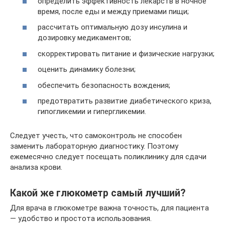
определить эффективность лекарств в ночное
время, после еды и между приемами пищи;
рассчитать оптимальную дозу инсулина и
дозировку медикаментов;
скорректировать питание и физические нагрузки;
оценить динамику болезни;
обеспечить безопасность вождения;
предотвратить развитие диабетического криза,
гипогликемии и гипергликемии.
Следует учесть, что самоконтроль не способен
заменить лабораторную диагностику. Поэтому
ежемесячно следует посещать поликлинику для сдачи
анализа крови.
Какой же глюкометр самый лучший?
Для врача в глюкометре важна точность, для пациента
— удобство и простота использования.