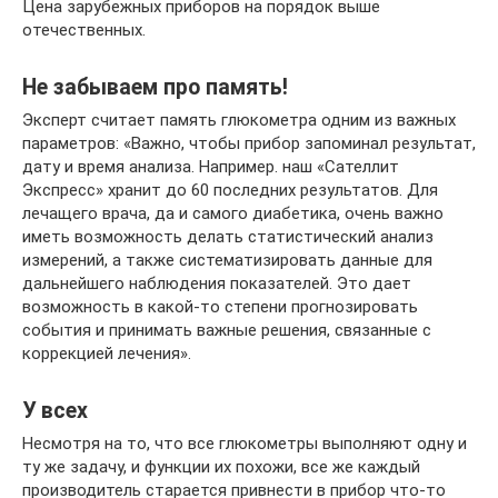
Цена зарубежных приборов на порядок выше
отечественных.
Не забываем про память!
Эксперт считает память глюкометра одним из важных
параметров: «Важно, чтобы прибор запоминал результат,
дату и время анализа. Например. наш «Сателлит
Экспресс» хранит до 60 последних результатов. Для
лечащего врача, да и самого диабетика, очень важно
иметь возможность делать статистический анализ
измерений, а также систематизировать данные для
дальнейшего наблюдения показателей. Это дает
возможность в какой-то степени прогнозировать
события и принимать важные решения, связанные с
коррекцией лечения».
У всех
Несмотря на то, что все глюкометры выполняют одну и
ту же задачу, и функции их похожи, все же каждый
производитель старается привнести в прибор что-то