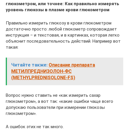
глюкометром, или точнее: Как правильно измерять
уровень глюкозы в плазме крови глюкометром
Правильно измерить глюкозу в крови глюкометром
достаточно просто: любой глюкометр сопровождает
инструкция – и текстовая, и в картинках, которая легко
объяснит последовательность действий. Например вот
такая:
Читайте также:
Описание препарата
МЕТИЛПРЕДНИЗОЛОН-ФС
(METHYLPREDNISOLONE-FS)
Вопрос нужно ставить не «как измерить сахар
глюкометром», а вот так: «какие ошибки чаще всего
допускаю пользователи при измерении глюкозы
глюкометром».
А ошибок этих не так много.