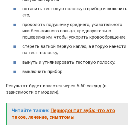
вставить тестовую полоску в прибор и включить
его;
проколоть подушечку среднего, указательного
или безымянного пальца, предварительно
пошевелив им, чтобы ускорить кровообращение;
стереть ваткой первую каплю, а вторую нанести
на тест-полоску;
вынуть и утилизировать тестовую полоску;
выключить прибор.
Результат будет известен через 5-60 секунд (в
зависимости от модели).
Читайте также:
Периодонтит зуба: что это
такое, лечение, симптомы