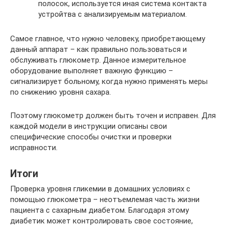
полосок, используется иная система контакта
устройтва с анализируемым материалом.
Самое главное, что нужно человеку, приобретающему
данный аппарат – как правильно пользоваться и
обслуживать глюкометр. Данное измерительное
оборудование выполняет важную функцию –
сигнализирует больному, когда нужно применять меры
по снижению уровня сахара.
Поэтому глюкометр должен быть точен и исправен. Для
каждой модели в инструкции описаны свои
специфические способы очистки и проверки
исправности.
Итоги
Проверка уровня гликемии в домашних условиях с
помощью глюкометра – неотъемлемая часть жизни
пациента с сахарным диабетом. Благодаря этому
диабетик может контролировать свое состояние,