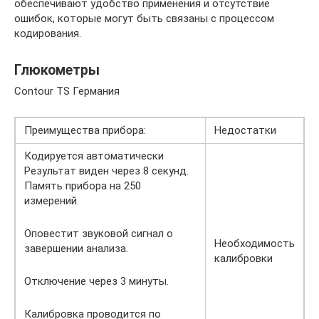
обеспечивают удобство применения и отсутствие
ошибок, которые могут быть связаны с процессом
кодирования.
Глюкометры
Contour TS Германия
Преимущества прибора:
Недостатки
Кодируется автоматически
Результат виден через 8 секунд.
Память прибора на 250
измерений.
Оповестит звуковой сигнал о
Необходимость
завершении анализа.
калибровки
Отключение через 3 минуты.
Калибровка проводится по