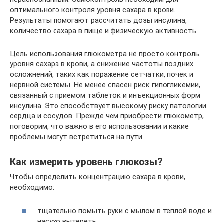
оптимального контроля уровня сахара в крови.
Результаты помогают рассчитать дозы инсулина,
количество сахара в пище и физическую активность.
Цель использования глюкометра не просто контроль
уровня сахара в крови, а снижение частоты поздних
осложнений, таких как поражение сетчатки, почек и
нервной системы. Не менее опасен риск гипогликемии,
связанный с приемом таблеток и инъекционных форм
инсулина. Это способствует высокому риску патологии
сердца и сосудов. Прежде чем приобрести глюкометр,
поговорим, что важно в его использовании и какие
проблемы могут встретиться на пути.
Как измерить уровень глюкозы?
Чтобы определить концентрацию сахара в крови,
необходимо:
тщательно помыть руки с мылом в теплой воде и
насухо вытереть;