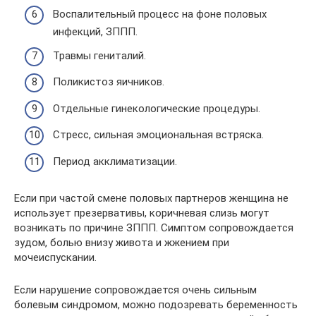
Воспалительный процесс на фоне половых
инфекций, ЗППП.
Травмы гениталий.
Поликистоз яичников.
Отдельные гинекологические процедуры.
Стресс, сильная эмоциональная встряска.
Период акклиматизации.
Если при частой смене половых партнеров женщина не
использует презервативы, коричневая слизь могут
возникать по причине ЗППП. Симптом сопровождается
зудом, болью внизу живота и жжением при
мочеиспускании.
Если нарушение сопровождается очень сильным
болевым синдромом, можно подозревать беременность