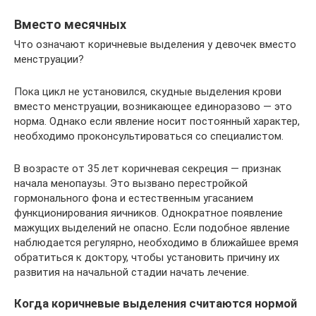
Вместо месячных
Что означают коричневые выделения у девочек вместо
менструации?
Пока цикл не установился, скудные выделения крови
вместо менструации, возникающее единоразово — это
норма. Однако если явление носит постоянный характер,
необходимо проконсультироваться со специалистом.
В возрасте от 35 лет коричневая секреция — признак
начала менопаузы. Это вызвано перестройкой
гормонального фона и естественным угасанием
функционирования яичников. Однократное появление
мажущих выделений не опасно. Если подобное явление
наблюдается регулярно, необходимо в ближайшее время
обратиться к доктору, чтобы установить причину их
развития на начальной стадии начать лечение.
Когда коричневые выделения считаются нормой