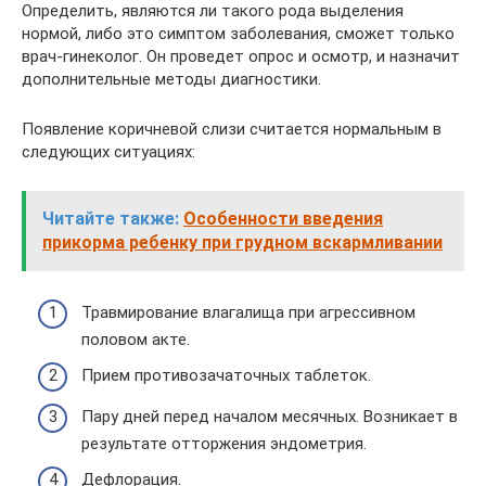
Определить, являются ли такого рода выделения
нормой, либо это симптом заболевания, сможет только
врач-гинеколог. Он проведет опрос и осмотр, и назначит
дополнительные методы диагностики.
Появление коричневой слизи считается нормальным в
следующих ситуациях:
Читайте также:
Особенности введения
прикорма ребенку при грудном вскармливании
Травмирование влагалища при агрессивном
половом акте.
Прием противозачаточных таблеток.
Пару дней перед началом месячных. Возникает в
результате отторжения эндометрия.
Дефлорация.