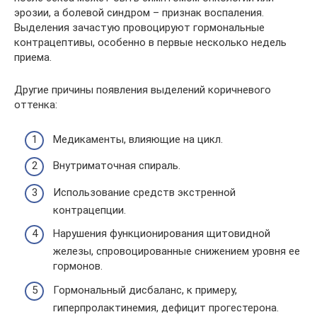
эрозии, а болевой синдром – признак воспаления.
Выделения зачастую провоцируют гормональные
контрацептивы, особенно в первые несколько недель
приема.
Другие причины появления выделений коричневого
оттенка:
Медикаменты, влияющие на цикл.
Внутриматочная спираль.
Использование средств экстренной
контрацепции.
Нарушения функционирования щитовидной
железы, спровоцированные снижением уровня ее
гормонов.
Гормональный дисбаланс, к примеру,
гиперпролактинемия, дефицит прогестерона.