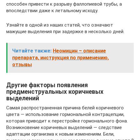
способен привести к разрыву фаллопиевой трубы, а
впоследствии даже к летальному исходу.
Узнайте в одной из наших статей, что означают
мажущие выделения при задержке в несколько дней.
Читайте также:
Неомицин – описание
препарата, инструкция по применению,
отзывы
Другие факторы появления
предменструальных коричневых
выделений
Самая распространенная причина белей коричневого
цвета — использование гормональной контрацепции,
которая приводит к перестройке гормонального фона.
Возникновение коричневых выделений — следствие
адаптации организма к новым изменениям. Бели,