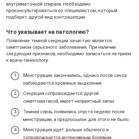
внутриматочной спирали. Необходимо
проконсультироваться со специалистом, который
подберет другой вид контрацепции.
Что указывает на патологию?
Появление темной секреции зачастую является
симптомом серьезного заболевания. При наличии
следующих признаков, необходимо записаться на прием
к врачу-гинекологу:
Менструация закончились, однако после секса
наблюдаются кровяные выделения.
Секреция сопровождается другой
симптоматикой, имеет неприятный запах.
Темная слизь появились спустя неделю после
менструации, а предпосылок для этого не было.
Менструация идет дольше обычного и
сопровождается интенсивным болевым