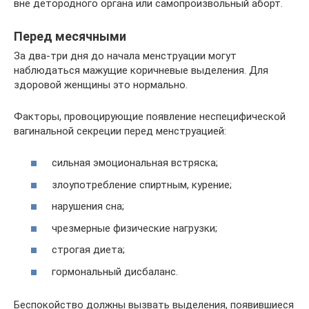
вне детородного органа или самопроизвольный аборт.
Перед месячными
За два-три дня до начала менструации могут
наблюдаться мажущие коричневые выделения. Для
здоровой женщины это нормально.
Факторы, провоцирующие появление неспецифической
вагинальной секреции перед менструацией:
сильная эмоциональная встряска;
злоупотребление спиртным, курение;
нарушения сна;
чрезмерные физические нагрузки;
строгая диета;
гормональный дисбаланс.
Беспокойство должны вызвать выделения, появившиеся