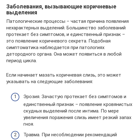
Заболевания, вызывающие коричневые
выделения
Патологические процессы – частая причина появления
нехарактерных выделений. Большинство заболеваний
протекает без симптомов, и единственный признак –
это появление коричневого секрета. Подобная
симптоматика наблюдается при патологиях
детородного органа. Она может появиться в любой
период цикла.
Если начинает мазать коричневая слизь, это может
указывать на следующие заболевания:
Эрозия. Зачастую протекает без симптомов и
единственный признак – появление кровянистых
скудных выделений после интима. По мере
увеличения поражения слизь имеет резкий запах
гноя.
Травма. При несоблюдении рекомендаций