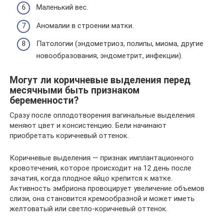
Маленький вес.
Аномалии в строении матки.
Патологии (эндометриоз, полипы, миома, другие
новообразования, эндометрит, инфекции).
Могут ли коричневые выделения перед
месячными быть признаком
беременности?
Сразу после оплодотворения вагинальные выделения
меняют цвет и консистенцию. Бели начинают
приобретать коричневый оттенок.
Коричневые выделения — признак имплантационного
кровотечения, которое происходит на 12 день после
зачатия, когда плодное яйцо крепится к матке.
Активность эмбриона провоцирует увеличение объемов
слизи, она становится кремообразной и может иметь
желтоватый или светло-коричневый оттенок.