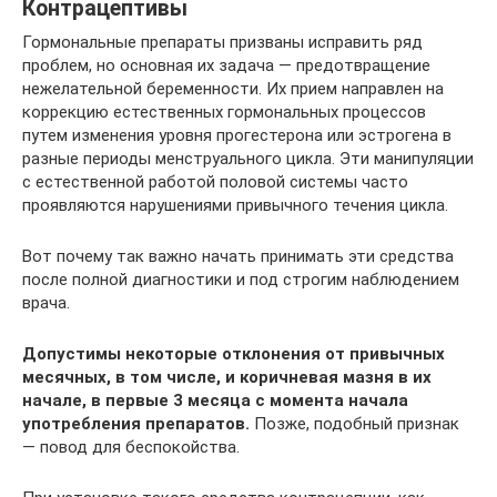
Контрацептивы
Гормональные препараты призваны исправить ряд
проблем, но основная их задача — предотвращение
нежелательной беременности. Их прием направлен на
коррекцию естественных гормональных процессов
путем изменения уровня прогестерона или эстрогена в
разные периоды менструального цикла. Эти манипуляции
с естественной работой половой системы часто
проявляются нарушениями привычного течения цикла.
Вот почему так важно начать принимать эти средства
после полной диагностики и под строгим наблюдением
врача.
Допустимы некоторые отклонения от привычных
месячных, в том числе, и коричневая мазня в их
начале, в первые 3 месяца с момента начала
употребления препаратов.
Позже, подобный признак
— повод для беспокойства.