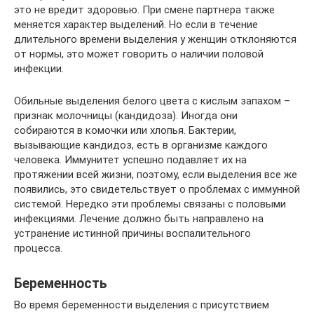
это не вредит здоровью. При смене партнера также
меняется характер выделений. Но если в течение
длительного времени выделения у женщин отклоняются
от нормы, это может говорить о наличии половой
инфекции.
Обильные выделения белого цвета с кислым запахом –
признак молочницы (кандидоза). Иногда они
собираются в комочки или хлопья. Бактерии,
вызывающие кандидоз, есть в организме каждого
человека. Иммунитет успешно подавляет их на
протяжении всей жизни, поэтому, если выделения все же
появились, это свидетельствует о проблемах с иммунной
системой. Нередко эти проблемы связаны с половыми
инфекциями. Лечение должно быть направлено на
устранение истинной причины воспалительного
процесса.
Беременность
Во время беременности выделения с присутствием