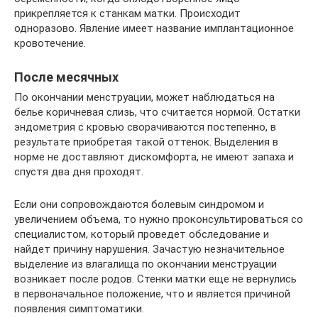
прикрепляется к станкам матки. Происходит
одноразово. Явление имеет название имплантационное
кровотечение.
После месячных
По окончании менструации, может наблюдаться на
белье коричневая слизь, что считается нормой. Остатки
эндометрия с кровью сворачиваются постепенно, в
результате приобретая такой оттенок. Выделения в
норме не доставляют дискомфорта, не имеют запаха и
спустя два дня проходят.
Если они сопровождаются болевым синдромом и
увеличением объема, то нужно проконсультироваться со
специалистом, который проведет обследование и
найдет причину нарушения. Зачастую незначительное
выделение из влагалища по окончании менструации
возникает после родов. Стенки матки еще не вернулись
в первоначальное положение, что и является причиной
появления симптоматики.