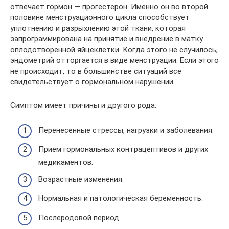
отвечает гормон — прогестерон. Именно он во второй
половине менструационного цикла способствует
уплотнению и разрыхлению этой ткани, которая
запрограммирована на принятие и внедрение в матку
оплодотворенной яйцеклетки. Когда этого не случилось,
эндометрий отторгается в виде менструации. Если этого
не происходит, то в большинстве ситуаций все
свидетельствует о гормональном нарушении.
Симптом имеет причины и другого рода:
Перенесенные стрессы, нагрузки и заболевания.
Прием гормональных контрацептивов и других
медикаментов.
Возрастные изменения.
Нормальная и патологическая беременность.
Послеродовой период.