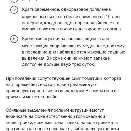
Кратковременное, одноразовое появление
коричневых пятен на белье примерно на 10 день
задержки, когда оплодотворенная яйцеклетка
имплантируется в полость детородного органа.
Кровяные сгустки на завершающем этапе
менструации сворачиваются медленнее, поэтому
в последние дни наблюдаются мажущие скудные
выделения. В норме они не имеют запаха и
длятся не дольше двух-трех суток.
При появлении сопутствующей симптоматики, которая
настораживает, настоятельно рекомендуют
проконсультироваться с гинекологом – записаться на
прием вы можете онлайн.
Обильные выделения после менструации могут
возникать на фоне естественной гормональной
перестройки, если женщина только начала принимать
противозачаточные препараты, либо после установки