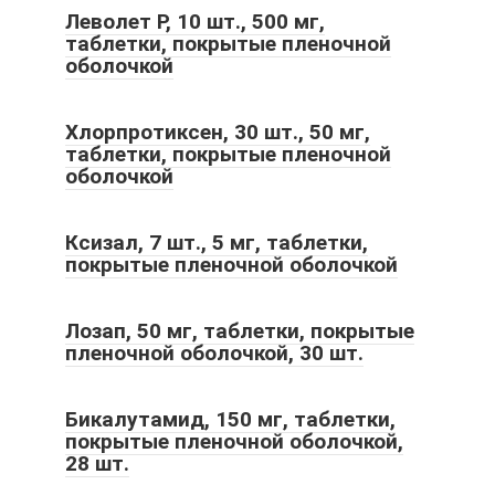
Леволет Р, 10 шт., 500 мг,
таблетки, покрытые пленочной
оболочкой
Хлорпротиксен, 30 шт., 50 мг,
таблетки, покрытые пленочной
оболочкой
Ксизал, 7 шт., 5 мг, таблетки,
покрытые пленочной оболочкой
Лозап, 50 мг, таблетки, покрытые
пленочной оболочкой, 30 шт.
Бикалутамид, 150 мг, таблетки,
покрытые пленочной оболочкой,
28 шт.