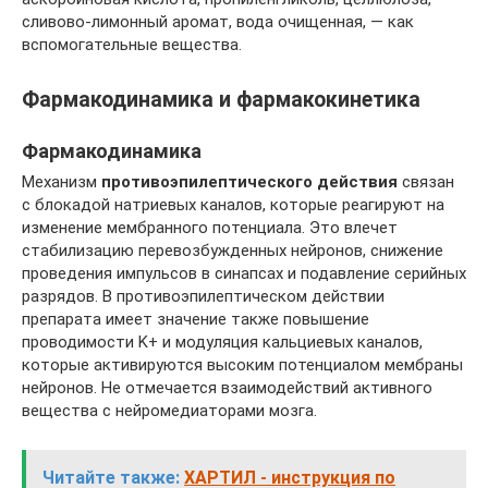
сливово-лимонный аромат, вода очищенная, — как
вспомогательные вещества.
Фармакодинамика и фармакокинетика
Фармакодинамика
Механизм
противоэпилептического действия
связан
с блокадой натриевых каналов, которые реагируют на
изменение мембранного потенциала. Это влечет
стабилизацию перевозбужденных нейронов, снижение
проведения импульсов в синапсах и подавление серийных
разрядов. В противоэпилептическом действии
препарата имеет значение также повышение
проводимости K+ и модуляция кальциевых каналов,
которые активируются высоким потенциалом мембраны
нейронов. Не отмечается взаимодействий активного
вещества с нейромедиаторами мозга.
Читайте также:
ХАРТИЛ - инструкция по