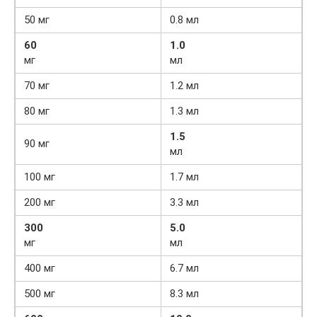
50 мг
0.8 мл
60
1.0
мг
мл
70 мг
1.2 мл
80 мг
1.3 мл
1.5
90 мг
мл
100 мг
1.7 мл
200 мг
3.3 мл
300
5.0
мг
мл
400 мг
6.7 мл
500 мг
8.3 мл