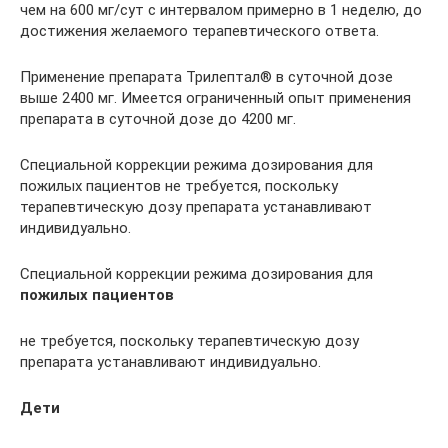
чем на 600 мг/сут с интервалом примерно в 1 неделю, до
достижения желаемого терапевтического ответа.
Применение препарата Трилептал® в суточной дозе
выше 2400 мг. Имеется ограниченный опыт применения
препарата в суточной дозе до 4200 мг.
Специальной коррекции режима дозирования для
пожилых пациентов не требуется, поскольку
терапевтическую дозу препарата устанавливают
индивидуально.
Специальной коррекции режима дозирования для
пожилых пациентов
не требуется, поскольку терапевтическую дозу
препарата устанавливают индивидуально.
Дети