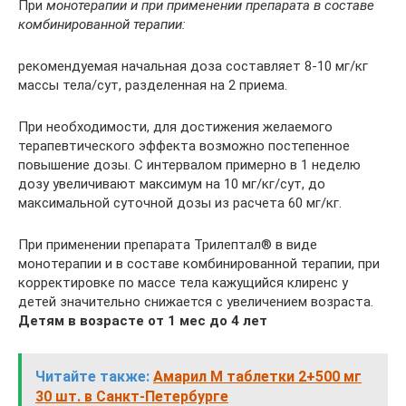
При
монотерапии и при применении препарата в составе
комбинированной терапии:
рекомендуемая начальная доза составляет 8-10 мг/кг
массы тела/сут, разделенная на 2 приема.
При необходимости, для достижения желаемого
терапевтического эффекта возможно постепенное
повышение дозы. С интервалом примерно в 1 неделю
дозу увеличивают максимум на 10 мг/кг/сут, до
максимальной суточной дозы из расчета 60 мг/кг.
При применении препарата Трилептал® в виде
монотерапии и в составе комбинированной терапии, при
корректировке по массе тела кажущийся клиренс у
детей значительно снижается с увеличением возраста.
Детям в возрасте от 1 мес до 4 лет
Читайте также:
Амарил М таблетки 2+500 мг
30 шт. в Санкт-Петербурге