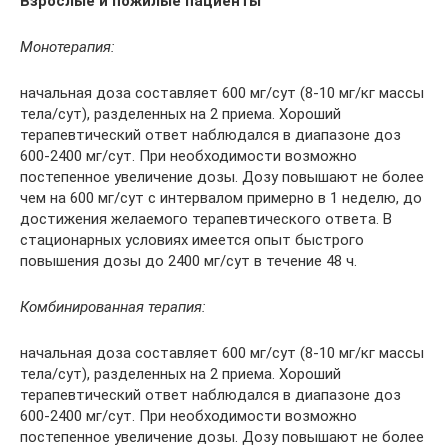
Взрослые и пожилые пациенты
Монотерапия:
начальная доза составляет 600 мг/сут (8-10 мг/кг массы
тела/сут), разделенных на 2 приема. Хороший
терапевтический ответ наблюдался в диапазоне доз
600-2400 мг/сут. При необходимости возможно
постепенное увеличение дозы. Дозу повышают не более
чем на 600 мг/сут с интервалом примерно в 1 неделю, до
достижения желаемого терапевтического ответа. В
стационарных условиях имеется опыт быстрого
повышения дозы до 2400 мг/сут в течение 48 ч.
Комбинированная терапия:
начальная доза составляет 600 мг/сут (8-10 мг/кг массы
тела/сут), разделенных на 2 приема. Хороший
терапевтический ответ наблюдался в диапазоне доз
600-2400 мг/сут. При необходимости возможно
постепенное увеличение дозы. Дозу повышают не более