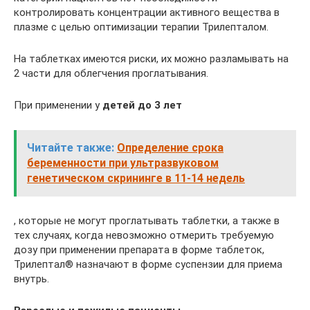
контролировать концентрации активного вещества в
плазме с целью оптимизации терапии Трилепталом.
На таблетках имеются риски, их можно разламывать на
2 части для облегчения проглатывания.
При применении у
детей до 3 лет
Читайте также:
Определение срока
беременности при ультразвуковом
генетическом скрининге в 11-14 недель
, которые не могут проглатывать таблетки, а также в
тех случаях, когда невозможно отмерить требуемую
дозу при применении препарата в форме таблеток,
Трилептал® назначают в форме суспензии для приема
внутрь.