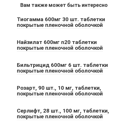
Вам также может быть интересно
Тиогамма 600мг 30 шт. таблетки
покрытые пленочной оболочкой
Найзилат 600мг n20 таблетки
покрытые пленочной оболочкой
Бильтрицид 600мг 6 шт. таблетки
покрытые пленочной оболочкой
Розарт, 90 шт., 10 мг, таблетки,
покрытые пленочной оболочкой
Серлифт, 28 шт., 100 мг, таблетки,
покрытые пленочной оболочкой