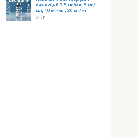
инъекций 2,5 мг/мл, 5 мг/
мл, 10 мг/мл, 20 мг/мл
ЖКТ