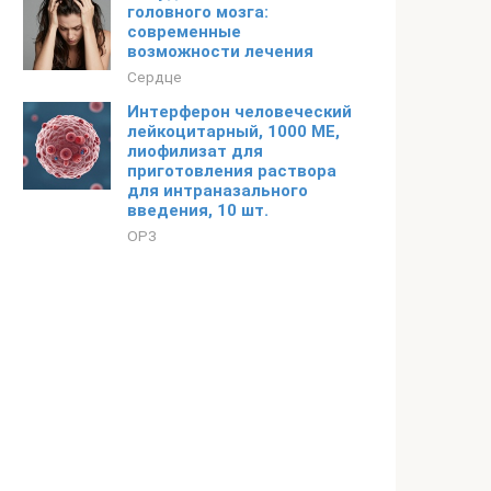
головного мозга:
современные
возможности лечения
Сердце
Интерферон человеческий
лейкоцитарный, 1000 МЕ,
лиофилизат для
приготовления раствора
для интраназального
введения, 10 шт.
ОРЗ