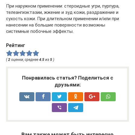
При наружном применении: стероидные угри, пурпура,
телеангиэктазии, жжение и зуд кожи, раздражение и
сухость кожи. При длительном применении и/или при
нанесении на большие поверхности возможны
системные побочные эффекты.
Рейтинг
(
2
оценки, среднее
4.5
из
5
)
Понравилась статья? Поделиться с
друзьями:
Вам также может быть интересно