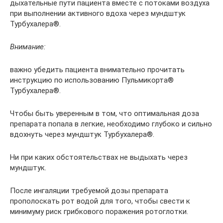
дыхательные пути пациента вместе с потоками воздуха
при выполнении активного вдоха через мундштук
Турбухалера®.
Внимание:
важно убедить пациента внимательно прочитать
инструкцию по использованию Пульмикорта®
Турбухалера®.
Чтобы быть уверенным в том, что оптимальная доза
препарата попала в легкие, необходимо глубоко и сильно
вдохнуть через мундштук Турбухалера®.
Ни при каких обстоятельствах не выдыхать через
мундштук.
После ингаляции требуемой дозы препарата
прополоскать рот водой для того, чтобы свести к
минимуму риск грибкового поражения ротоглотки.