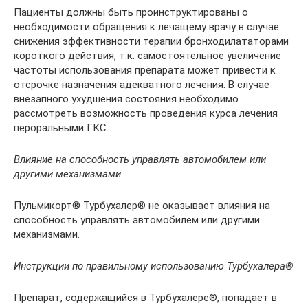
Пациенты должны быть проинструктированы о
необходимости обращения к лечащему врачу в случае
снижения эффективности терапии бронходилататорами
короткого действия, т.к. самостоятельное увеличение
частоты использования препарата может привести к
отсрочке назначения адекватного лечения. В случае
внезапного ухудшения состояния необходимо
рассмотреть возможность проведения курса лечения
пероральными ГКС.
Влияние на способность управлять автомобилем или
другими механизмами.
Пульмикорт® Турбухалер® не оказывает влияния на
способность управлять автомобилем или другими
механизмами.
Инструкции по правильному использованию Турбухалера®
Препарат, содержащийся в Турбухалере®, попадает в