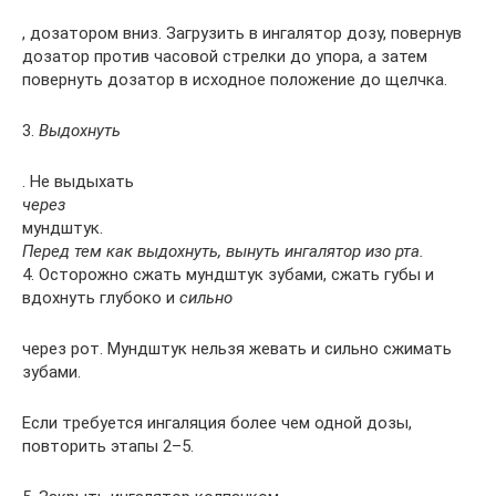
, дозатором вниз. Загрузить в ингалятор дозу, повернув
дозатор против часовой стрелки до упора, а затем
повернуть дозатор в исходное положение до щелчка.
3.
Выдохнуть
. Не выдыхать
через
мундштук.
Перед тем как выдохнуть, вынуть ингалятор изо рта.
4. Осторожно сжать мундштук зубами, сжать губы и
вдохнуть глубоко и
сильно
через рот. Мундштук нельзя жевать и сильно сжимать
зубами.
Если требуется ингаляция более чем одной дозы,
повторить этапы 2–5.