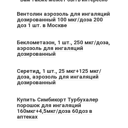
Вентолин аэрозоль для ингаляций
дозированный 100 мкг/доза 200
доз 1 шт. в Москве
Беклометазон, 1 шт., 250 мкг/доза,
аэрозоль для ингаляций
дозированный
Серетид, 1 шт., 25 мкг+125 мкг/
доза, аэрозоль для ингаляций
дозированный
Купить Симбикорт Турбухалер
порошок для ингаляций
160мкг+4,5мкг/доза 60доз в
аптеках