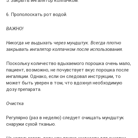
5. Закрыть ингалятор колпачком.
6. Прополоскать рот водой.
ВАЖНО!
Никогда не выдыхать через мундштук. Всегда плотно
закрывать ингалятор колпачком после использования.
Поскольку количество вдыхаемого порошка очень мало,
пациент, возможно, не почувствует вкус порошка после
ингаляции. Однако, если он следовал инструкции, то
может быть уверен в том, что вдохнул необходимую
дозу препарата.
Очистка
Регулярно (раз в неделю) следует очищать мундштук
снаружи сухой тканью.