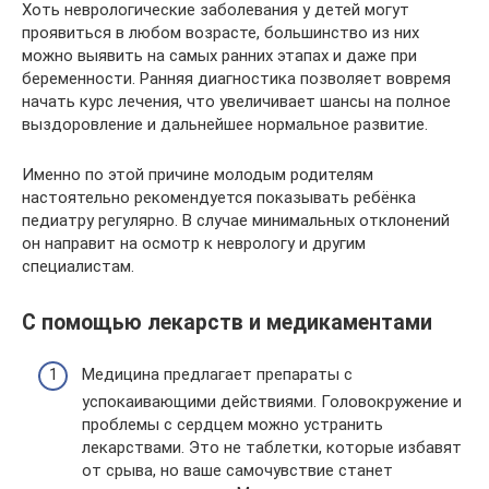
Хоть неврологические заболевания у детей могут
проявиться в любом возрасте, большинство из них
можно выявить на самых ранних этапах и даже при
беременности. Ранняя диагностика позволяет вовремя
начать курс лечения, что увеличивает шансы на полное
выздоровление и дальнейшее нормальное развитие.
Именно по этой причине молодым родителям
настоятельно рекомендуется показывать ребёнка
педиатру регулярно. В случае минимальных отклонений
он направит на осмотр к неврологу и другим
специалистам.
С помощью лекарств и медикаментами
Медицина предлагает препараты с
успокаивающими действиями. Головокружение и
проблемы с сердцем можно устранить
лекарствами. Это не таблетки, которые избавят
от срыва, но ваше самочувствие станет