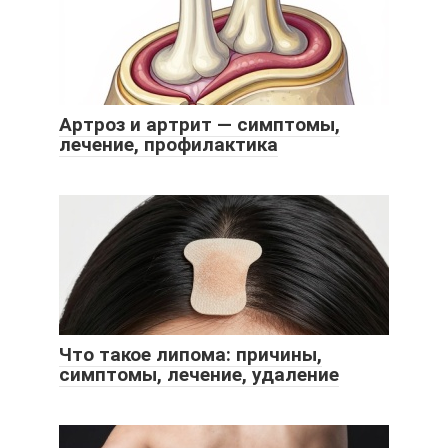
Артроз и артрит — симптомы,
лечение, профилактика
Что такое липома: причины,
симптомы, лечение, удаление