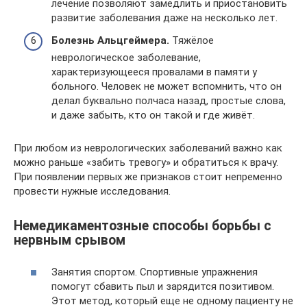
лечение позволяют замедлить и приостановить
развитие заболевания даже на несколько лет.
Болезнь Альцгеймера.
Тяжёлое
неврологическое заболевание,
характеризующееся провалами в памяти у
больного. Человек не может вспомнить, что он
делал буквально полчаса назад, простые слова,
и даже забыть, кто он такой и где живёт.
При любом из неврологических заболеваний важно как
можно раньше «забить тревогу» и обратиться к врачу.
При появлении первых же признаков стоит непременно
провести нужные исследования.
Немедикаментозные способы борьбы с
нервным срывом
Занятия спортом. Спортивные упражнения
помогут сбавить пыл и зарядится позитивом.
Этот метод, который еще не одному пациенту не