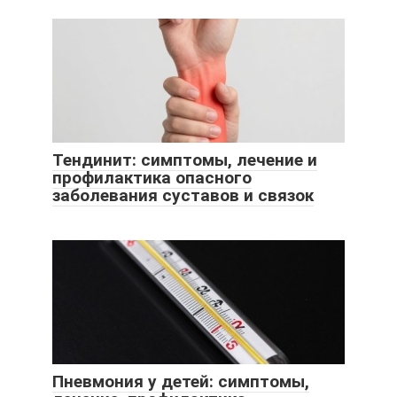
Тендинит: симптомы, лечение и
профилактика опасного
заболевания суставов и связок
Пневмония у детей: симптомы,