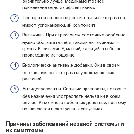
значительно лучше. Медикаментозное
применение одно из эффективных.
Препараты на основе растительных экстрактов,
имеют успокаивающий компонент.
Витамины. При стрессовом состояние особенно
нужно обогащать себя такими витаминами —
группы В, витамин Е, магний, кальций, чтобы не
происходило истощение.
Биологически активные добавки. Они в своем
составе имеют экстракты успокаивающих
растений.
Антидепрессанты. Сильные препараты, которые
без назначения употреблять нельзя ни в коем
случае. У них много побочных действий, поэтому
назначаются в экстренных ситуациях.
Причины заболеваний нервной системы и
их симптомы