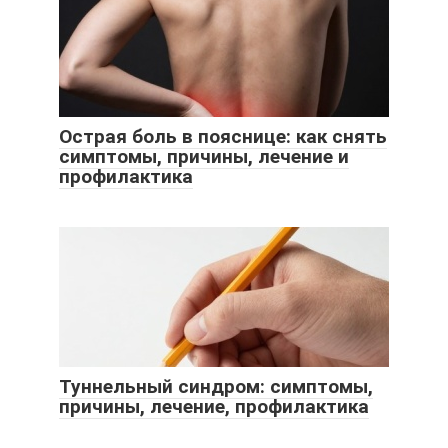
Острая боль в пояснице: как снять
симптомы, причины, лечение и
профилактика
Туннельный синдром: симптомы,
причины, лечение, профилактика