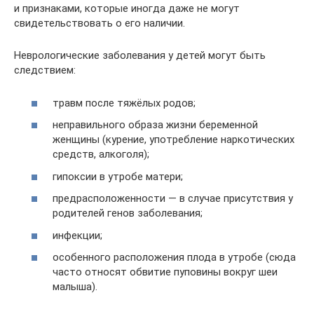
и признаками, которые иногда даже не могут
свидетельствовать о его наличии.
Неврологические заболевания у детей могут быть
следствием:
травм после тяжёлых родов;
неправильного образа жизни беременной
женщины (курение, употребление наркотических
средств, алкоголя);
гипоксии в утробе матери;
предрасположенности — в случае присутствия у
родителей генов заболевания;
инфекции;
особенного расположения плода в утробе (сюда
часто относят обвитие пуповины вокруг шеи
малыша).