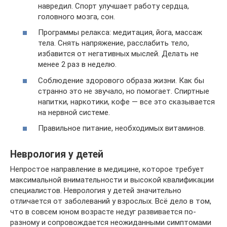
навредил. Спорт улучшает работу сердца,
головного мозга, сон.
Программы релакса: медитация, йога, массаж
тела. Снять напряжение, расслабить тело,
избавится от негативных мыслей. Делать не
менее 2 раз в неделю.
Соблюдение здорового образа жизни. Как бы
странно это не звучало, но помогает. Спиртные
напитки, наркотики, кофе — все это сказывается
на нервной системе.
Правильное питание, необходимых витаминов.
Неврология у детей
Непростое направление в медицине, которое требует
максимальной внимательности и высокой квалификации
специалистов. Неврология у детей значительно
отличается от заболеваний у взрослых. Всё дело в том,
что в совсем юном возрасте недуг развивается по-
разному и сопровождается неожиданными симптомами