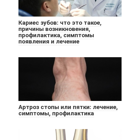
Кариес зубов: что это такое,
причины возникновения,
профилактика, симптомы
появления и лечение
Артроз стопы или пятки: лечение,
симптомы, профилактика