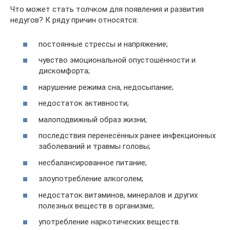
Что может стать толчком для появления и развития
недугов? К ряду причин относятся:
постоянные стрессы и напряжение;
чувство эмоциональной опустошённости и
дискомфорта;
нарушение режима сна, недосыпание;
недостаток активности;
малоподвижный образ жизни;
последствия перенесённых ранее инфекционных
заболеваний и травмы головы;
несбалансированное питание;
злоупотребление алкоголем;
недостаток витаминов, минералов и других
полезных веществ в организме;
употребление наркотических веществ.