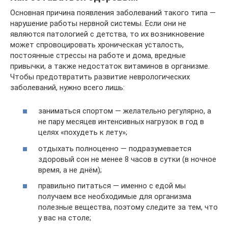
Основная причина появления заболеваний такого типа —
нарушение работы нервной системы. Если они не
являются патологией с детства, то их возникновение
может спровоцировать хроническая усталость,
постоянные стрессы на работе и дома, вредные
привычки, а также недостаток витаминов в организме.
Чтобы предотвратить развитие неврологических
заболеваний, нужно всего лишь:
заниматься спортом — желательно регулярно, а
не пару месяцев интенсивных нагрузок в год в
целях «похудеть к лету»;
отдыхать полноценно — подразумевается
здоровый сон не менее 8 часов в сутки (в ночное
время, а не днём);
правильно питаться — именно с едой мы
получаем все необходимые для организма
полезные вещества, поэтому следите за тем, что
у вас на столе;