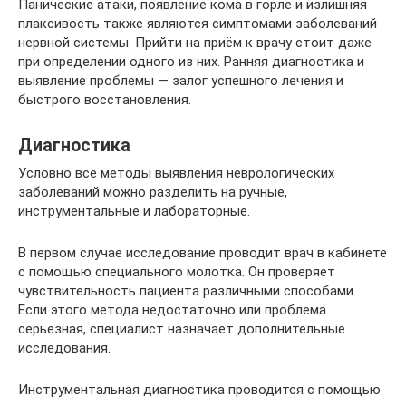
Панические атаки, появление кома в горле и излишняя
плаксивость также являются симптомами заболеваний
нервной системы. Прийти на приём к врачу стоит даже
при определении одного из них. Ранняя диагностика и
выявление проблемы — залог успешного лечения и
быстрого восстановления.
Диагностика
Условно все методы выявления неврологических
заболеваний можно разделить на ручные,
инструментальные и лабораторные.
В первом случае исследование проводит врач в кабинете
с помощью специального молотка. Он проверяет
чувствительность пациента различными способами.
Если этого метода недостаточно или проблема
серьёзная, специалист назначает дополнительные
исследования.
Инструментальная диагностика проводится с помощью