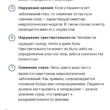
Нарушение зрения.
Если у пациента нет
заболеваний глаз, то снижение остроты и
сужение поля — характерный симптом
неврологических недугов. В таком случае осмотр
проводится вместе с окулистом.
Нарушение чувствительности
. Человек не
ощущает холод, тепло и даже боль.
Чувствительности может не быть либо на
определённом участке тела, либо в конечностях
полностью.
Снижение слуха.
Звон, шум в ушах часто
является симптомом неврологических
заболеваний. Как правило, сопровождается
головной болью или головокружением. Пациента
должна насторожить и гиперакузия — резкое
усиление слуха, что приводит к
раздражительности звуками.