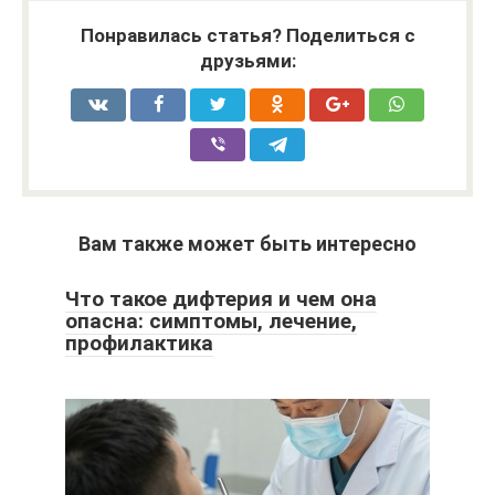
Понравилась статья? Поделиться с
друзьями:
Вам также может быть интересно
Что такое дифтерия и чем она
опасна: симптомы, лечение,
профилактика