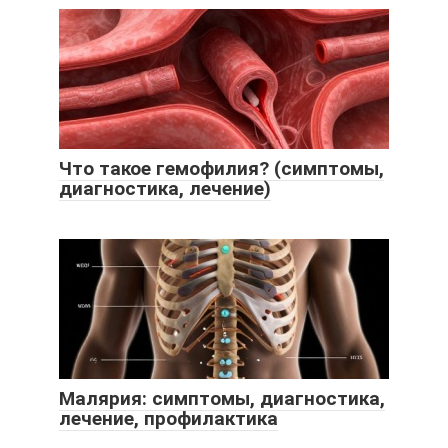
Что такое гемофилия? (симптомы,
диагностика, лечение)
Малярия: симптомы, диагностика,
лечение, профилактика