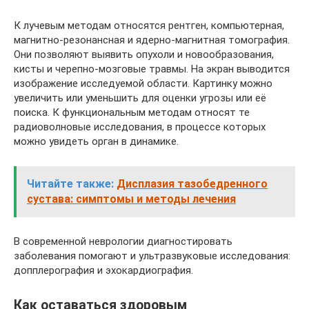
К лучевым методам относятся рентген, компьютерная,
магнитно-резонансная и ядерно-магнитная томография.
Они позволяют выявить опухоли и новообразования,
кисты и черепно-мозговые травмы. На экран выводится
изображение исследуемой области. Картинку можно
увеличить или уменьшить для оценки угрозы или её
поиска. К функциональным методам относят те
радиоволновые исследования, в процессе которых
можно увидеть орган в динамике.
Читайте также:
Дисплазия тазобедренного
сустава: симптомы и методы лечения
В современной неврологии диагностировать
заболевания помогают и ультразвуковые исследования:
допплерография и эхокардиография.
Как оставаться здоровым