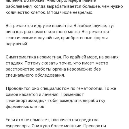
явлений. Возможны миелопролиферативные
заболевания, когда вырабатывается большее, чем нужно
количество клеток. В том числе незрелых.
Встречаются и другие варианты. В любом случае, тут
вина как раз самого костного мозга. Встречаются
генетические и случайные, приобретенные формы
нарушений.
Симптоматика незаметная. По крайней мере, на ранних
стадиях. Потому сказать точно, что имеет место
расстройство работы органа невозможно без
специального обследования.
Проводится оно специалистом по гематологии. То же
самое касается и лечения. Применяют
глюкокортикоиды, чтобы замедлить выработку
форменных клеток.
Если это не помогает, назначаются средства
супрессоры. Они куда более мощные. Препараты