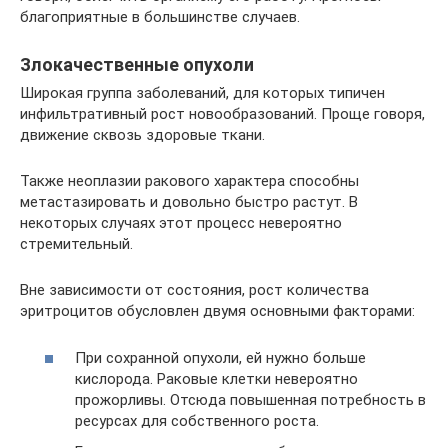
благоприятные в большинстве случаев.
Злокачественные опухоли
Широкая группа заболеваний, для которых типичен
инфильтративный рост новообразований. Проще говоря,
движение сквозь здоровые ткани.
Также неоплазии ракового характера способны
метастазировать и довольно быстро растут. В
некоторых случаях этот процесс невероятно
стремительный.
Вне зависимости от состояния, рост количества
эритроцитов обусловлен двумя основными факторами:
При сохранной опухоли, ей нужно больше
кислорода. Раковые клетки невероятно
прожорливы. Отсюда повышенная потребность в
ресурсах для собственного роста.