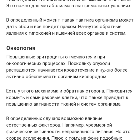
Это важно для метаболизма в экстремальных условиях.
В определенный момент такая тактика организма может
дать сбой и все пойдет прахом. Начнутся обратные
явления с гипоксией и ишемией всех органов и систем.
Онкология
Повышенные эритроциты отмечаются и при
онкологических процессах. Поскольку опухоли
распадаются, начинается кровотечение и нужно более
активно обеспечивать организм кислородом.
Есть у этого механизма и обратная сторона. Приходится
кормить и сами раковые клетки, что также приводит к
повышению активности тканей и систем организма.
В определенных случаях возможно влияние
естественных факторов. Например, чрезмерной
физической активности, неправильного питания. Но это
скорее исключения. Плюс к тому, на фоне подобных