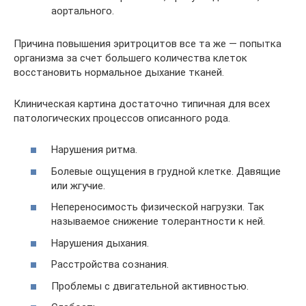
аортального.
Причина повышения эритроцитов все та же — попытка
организма за счет большего количества клеток
восстановить нормальное дыхание тканей.
Клиническая картина достаточно типичная для всех
патологических процессов описанного рода.
Нарушения ритма.
Болевые ощущения в грудной клетке. Давящие
или жгучие.
Непереносимость физической нагрузки. Так
называемое снижение толерантности к ней.
Нарушения дыхания.
Расстройства сознания.
Проблемы с двигательной активностью.