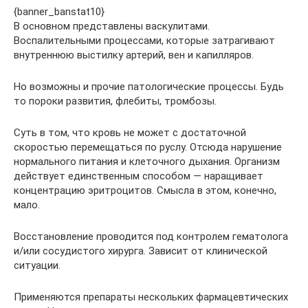
{banner_banstat10}
В основном представлены васкулитами.
Воспалительными процессами, которые затрагивают
внутреннюю выстилку артерий, вен и капилляров.
Но возможны и прочие патологические процессы. Будь
то пороки развития, флебиты, тромбозы.
Суть в том, что кровь не может с достаточной
скоростью перемещаться по руслу. Отсюда нарушение
нормального питания и клеточного дыхания. Организм
действует единственным способом — наращивает
концентрацию эритроцитов. Смысла в этом, конечно,
мало.
Восстановление проводится под контролем гематолога
и/или сосудистого хирурга. Зависит от клинической
ситуации.
Применяются препараты нескольких фармацевтических