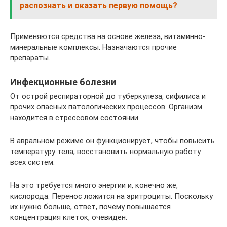
распознать и оказать первую помощь?
Применяются средства на основе железа, витаминно-
минеральные комплексы. Назначаются прочие
препараты.
Инфекционные болезни
От острой респираторной до туберкулеза, сифилиса и
прочих опасных патологических процессов. Организм
находится в стрессовом состоянии.
В авральном режиме он функционирует, чтобы повысить
температуру тела, восстановить нормальную работу
всех систем.
На это требуется много энергии и, конечно же,
кислорода. Перенос ложится на эритроциты. Поскольку
их нужно больше, ответ, почему повышается
концентрация клеток, очевиден.