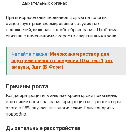
дыхательных органах.
При игнорировании первичной формы патологии
существует риск формирования сосудистых
осложнений, включая тромбообразование. Проблема
связана с изменениями скорости свертывания крови.
Читайте также:
Мелоксикам раствор для
внутримышечного введения 10 мг/мл 1,5мл
ампулы, 3шт (Б-Фарм)
Причины роста
Когда эритроциты в анализе крови крови повышены,
состояние носит название эритроцитоз. Провокаторы
этого в 98% случаев патологические. Если говорить
подробно.
Дыхательные расстройства