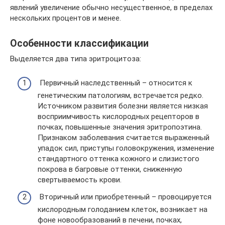
явлений увеличение обычно несущественное, в пределах
нескольких процентов и менее.
Особенности классификации
Выделяется два типа эритроцитоза:
Первичный наследственный – относится к
генетическим патологиям, встречается редко.
Источником развития болезни является низкая
восприимчивость кислородных рецепторов в
почках, повышенные значения эритропоэтина.
Признаком заболевания считается выраженный
упадок сил, приступы головокружения, изменение
стандартного оттенка кожного и слизистого
покрова в багровые оттенки, сниженную
свертываемость крови.
Вторичный или приобретенный – провоцируется
кислородным голоданием клеток, возникает на
фоне новообразований в печени, почках,