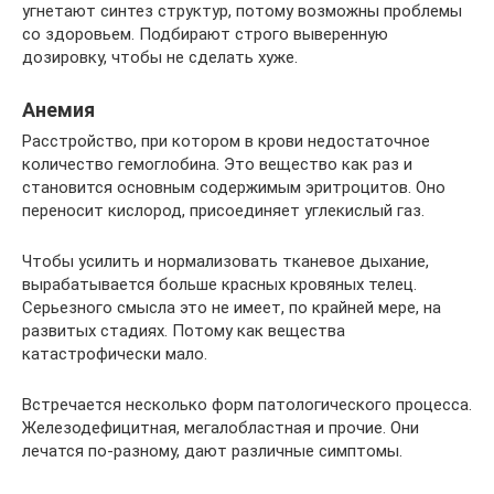
угнетают синтез структур, потому возможны проблемы
со здоровьем. Подбирают строго выверенную
дозировку, чтобы не сделать хуже.
Анемия
Расстройство, при котором в крови недостаточное
количество гемоглобина. Это вещество как раз и
становится основным содержимым эритроцитов. Оно
переносит кислород, присоединяет углекислый газ.
Чтобы усилить и нормализовать тканевое дыхание,
вырабатывается больше красных кровяных телец.
Серьезного смысла это не имеет, по крайней мере, на
развитых стадиях. Потому как вещества
катастрофически мало.
Встречается несколько форм патологического процесса.
Железодефицитная, мегалобластная и прочие. Они
лечатся по-разному, дают различные симптомы.