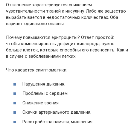
Отклонение характеризуется снижением
чувствительности тканей к инсулину. Либо же вещество
вырабатывается в недостаточных количествах. Оба
вариант одинаково опасны.
Почему повышаются эритроциты? Ответ простой:
чтобы компенсировать дефицит кислорода, нужно
больше клеток, которые способны его переносить. Как и
в случае с заболеваниями легких.
Что касается симптоматики:
Нарушения дыхания.
Проблемы с сердцем.
Снижение зрения.
Скачки артериального давления.
Расстройства памяти, мышления.