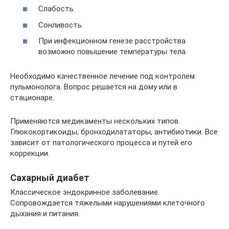
Слабость.
Сонливость.
При инфекционном генезе расстройства
возможно повышение температуры тела.
Необходимо качественное лечение под контролем
пульмонолога. Вопрос решается на дому или в
стационаре.
Применяются медикаменты нескольких типов.
Глюкокортикоиды, бронходилататоры, антибиотики. Все
зависит от патологического процесса и путей его
коррекции.
Сахарный диабет
Классическое эндокринное заболевание.
Сопровождается тяжелыми нарушениями клеточного
дыхания и питания.