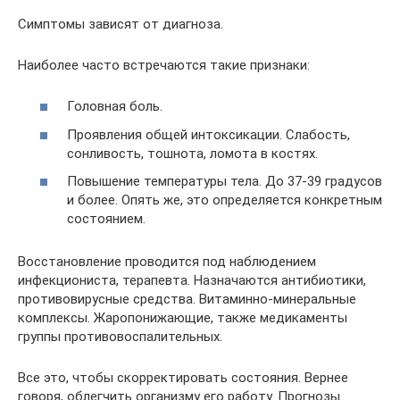
Симптомы зависят от диагноза.
Наиболее часто встречаются такие признаки:
Головная боль.
Проявления общей интоксикации. Слабость,
сонливость, тошнота, ломота в костях.
Повышение температуры тела. До 37-39 градусов
и более. Опять же, это определяется конкретным
состоянием.
Восстановление проводится под наблюдением
инфекциониста, терапевта. Назначаются антибиотики,
противовирусные средства. Витаминно-минеральные
комплексы. Жаропонижающие, также медикаменты
группы противовоспалительных.
Все это, чтобы скорректировать состояния. Вернее
говоря, облегчить организму его работу. Прогнозы