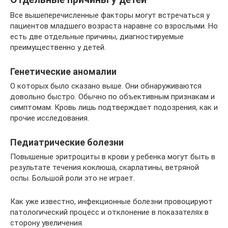
Все вышеперечисленные факторы могут встречаться у
пациентов младшего возраста наравне со взрослыми. Но
есть две отдельные причины, диагностируемые
преимущественно у детей.
Генетические аномалии
О которых было сказано выше. Они обнаруживаются
довольно быстро. Обычно по объективным признакам и
симптомам. Кровь лишь подтверждает подозрения, как и
прочие исследования.
Педиатрические болезни
Повышеные эритроциты в крови у ребенка могут быть в
результате течения коклюша, скарлатины, ветряной
оспы. Большой роли это не играет.
Как уже известно, инфекционные болезни провоцируют
патологический процесс и отклонение в показателях в
сторону увеличения.