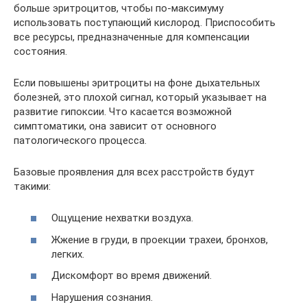
больше эритроцитов, чтобы по-максимуму
использовать поступающий кислород. Приспособить
все ресурсы, предназначенные для компенсации
состояния.
Если повышены эритроциты на фоне дыхательных
болезней, это плохой сигнал, который указывает на
развитие гипоксии. Что касается возможной
симптоматики, она зависит от основного
патологического процесса.
Базовые проявления для всех расстройств будут
такими:
Ощущение нехватки воздуха.
Жжение в груди, в проекции трахеи, бронхов,
легких.
Дискомфорт во время движений.
Нарушения сознания.