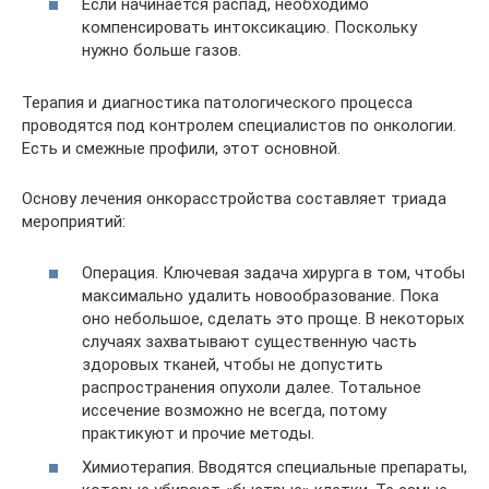
Если начинается распад, необходимо
компенсировать интоксикацию. Поскольку
нужно больше газов.
Терапия и диагностика патологического процесса
проводятся под контролем специалистов по онкологии.
Есть и смежные профили, этот основной.
Основу лечения онкорасстройства составляет триада
мероприятий:
Операция. Ключевая задача хирурга в том, чтобы
максимально удалить новообразование. Пока
оно небольшое, сделать это проще. В некоторых
случаях захватывают существенную часть
здоровых тканей, чтобы не допустить
распространения опухоли далее. Тотальное
иссечение возможно не всегда, потому
практикуют и прочие методы.
Химиотерапия. Вводятся специальные препараты,