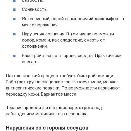
Слабость.
Сонливость.
Интенсивный, порой невыносимый дискомфорт в
месте поражения.
Нарушения сознания. В том числе возможны
сопор, кома и, как следствие, смерть от
осложнений.
Расстройства со стороны сердца. Практически
всегда.
Патологический процесс требует быстрой помощи.
Работает группа специалистов. Наносят мази, меняют
антисептические повязки. По возможности назначают
пересадку кожи. Вариантов масса.
Терапия проводится в стационаре, строго под
наблюдением медицинского персонала.
Нарушения со стороны сосудов