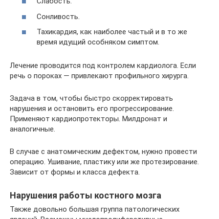
Слабость.
Сонливость.
Тахикардия, как наиболее частый и в то же
время идущий особняком симптом.
Лечение проводится под контролем кардиолога. Если
речь о пороках — привлекают профильного хирурга.
Задача в том, чтобы быстро скорректировать
нарушения и остановить его прогрессирование.
Применяют кардиопротекторы. Милдронат и
аналогичные.
В случае с анатомическим дефектом, нужно провести
операцию. Ушивание, пластику или же протезирование.
Зависит от формы и класса дефекта.
Нарушения работы костного мозга
Также довольно большая группа патологических