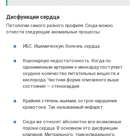
Дисфункции сердца
Патологии самого разного профиля. Сюда можно
отнести следующие аномальные процессы:
ИБС. Ишемическую болезнь сердца.
Коронарную недостаточность. Когда по
одноименным артериям к миокарду поступает
скудное количество питательных веществ и
кислорода. Частная форма описанного выше
состояния — стенокардия.
Крайняя степень ишемии, острое нарушение
кровотока. Так называемый инфаркт.
Сюда же относят абсолютно все возможные
пороки сердца. В основном это дисфункции
клапанов. Митрального, трикуспидального,