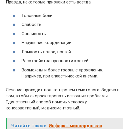
Правда, некоторые признаки есть всегда:
Головные боли.
Слабость.
Сонливость.
Нарушения координации.
Ломкость волос, ногтей.
Расстройства прочности костей.
Возможны и более грозные проявления.
Например, при апластической анемии.
Лечение проходит под контролем гематолога. Задача в
том, чтобы скорректировать источник проблемы.
Единственный способ помочь человеку —
консервативный, медикаментозный.
Читайте также:
Инфаркт миокарда: как