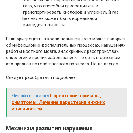
того, что способны присоединять и
транспортировать кислород и углекислый газ.
Без них не может быть нормальной
жизнедеятельности.
Если эритроциты в крови повышены это может говорить
об инфекционно-воспалительных процессах, нарушениях
работы костного мозга, эндокринных расстройствах,
онкологии и прочих заболеваниях, то есть в основном
это признак патологического процесса. Но не всегда.
Следует разобраться подробнее.
Читайте также:
Парестезии: причины,
симптомы. Лечение парестезии нижних
конечностей
Механизм развития нарушения