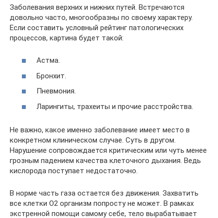
Заболевания верхних и нижних путей. Встречаются
довольно часто, многообразны по своему характеру.
Если составить условный рейтинг патологических
процессов, картина будет такой:
Астма.
Бронхит.
Пневмония.
Ларингиты, трахеиты и прочие расстройства.
Не важно, какое именно заболевание имеет место в
конкретном клиническом случае. Суть в другом.
Нарушение сопровождается критическим или чуть менее
грозным падением качества клеточного дыхания. Ведь
кислорода поступает недостаточно.
В норме часть газа остается без движения. Захватить
все клетки O2 организм попросту не может. В рамках
экстренной помощи самому себе, тело вырабатывает