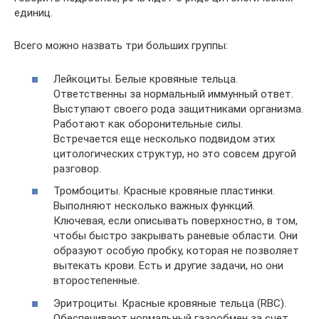
единиц.
Всего можно назвать три больших группы:
Лейкоциты. Белые кровяные тельца.
Ответственны за нормальный иммунный ответ.
Выступают своего рода защитниками организма.
Работают как оборонительные силы.
Встречается еще несколько подвидом этих
цитологических структур, но это совсем другой
разговор.
Тромбоциты. Красные кровяные пластинки.
Выполняют несколько важных функций.
Ключевая, если описывать поверхностно, в том,
чтобы быстро закрывать раневые области. Они
образуют особую пробку, которая не позволяет
вытекать крови. Есть и другие задачи, но они
второстепенные.
Эритроциты. Красные кровяные тельца (RBC).
Обеспечивают нормальный газообмен за счет