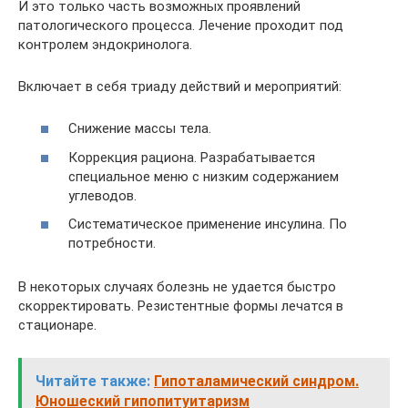
И это только часть возможных проявлений
патологического процесса. Лечение проходит под
контролем эндокринолога.
Включает в себя триаду действий и мероприятий:
Снижение массы тела.
Коррекция рациона. Разрабатывается
специальное меню с низким содержанием
углеводов.
Систематическое применение инсулина. По
потребности.
В некоторых случаях болезнь не удается быстро
скорректировать. Резистентные формы лечатся в
стационаре.
Читайте также:
Гипоталамический синдром.
Юношеский гипопитуитаризм