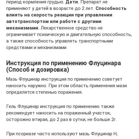
период кормления грудью.
Дети.
Препарат не
применяют у детей в возрасте до 2 лет.
Способность
влиять на скорость реакции при управлении
автотранспортом или работе с другими
механизмами.
Лекарственное средство не
ограничивает психическую и двигательную способность,
а также способность управлять транспортными
средствами и механизмами.
Инструкция по применению Флуцинара
(Способ и дозировка)
Мазь Флуцинар инструкция по применению советует
наносить наружно. При этом область применения мази
определятся степенью поражения.
Гель Флуцинар инструкция по применению также
рекомендует наносить на пораженный участок,
осторожно втирая, до 2 раз в сутки, не больше 2г.
При псориазе часто используют мазь Флуцинар Н,