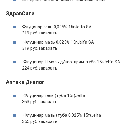
ЗдравСити
Флуцинар гель 0,025% 15гJelfa SA
319 руб.заказать
Флуцинар мазь 0,025% 15гJelfa SA
319 руб.заказать
Флуцинар Н мазь д/нар. прим. туба 15гJelfa SA
224 руб.заказать
Аптека Диалог
Флуцинар гель (туба 15г)Jelfa
363 руб.заказать
Флуцинар мазь (туба 0,025% 15г)Jelfa
355 руб.заказать