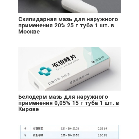
Скипидарная мазь для наружного
применения 20% 25 г туба 1 шт. в
Москве
Белодерм мазь для наружного
применения 0,05% 15 г туба 1 шт. в
Кирове