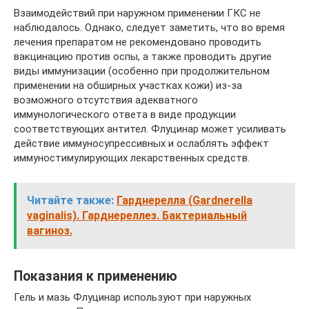
Взаимодействий при наружном применении ГКС не
наблюдалось. Однако, следует заметить, что во время
лечения препаратом не рекомендовано проводить
вакцинацию против оспы, а также проводить другие
виды иммунизации (особенно при продолжительном
применении на обширных участках кожи) из-за
возможного отсутствия адекватного
иммунологического ответа в виде продукции
соответствующих антител. Флуцинар может усиливать
действие иммуносупрессивных и ослаблять эффект
иммуностимулирующих лекарственных средств.
Читайте также:
Гарднерелла (Gardnerella
vaginalis). Гарднереллез. Бактериальный
вагиноз.
Показания к применению
Гель и мазь Флуцинар используют при наружных