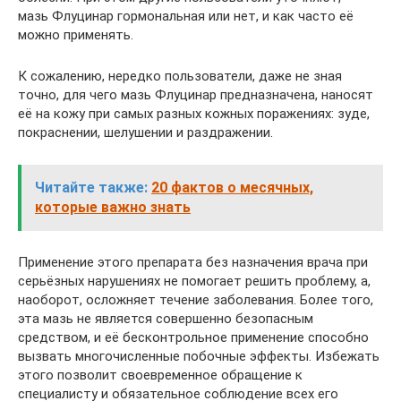
мазь Флуцинар гормональная или нет, и как часто её
можно применять.
К сожалению, нередко пользователи, даже не зная
точно, для чего мазь Флуцинар предназначена, наносят
её на кожу при самых разных кожных поражениях: зуде,
покраснении, шелушении и раздражении.
Читайте также:
20 фактов о месячных,
которые важно знать
Применение этого препарата без назначения врача при
серьёзных нарушениях не помогает решить проблему, а,
наоборот, осложняет течение заболевания. Более того,
эта мазь не является совершенно безопасным
средством, и её бесконтрольное применение способно
вызвать многочисленные побочные эффекты. Избежать
этого позволит своевременное обращение к
специалисту и обязательное соблюдение всех его