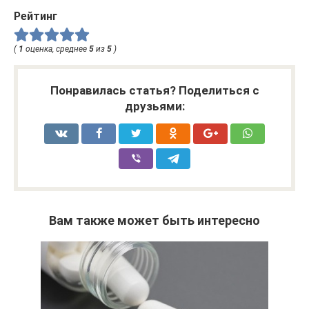
Рейтинг
(
1
оценка, среднее
5
из
5
)
Понравилась статья? Поделиться с
друзьями:
Вам также может быть интересно