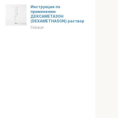
Инструкция по
применению
ДЕКСАМЕТАЗОН
(DEXAMETHASON) раствор
Сердце