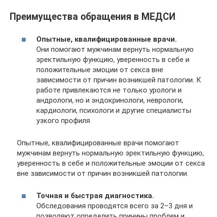
Преимущества обращения в МЕДСИ
Опытные, квалифицированные врачи.
Они помогают мужчинам вернуть нормальную
эректильную функцию, уверенность в себе и
положительные эмоции от секса вне
зависимости от причин возникшей патологии. К
работе привлекаются не только урологи и
андрологи, но и эндокринологи, неврологи,
кардиологи, психологи и другие специалисты
узкого профиля
Опытные, квалифицированные врачи помогают
мужчинам вернуть нормальную эректильную функцию,
уверенность в себе и положительные эмоции от секса
вне зависимости от причин возникшей патологии.
Точная и быстрая диагностика.
Обследования проводятся всего за 2–3 дня и
позволяют определить причины проблем и