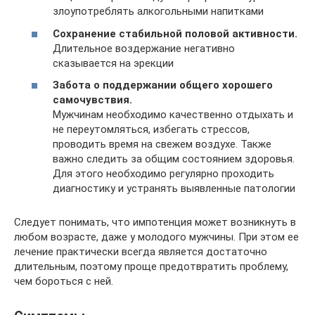
злоупотреблять алкогольными напитками
Сохранение стабильной половой активности.
Длительное воздержание негативно
сказывается на эрекции
Забота о поддержании общего хорошего
самочувствия.
Мужчинам необходимо качественно отдыхать и
не переутомляться, избегать стрессов,
проводить время на свежем воздухе. Также
важно следить за общим состоянием здоровья.
Для этого необходимо регулярно проходить
диагностику и устранять выявленные патологии
Следует понимать, что импотенция может возникнуть в
любом возрасте, даже у молодого мужчины. При этом ее
лечение практически всегда является достаточно
длительным, поэтому проще предотвратить проблему,
чем бороться с ней.