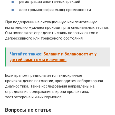
регистрация спонтанных эрекций
электромиография мышц промежности
При подозрении на ситуационную или психогенную
импотенцию мужчина проходит ряд специальных тестов.
Они позволяют определить связь половых актов и
депрессивного или тревожного состояния.
Читайте также:
Баланит и баланопостит у
детей симптомы и лечение.
Если врачом предполагается эндокринное
происхождение патологии, проводится лабораторная
диагностика. Такие исследования направлены на
определение содержания в крови пролактина,
тестостерона и иных гормонов.
Вопросы по статье