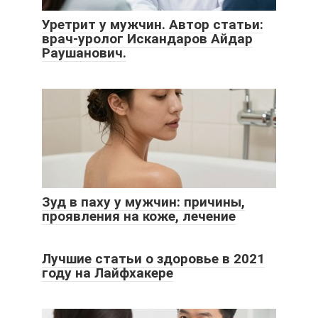
Уретрит у мужчин. Автор статьи:
врач-уролог Искандаров Айдар
Раушанович.
Зуд в паху у мужчин: причины,
проявления на коже, лечение
Лучшие статьи о здоровье в 2021
году на Лайфхакере