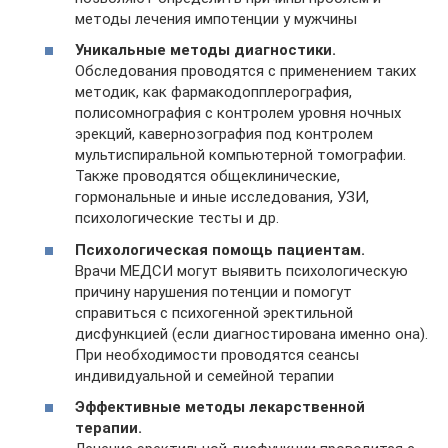
методы лечения импотенции у мужчины
Уникальные методы диагностики.
Обследования проводятся с применением таких
методик, как фармакодопплерография,
полисомнография с контролем уровня ночных
эрекций, кавернозография под контролем
мультиспиральной компьютерной томографии.
Также проводятся общеклинические,
гормональные и иные исследования, УЗИ,
психологические тесты и др.
Психологическая помощь пациентам.
Врачи МЕДСИ могут выявить психологическую
причину нарушения потенции и помогут
справиться с психогенной эректильной
дисфункцией (если диагностирована именно она).
При необходимости проводятся сеансы
индивидуальной и семейной терапии
Эффективные методы лекарственной
терапии.