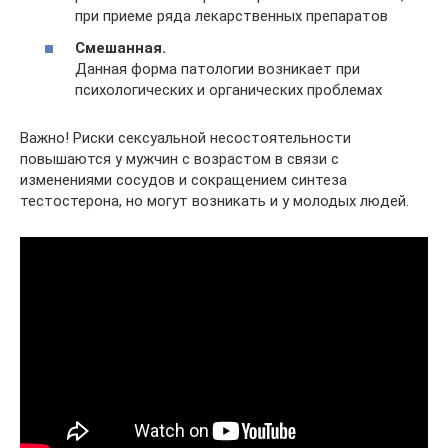
при приеме ряда лекарственных препаратов
Смешанная.
Данная форма патологии возникает при
психологических и органических проблемах
Важно! Риски сексуальной несостоятельности
повышаются у мужчин с возрастом в связи с
изменениями сосудов и сокращением синтеза
тестостерона, но могут возникать и у молодых людей.