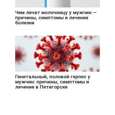
Чем лечат молочницу у мужчин —
причины, симптомы и лечение
болезни
Генитальный, половой герпес у
мужчин: причины, симптомы и
лечение в Пятигорске