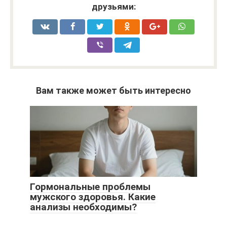
друзьями:
Вам также может быть интересно
Гормональные проблемы
мужского здоровья. Какие
анализы необходимы?