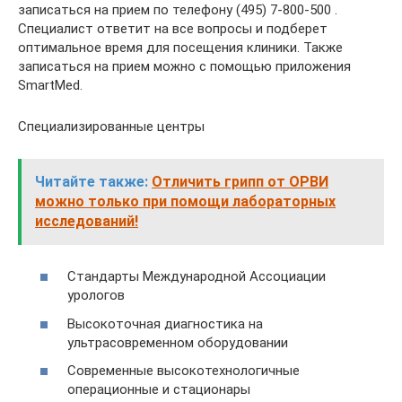
записаться на прием по телефону (495) 7-800-500 .
Специалист ответит на все вопросы и подберет
оптимальное время для посещения клиники. Также
записаться на прием можно с помощью приложения
SmartMed.
Специализированные центры
Читайте также:
Отличить грипп от ОРВИ
можно только при помощи лабораторных
исследований!
Стандарты Международной Ассоциации
урологов
Высокоточная диагностика на
ультрасовременном оборудовании
Современные высокотехнологичные
операционные и стационары