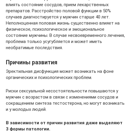
влиять состояние сосудов, прием лекарственных
препаратов. Расстройство половой функции в 50%
случаев диагностируется у мужчин старше 40 лет.
Неполноценная половая жизнь существенно влияет на
физическое, психологическое и эмоциональное
состояние мужчины. В случае несвоевременного лечения,
проблема только усугубляется и может иметь
необратимые последствия.
Причины развития
Эректильная дисфункция может возникать на фоне
органических и психологических проблем.
Риски сексуальной несостоятельности повышаются у
мужчин с возрастом в связи с изменениями сосудов и
сокращением синтеза тестостерона, но могут возникать
и у молодых людей.
В зависимости от причин развития даже выделяют
3 формы патологии.