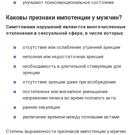
улучшают психоэмоциональное состояние.
Каковы признаки импотенции у мужчин?
Симптомами нарушений являются многочисленные
отклонения в сексуальной сфере, в числе которых:
отсутствие или ослабление утренней эрекции
неполная или недостаточная эрекция
необходимость в длительной стимуляции для
эрекции
отсутствие эрекции даже при возбуждении
постепенное или внезапное уменьшение
напряжения пениса во время полового акта
ранняя эякуляция
увеличение времени между половыми актами
Степень выраженности признаков импотенции у мужчин