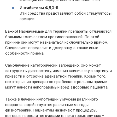
Ингибиторы ФДЭ-5.
Эти средства представляют собой стимуляторы
эрекции
Важно! Назначаемые для терапии препараты отличаются
большим количеством противопоказаний. По этой
причине они могут назначаться исключительно врачом.
Специалист определит и дозировку, а также иные
особенности приема.
Самолечение категорически запрещено. Оно может
затруднить диагностику, изменив клиническую картину, и
привести к отсрочке адекватной терапии. Кроме того,
некоторые из препаратов при бесконтрольном приеме
могут нанести непоправимый вред здоровью пациента.
Также в лечении импотенции у мужчин различного
возраста задействуются различные методы
физиотерапии. Пациентам назначают процедуры,
которые проводятся курсами (в некоторых случаях –