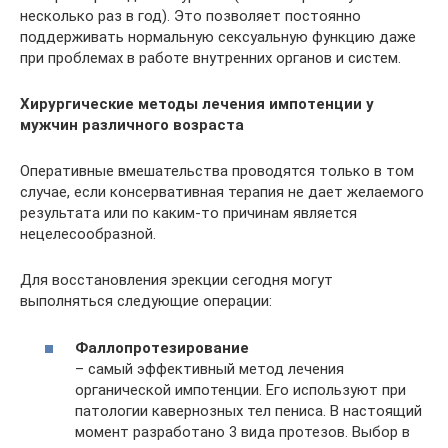
несколько раз в год). Это позволяет постоянно
поддерживать нормальную сексуальную функцию даже
при проблемах в работе внутренних органов и систем.
Хирургические методы лечения импотенции у
мужчин различного возраста
Оперативные вмешательства проводятся только в том
случае, если консервативная терапия не дает желаемого
результата или по каким-то причинам является
нецелесообразной.
Для восстановления эрекции сегодня могут
выполняться следующие операции:
Фаллопротезирование
– самый эффективный метод лечения
органической импотенции. Его используют при
патологии кавернозных тел пениса. В настоящий
момент разработано 3 вида протезов. Выбор в