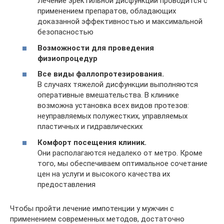
Лечение эректильной дисфункции проводится с
применением препаратов, обладающих
доказанной эффективностью и максимальной
безопасностью
Возможности для проведения
физиопроцедур
Все виды фаллопротезирования.
В случаях тяжелой дисфункции выполняются
оперативные вмешательства. В клинике
возможна установка всех видов протезов:
неуправляемых полужестких, управляемых
пластичных и гидравлических
Комфорт посещения клиник.
Они располагаются недалеко от метро. Кроме
того, мы обеспечиваем оптимальное сочетание
цен на услуги и высокого качества их
предоставления
Чтобы пройти лечение импотенции у мужчин с
применением современных методов, достаточно