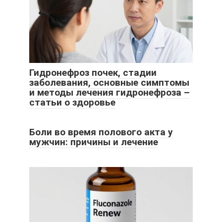
Гидронефроз почек, стадии
заболевания, основные симптомы
и методы лечения гидронефроза –
статьи о здоровье
Боли во время полового акта у
мужчин: причины и лечение