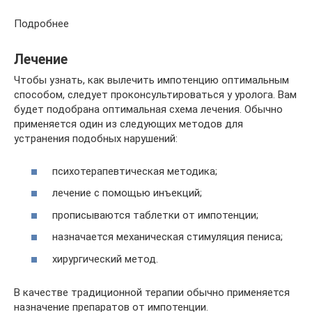
Подробнее
Лечение
Чтобы узнать, как вылечить импотенцию оптимальным
способом, следует проконсультироваться у уролога. Вам
будет подобрана оптимальная схема лечения. Обычно
применяется один из следующих методов для
устранения подобных нарушений:
психотерапевтическая методика;
лечение с помощью инъекций;
прописываются таблетки от импотенции;
назначается механическая стимуляция пениса;
хирургический метод.
В качестве традиционной терапии обычно применяется
назначение препаратов от импотенции.