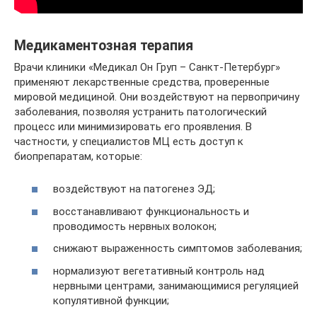
Медикаментозная терапия
Врачи клиники «Медикал Он Груп – Санкт-Петербург»
применяют лекарственные средства, проверенные
мировой медициной. Они воздействуют на первопричину
заболевания, позволяя устранить патологический
процесс или минимизировать его проявления. В
частности, у специалистов МЦ есть доступ к
биопрепаратам, которые:
воздействуют на патогенез ЭД;
восстанавливают функциональность и
проводимость нервных волокон;
снижают выраженность симптомов заболевания;
нормализуют вегетативный контроль над
нервными центрами, занимающимися регуляцией
копулятивной функции;