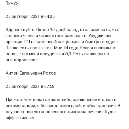
Тимур
25 октября, 2021 в 04:05
Здравствуйте. Около 10 дней назад стал замечать, что
головка члена и яички стали замерзать. Ухудшилась
эрекция. ПЧ не каменный как раньше и быстро опадает.
Также есть простатит. Мне 44 года. Если я правильно
понял, то у меня сосудистая ЭД. Есть ли шансы на
выздоровление.
Антон Евгеньевич Ротов
25 октября, 2021 в 07:58
Прежде, чем делать какое-либо заключение и давать
рекомендации, я бы предложил пройти обследование. В
случае точно установленного диагноза лечение будет
эффективным.