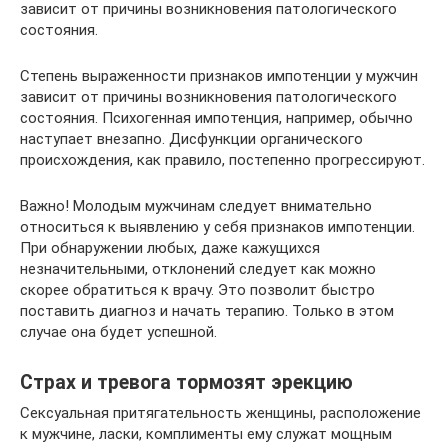
зависит от причины возникновения патологического
состояния.
Степень выраженности признаков импотенции у мужчин
зависит от причины возникновения патологического
состояния. Психогенная импотенция, например, обычно
наступает внезапно. Дисфункции органического
происхождения, как правило, постепенно прогрессируют.
Важно! Молодым мужчинам следует внимательно
относиться к выявлению у себя признаков импотенции.
При обнаружении любых, даже кажущихся
незначительными, отклонений следует как можно
скорее обратиться к врачу. Это позволит быстро
поставить диагноз и начать терапию. Только в этом
случае она будет успешной.
Страх и тревога тормозят эрекцию
Сексуальная притягательность женщины, расположение
к мужчине, ласки, комплименты ему служат мощным