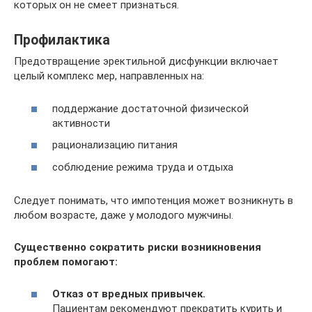
которых он не смеет признаться.
Профилактика
Предотвращение эректильной дисфункции включает
целый комплекс мер, направленных на:
поддержание достаточной физической
активности
рационализацию питания
соблюдение режима труда и отдыха
Следует понимать, что импотенция может возникнуть в
любом возрасте, даже у молодого мужчины.
Существенно сократить риски возникновения
проблем помогают:
Отказ от вредных привычек.
Пациентам рекомендуют прекратить курить и