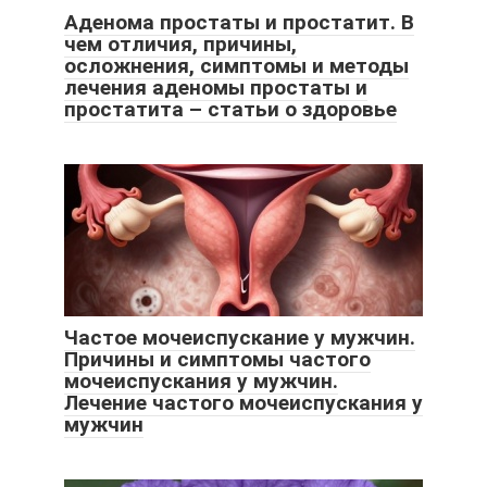
Аденома простаты и простатит. В
чем отличия, причины,
осложнения, симптомы и методы
лечения аденомы простаты и
простатита – статьи о здоровье
Частое мочеиспускание у мужчин.
Причины и симптомы частого
мочеиспускания у мужчин.
Лечение частого мочеиспускания у
мужчин