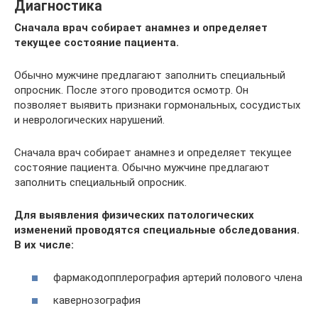
Диагностика
Сначала врач собирает анамнез и определяет
текущее состояние пациента.
Обычно мужчине предлагают заполнить специальный
опросник. После этого проводится осмотр. Он
позволяет выявить признаки гормональных, сосудистых
и неврологических нарушений.
Сначала врач собирает анамнез и определяет текущее
состояние пациента. Обычно мужчине предлагают
заполнить специальный опросник.
Для выявления физических патологических
изменений проводятся специальные обследования.
В их числе:
фармакодопплерография артерий полового члена
кавернозография