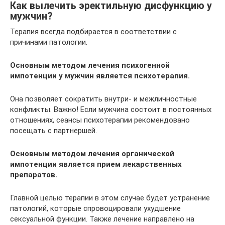
Как вылечить эректильную дисфункцию у
мужчин?
Терапия всегда подбирается в соответствии с
причинами патологии.
Основным методом лечения психогенной
импотенции у мужчин является психотерапия.
Она позволяет сократить внутри- и межличностные
конфликты. Важно! Если мужчина состоит в постоянных
отношениях, сеансы психотерапии рекомендовано
посещать с партнершей.
Основным методом лечения органической
импотенции является прием лекарственных
препаратов.
Главной целью терапии в этом случае будет устранение
патологий, которые спровоцировали ухудшение
сексуальной функции. Также лечение направлено на