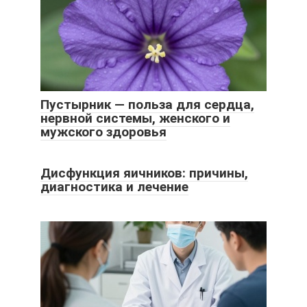
Пустырник — польза для сердца,
нервной системы, женского и
мужского здоровья
Дисфункция яичников: причины,
диагностика и лечение