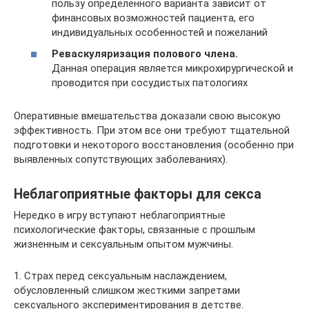
пользу определенного варианта зависит от
финансовых возможностей пациента, его
индивидуальных особенностей и пожеланий
Реваскуляризация полового члена.
Данная операция является микрохирургической и
проводится при сосудистых патологиях
Оперативные вмешательства доказали свою высокую
эффективность. При этом все они требуют тщательной
подготовки и некоторого восстановления (особенно при
выявленных сопутствующих заболеваниях).
Неблагоприятные факторы для секса
Нередко в игру вступают неблагоприятные
психологические факторы, связанные с прошлым
жизненным и сексуальным опытом мужчины.
1. Страх перед сексуальным наслаждением,
обусловленный слишком жесткими запретами
сексуального экспериментирования в детстве.