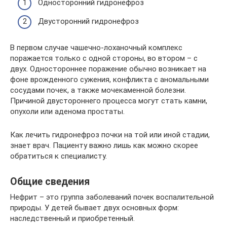
Односторонний гидронефроз
Двусторонний гидронефроз
В первом случае чашечно-лоханочный комплекс
поражается только с одной стороны, во втором – с
двух. Одностороннее поражение обычно возникает на
фоне врожденного сужения, конфликта с аномальными
сосудами почек, а также мочекаменной болезни.
Причиной двустороннего процесса могут стать камни,
опухоли или аденома простаты.
Как лечить гидронефроз почки на той или иной стадии,
знает врач. Пациенту важно лишь как можно скорее
обратиться к специалисту.
Общие сведения
Нефрит – это группа заболеваний почек воспалительной
природы. У детей бывает двух основных форм:
наследственный и приобретенный.