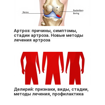
Артроз: причины, симптомы,
стадии артроза. Новые методы
лечения артроза
Делирий: признаки, виды, стадии,
методы лечения, профилактика