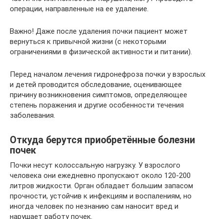
операции, направленные на ее удаление.
Важно! Даже после удаления почки пациент может
вернуться к привычной жизни (с некоторыми
ограничениями в физической активности и питании).
Перед началом лечения гидронефроза почки у взрослых
и детей проводится обследование, оценивающее
причину возникновения симптомов, определяющее
степень поражения и другие особенности течения
заболевания.
Откуда берутся приобретённые болезни
почек
Почки несут колоссальную нагрузку. У взрослого
человека они ежедневно пропускают около 120-200
литров жидкости. Орган обладает большим запасом
прочности, устойчив к инфекциям и воспалениям, но
иногда человек по незнанию сам наносит вред и
нарушает работу почек.