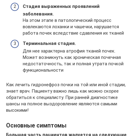
Стадия выраженных проявлений
заболевания.
На этом этапе в патологический процесс
вовлекаются лоханки и чашечки, нарушается
работа почек вследствие сдавления их тканей
Терминальная стадия.
Для нее характерна атрофия тканей почек.
Может возникнуть как хроническая почечная
недостаточность, так и полная утрата почкой
функциональности
Как лечить гидронефроз почки на той или иной стадии,
знает врач. Пациенту важно лишь как можно скорее
обратиться к специалисту. При ранней диагностике
шансы на полное выздоровление являются самыми
высокими!
Основные симптомы
Большая часть пациентов жалуется на следующие