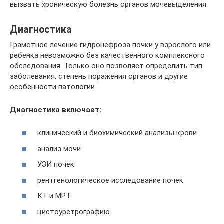
вызвать хроническую болезнь органов мочевыделения.
Диагностика
Грамотное лечение гидронефроза почки у взрослого или
ребенка невозможно без качественного комплексного
обследования. Только оно позволяет определить тип
заболевания, степень поражения органов и другие
особенности патологии.
Диагностика включает:
клинический и биохимический анализы крови
анализ мочи
УЗИ почек
рентгенологическое исследование почек
КТ и МРТ
цистоуретрографию