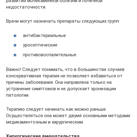
развития мочекаменной болезни и почечной
недостаточности.
Врачи могут назначать препараты следующих групп:
антибактериальные
уросептические
противовоспалительные
Важно! Следует понимать, что в большинстве случаев
консервативная терапия не позволяет избавиться от
причины заболевания. Она направлена только на
устранение симптомов и не допускает хронизации
патологии.
Терапию следует начинать как можно раньше.
Осуществляться она может двумя основными методами:
медикаментозным и хирургическим.
Хирургические вмешательства