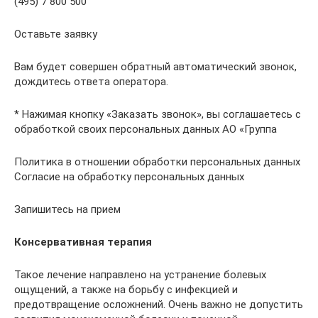
(495) 7 800 500
Оставьте заявку
Вам будет совершен обратный автоматический звонок,
дождитесь ответа оператора.
* Нажимая кнопку «Заказать звонок», вы соглашаетесь с
обработкой своих персональных данных АО «Группа
Политика в отношении обработки персональных данных
Согласие на обработку персональных данных
Запишитесь на прием
Консервативная терапия
Такое лечение направлено на устранение болевых
ощущений, а также на борьбу с инфекцией и
предотвращение осложнений. Очень важно не допустить