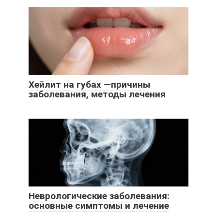
Хейлит на губах —причины
заболевания, методы лечения
Неврологические заболевания:
основные симптомы и лечение