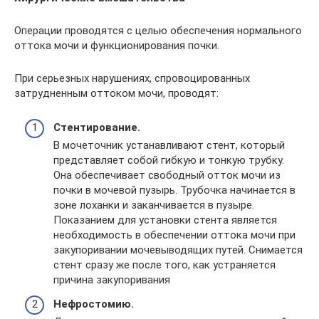
Операции проводятся с целью обеспечения нормального
оттока мочи и функционирования почки.
При серьезных нарушениях, спровоцированных
затрудненным оттоком мочи, проводят:
Стентирование.
В мочеточник устанавливают стент, который
представляет собой гибкую и тонкую трубку.
Она обеспечивает свободный отток мочи из
почки в мочевой пузырь. Трубочка начинается в
зоне лоханки и заканчивается в пузыре.
Показанием для установки стента является
необходимость в обеспечении оттока мочи при
закупоривании мочевыводящих путей. Снимается
стент сразу же после того, как устраняется
причина закупоривания
Нефростомию.