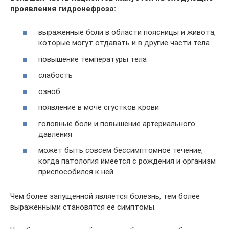
проявления гидронефроза:
выраженные боли в области поясницы и живота,
которые могут отдавать и в другие части тела
повышение температуры тела
слабость
озноб
появление в моче сгустков крови
головные боли и повышение артериального
давления
может быть совсем бессимптомное течение,
когда патология имеется с рождения и организм
приспособился к ней
Чем более запущенной является болезнь, тем более
выраженными становятся ее симптомы.