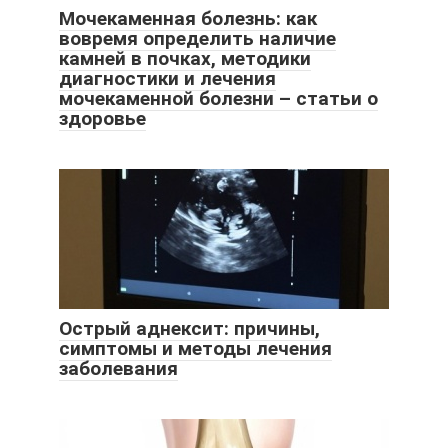
Мочекаменная болезнь: как
вовремя определить наличие
камней в почках, методики
диагностики и лечения
мочекаменной болезни – статьи о
здоровье
Острый аднексит: причины,
симптомы и методы лечения
заболевания