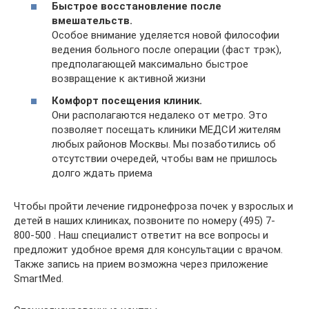
Быстрое восстановление после
вмешательств.
Особое внимание уделяется новой философии
ведения больного после операции (фаст трэк),
предполагающей максимально быстрое
возвращение к активной жизни
Комфорт посещения клиник.
Они располагаются недалеко от метро. Это
позволяет посещать клиники МЕДСИ жителям
любых районов Москвы. Мы позаботились об
отсутствии очередей, чтобы вам не пришлось
долго ждать приема
Чтобы пройти лечение гидронефроза почек у взрослых и
детей в наших клиниках, позвоните по номеру (495) 7-
800-500 . Наш специалист ответит на все вопросы и
предложит удобное время для консультации с врачом.
Также запись на прием возможна через приложение
SmartMed.