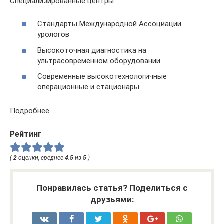
Специализированные центры
Стандарты Международной Ассоциации
урологов
Высокоточная диагностика на
ультрасовременном оборудовании
Современные высокотехнологичные
операционные и стационары
Подробнее
Рейтинг
(
2
оценки, среднее
4.5
из
5
)
Понравилась статья? Поделиться с
друзьями: