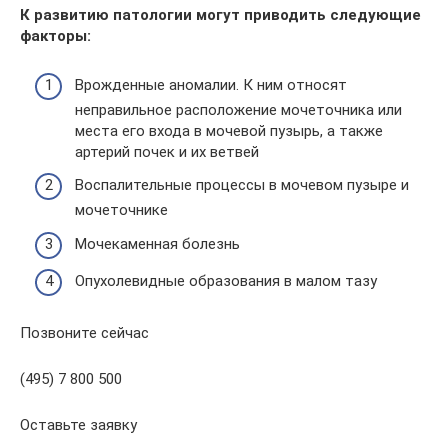
К развитию патологии могут приводить следующие
факторы:
Врожденные аномалии. К ним относят
неправильное расположение мочеточника или
места его входа в мочевой пузырь, а также
артерий почек и их ветвей
Воспалительные процессы в мочевом пузыре и
мочеточнике
Мочекаменная болезнь
Опухолевидные образования в малом тазу
Позвоните сейчас
(495) 7 800 500
Оставьте заявку