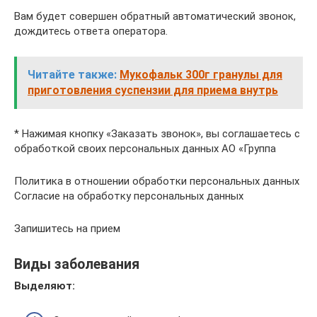
Вам будет совершен обратный автоматический звонок,
дождитесь ответа оператора.
Читайте также:
Мукофальк 300г гранулы для
приготовления суспензии для приема внутрь
* Нажимая кнопку «Заказать звонок», вы соглашаетесь с
обработкой своих персональных данных АО «Группа
Политика в отношении обработки персональных данных
Согласие на обработку персональных данных
Запишитесь на прием
Виды заболевания
Выделяют: