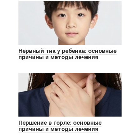
Нервный тик у ребенка: основные
причины и методы лечения
Першение в горле: основные
причины и методы лечения