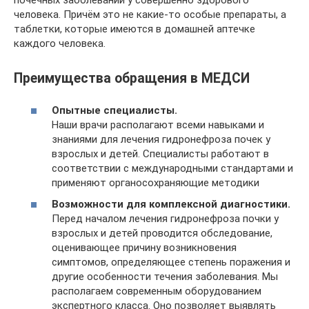
человека. Причём это не какие-то особые препараты, а
таблетки, которые имеются в домашней аптечке
каждого человека.
Преимущества обращения в МЕДСИ
Опытные специалисты.
Наши врачи располагают всеми навыками и
знаниями для лечения гидронефроза почек у
взрослых и детей. Специалисты работают в
соответствии с международными стандартами и
применяют органосохраняющие методики
Возможности для комплексной диагностики.
Перед началом лечения гидронефроза почки у
взрослых и детей проводится обследование,
оценивающее причину возникновения
симптомов, определяющее степень поражения и
другие особенности течения заболевания. Мы
располагаем современным оборудованием
экспертного класса. Оно позволяет выявлять