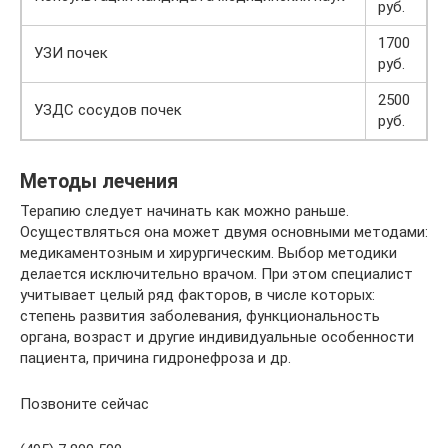
руб.
1700
УЗИ почек
руб.
2500
УЗДС сосудов почек
руб.
Методы лечения
Терапию следует начинать как можно раньше.
Осуществляться она может двумя основными методами:
медикаментозным и хирургическим. Выбор методики
делается исключительно врачом. При этом специалист
учитывает целый ряд факторов, в числе которых:
степень развития заболевания, функциональность
органа, возраст и другие индивидуальные особенности
пациента, причина гидронефроза и др.
Позвоните сейчас