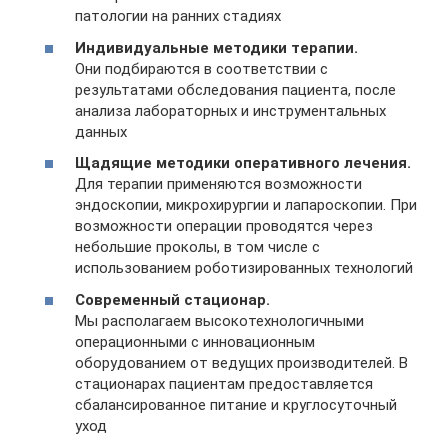
патологии на ранних стадиях
Индивидуальные методики терапии.
Они подбираются в соответствии с
результатами обследования пациента, после
анализа лабораторных и инструментальных
данных
Щадящие методики оперативного лечения.
Для терапии применяются возможности
эндоскопии, микрохирургии и лапароскопии. При
возможности операции проводятся через
небольшие проколы, в том числе с
использованием роботизированных технологий
Современный стационар.
Мы располагаем высокотехнологичными
операционными с инновационным
оборудованием от ведущих производителей. В
стационарах пациентам предоставляется
сбалансированное питание и круглосуточный
уход