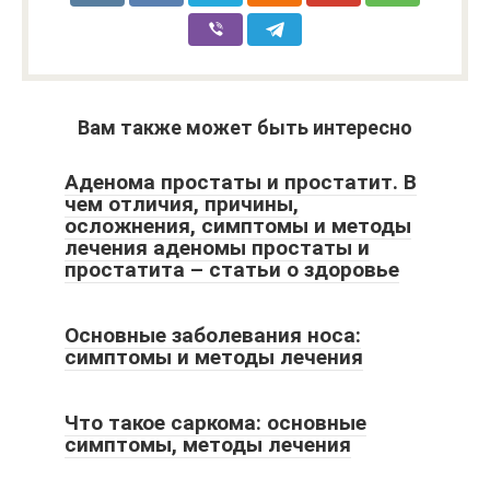
Вам также может быть интересно
Аденома простаты и простатит. В
чем отличия, причины,
осложнения, симптомы и методы
лечения аденомы простаты и
простатита – статьи о здоровье
Основные заболевания носа:
симптомы и методы лечения
Что такое саркома: основные
симптомы, методы лечения