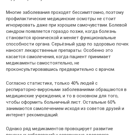
Многие заболевания проходят бессимптомно, поэтому
профилактические медицинские осмотры не стоит
игнорировать даже при хорошем самочувствии. Болевой
синдром появляется гораздо позже, когда болезнь
становится хронической и меняет функциональные
способности органа. Серьёзный удар по здоровью почек
наносят лекарственные препараты. Особенно это
касается самолечения, когда пациент принимает
медикаменты самостоятельно, не
проконсультировавшись предварительно с врачом.
Согласно статистике, только 40% людей с
респираторно-вирусными заболеваниями обращаются в
медицинские учреждения, и то в основном для того,
чтобы оформить больничный лист. Остальные 60%
занимаются самолечением исходя из советов друзей и
интернет рекомендаций.
Однако ряд медикаментов провоцирует развитие
почечных заболеваний у совершенно здорового