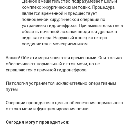
Данное вмешательство подразумевает целый
комплекс хирургических методик. Процедура
является временной и предшествует
полноценной хирургической операции по
устранению гидронефроза. При вмешательстве в
область почечной лоханки вводится дренаж в
виде катетера. Наружный конец катетера
соединяется с мочеприемником
Важно! Обе эти меры являются временными. Они только
обеспечивают нормальный отток мочи, но не
справляются с причиной гидронефроза.
Патология устраняется исключительно оперативным
путем.
Операции проводятся с целью обеспечения нормального
оттока мочи и функционирования почки.
Сегодня могут проводиться: