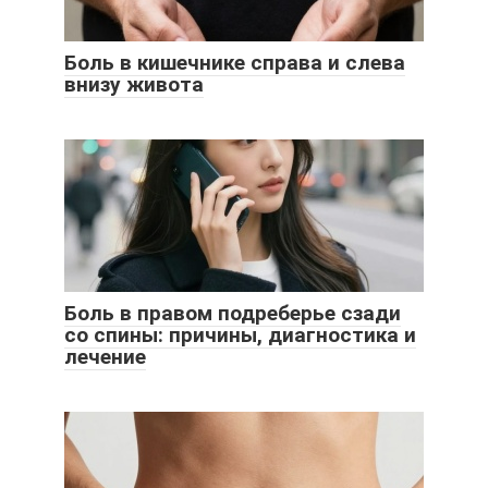
Боль в кишечнике справа и слева
внизу живота
Боль в правом подреберье сзади
со спины: причины, диагностика и
лечение