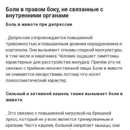
Боли в правом боку, не связанные с
внутренними органами
Боль в животе при депрессии
. Депрессия сопровождается повышенной
тревожностью и повышенным уровнем норадреналина и
кортизола. Они вызывают спазмы гладкой мускулатуры,
в том числе и кишечника. Человек ощущает симптомы,
характерные для расстройства желудка. Причём это не
связано с приёмом некачественной пищи. Боли в животе
не снимаются лекарствами, потому что носят
психосоматический характер.
Сильный и затяжной кашель также вызывает боли в
животе
. Это связано с повышенной нагрузкой на брюшной
пресс, который не у всех является тренированным и
крепким. Часто кашляя, больной напрягает мышцы, они