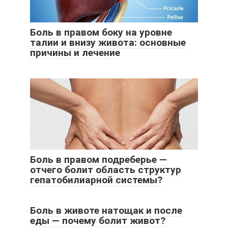
Боль в правом боку на уровне
талии и внизу живота: основные
причины и лечение
Боль в правом подреберье —
отчего болит область структур
гепатобилиарной системы?
Боль в животе натощак и после
еды — почему болит живот?