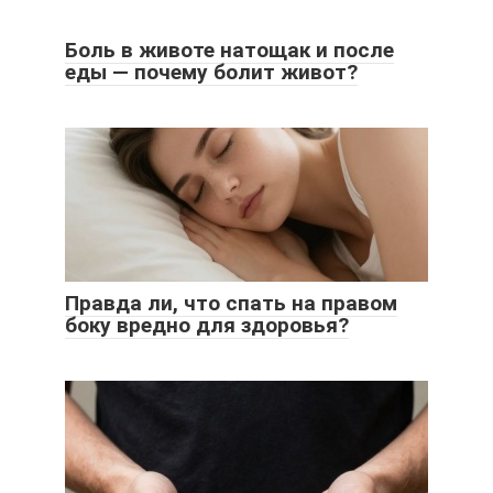
Боль в животе натощак и после
еды — почему болит живот?
Правда ли, что спать на правом
боку вредно для здоровья?