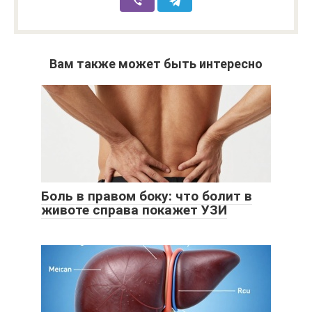
Вам также может быть интересно
Боль в правом боку: что болит в
животе справа покажет УЗИ