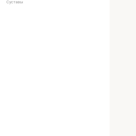
Суставы