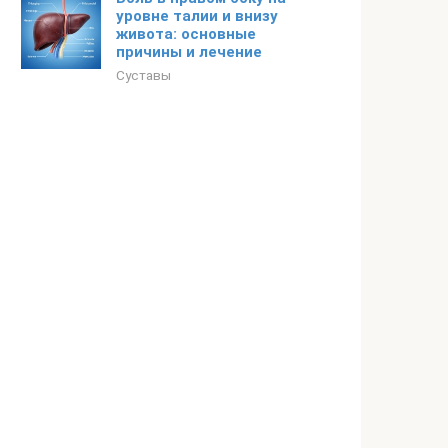
уровне талии и внизу
живота: основные
причины и лечение
Суставы