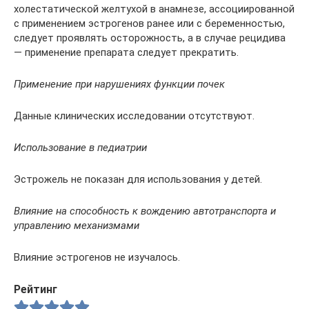
холестатической желтухой в анамнезе, ассоциированной
с применением эстрогенов ранее или с беременностью,
следует проявлять осторожность, а в случае рецидива
— применение препарата следует прекратить.
Применение при нарушениях функции почек
Данные клинических исследовании отсутствуют.
Использование в педиатрии
Эстрожель не показан для использования у детей.
Влияние на способность к вождению автотранспорта и
управлению механизмами
Влияние эстрогенов не изучалось.
Рейтинг