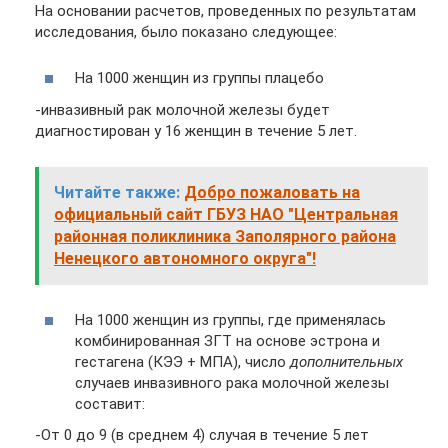
На основании расчетов, проведенных по результатам
исследования, было показано следующее:
На 1000 женщин из группы плацебо
-инвазивный рак молочной железы будет
диагностирован у 16 женщин в течение 5 лет.
Читайте также:
Добро пожаловать на
официальный сайт ГБУЗ НАО "Центральная
районная поликлиника Заполярного района
Ненецкого автономного округа"!
На 1000 женщин из группы, где применялась
комбинированная ЗГТ на основе эстрона и
гестагена (КЭЭ + МПА), число
дополнительных
случаев инвазивного рака молочной железы
составит:
-От 0 до 9 (в среднем 4) случая в течение 5 лет