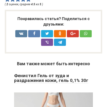
(
2
оценки, среднее
4.5
из
5
)
Понравилась статья? Поделиться с
друзьями:
Вам также может быть интересно
Фенистил Гель от зуда и
раздражения кожи, гель 0,1% 30г