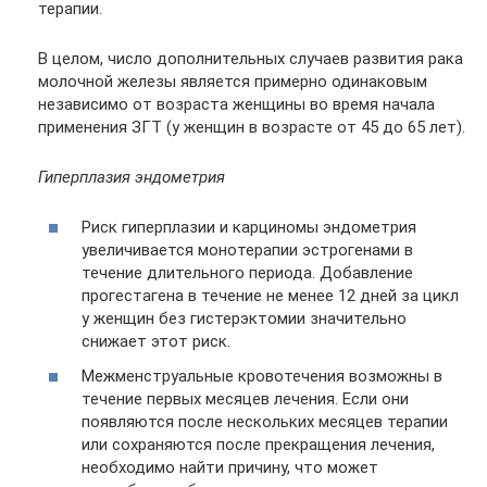
терапии.
В целом, число дополнительных случаев развития рака
молочной железы является примерно одинаковым
независимо от возраста женщины во время начала
применения ЗГТ (у женщин в возрасте от 45 до 65 лет).
Гиперплазия эндометрия
Риск гиперплазии и карциномы эндометрия
увеличивается монотерапии эстрогенами в
течение длительного периода. Добавление
прогестагена в течение не менее 12 дней за цикл
у женщин без гистерэктомии значительно
снижает этот риск.
Межменструальные кровотечения возможны в
течение первых месяцев лечения. Если они
появляются после нескольких месяцев терапии
или сохраняются после прекращения лечения,
необходимо найти причину, что может