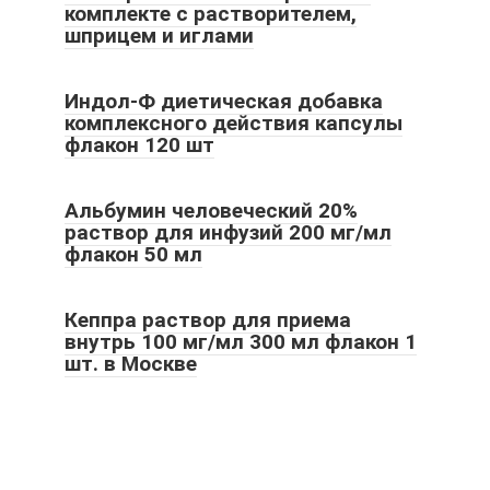
комплекте с растворителем,
шприцем и иглами
Индол-Ф диетическая добавка
комплексного действия капсулы
флакон 120 шт
Альбумин человеческий 20%
раствор для инфузий 200 мг/мл
флакон 50 мл
Кеппра раствор для приема
внутрь 100 мг/мл 300 мл флакон 1
шт. в Москве