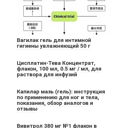
Вагилак гель для интимной
гигиены увлажняющий 50 г
Цисплатин-Тева Концентрат,
флакон, 100 мл, 0.5 мг / мл, для
раствора для инфузий
Капилар мазь (гель): инструкция
по применению для ног и тела,
показания, обзор аналогов и
отзывы
Вивитрол 380 мг №1 флакон в