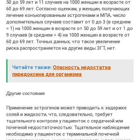
50 до 59 лет и 11 случаев на 1000 женщин в возрасте от
60 до 69 лет. Согласно оценкам, у женщин, получающих
лечение конъюгированным эстрогенами и МПА, число
дополнительных случаев составит от 0 до 3 (в среднем
= 1) на 1000 женщин в возрасте от 50 до 59 лет и от 1 до
9 случаев (в среднем = 4) на 1000 женщин в возрасте от
60 до 69 лет. Точных данных, что такое увеличение
риска распространяется на другие виды ЗГТ, нет.
Читайте также:
Опасность недостатка
пиридоксина для организма
Другие состояния
Применение эстрогенов может приводить к задержке
солей и жидкости, что, следовательно, требует
тщательного контроля у пациенток с сердечной или
почечной недостаточностью. Тщательное наблюдение
необходимо у пациенток с терминальной почечной