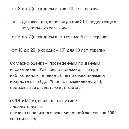
-от 3 до 7 (в среднем 5) для 10 лет терапии.
Для женщин, использующих ЗГТ, содержащую
эстрогены и гестагены
-от 5 до 7 (в среднем 6) в течение 5 лет терапии
-от 18 до 20 (в среднем 19) для 10 лет терапии.
Согласно оценкам, проведенным по данным
исследования WHI, было показано, что при
наблюдении в течение 5.6 лет за женщинами в
возрасте от 50 до 79 лет с применением ЗГТ,
содержащей
эстрогены и гестагены
(КЭЭ + МПА), связано развитие 8
дополнительных
случаев инвазивного рака молочной железы на 1000
женщин в год.