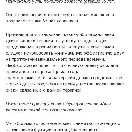
Применение у лиц пожилого возраста (старше 65 лет)
Опыт применения данного вида лечения у женщин в
возрасте старше 65 лет ограничен.
Причины для установления каких-либо ограничений
длительности терапии отсутствуют, однако для
продолжения терапии постменопаузных симптомов
следует использовать минимальную эффективную дозу
на протяжении минимального периода времени.
Необходимо выполнять тщательную оценку рисков и
преимуществ не реже 1 раза в год;
гормонозаместительная терапия должна продолжаться
только до тех пор, пока ее преимущества перевешивают
риски, связанные с данной терапией.
Применение при нарушениях функции печени и/или
холестатической желтухи в анамнезе
Метаболизм эстрогенов может снижаться у женщин с
нарушениями функции печени. Для женщин с