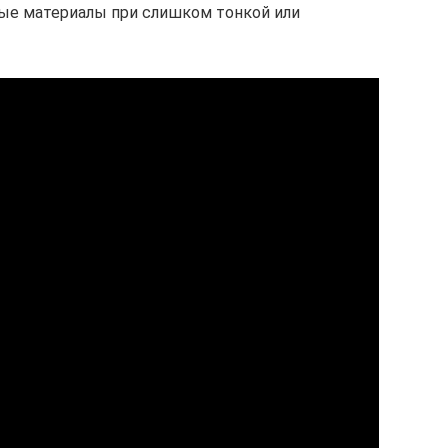
е материалы при слишком тонкой или