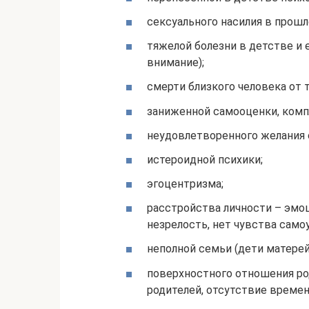
сексуального насилия в прошл
тяжелой болезни в детстве и 
внимание);
смерти близкого человека от 
заниженной самооценки, комп
неудовлетворенного желания 
истероидной психики;
эгоцентризма;
расстройства личности – эмо
незрелость, нет чувства само
неполной семьи (дети матерей
поверхностного отношения ро
родителей, отсутствие времени