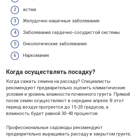
астма
Желудочно-кишечные заболевания
Заболевания сердечно-сосудистой системы
Онкологические заболевания.
Наркомания
Когда осуществлять посадку?
Когда сажать семена на рассаду? Специалисты
рекомендуют предварительно оценить климатические
условия и уровень влажности почвенного грунта. Прямой
посев семян осуществляют в середине апреля. В этот
период воздух прогреется до 15-20 градусов, а
влажность будет равной 30-40 процентов.
Профессиональные садоводы рекомендуют
предварительно выращивать рассаду в закрытом грунте,