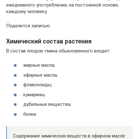
ежедневного употребления, на постоянной основе,
каждому человеку.
Поделится записью
Химический состав растения
В состав плодов тмина обыкновенного входят:
жирные масла;
эфирные масла;
флавоноиды;
кумарины;
дубильные вещества;
белки.
Содержание химических веществ в эфирном масле