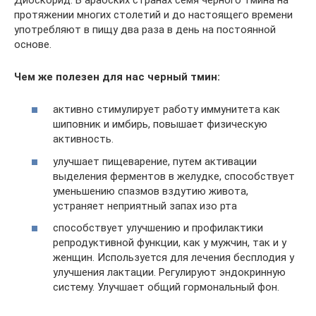
протяжении многих столетий и до настоящего времени
употребляют в пищу два раза в день на постоянной
основе.
Чем же полезен для нас черный тмин:
активно стимулирует работу иммунитета как
шиповник и имбирь, повышает физическую
активность.
улучшает пищеварение, путем активации
выделения ферментов в желудке, способствует
уменьшению спазмов вздутию живота,
устраняет неприятный запах изо рта
способствует улучшению и профилактики
репродуктивной функции, как у мужчин, так и у
женщин. Используется для лечения бесплодия у
улучшения лактации. Регулируют эндокринную
систему. Улучшает общий гормональный фон.