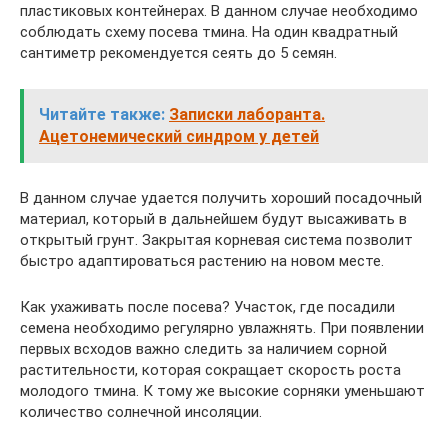
пластиковых контейнерах. В данном случае необходимо
соблюдать схему посева тмина. На один квадратный
сантиметр рекомендуется сеять до 5 семян.
Читайте также:
Записки лаборанта.
Ацетонемический синдром у детей
В данном случае удается получить хороший посадочный
материал, который в дальнейшем будут высаживать в
открытый грунт. Закрытая корневая система позволит
быстро адаптироваться растению на новом месте.
Как ухаживать после посева? Участок, где посадили
семена необходимо регулярно увлажнять. При появлении
первых всходов важно следить за наличием сорной
растительности, которая сокращает скорость роста
молодого тмина. К тому же высокие сорняки уменьшают
количество солнечной инсоляции.