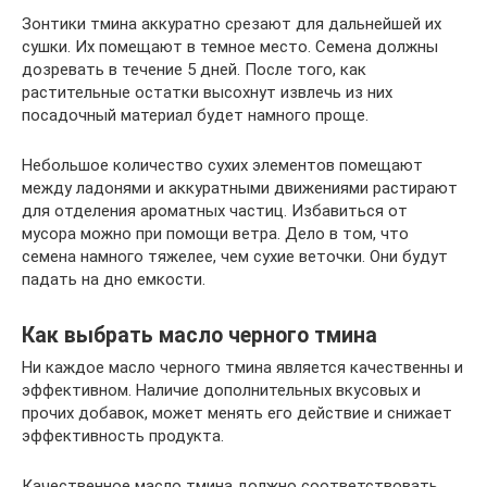
Зонтики тмина аккуратно срезают для дальнейшей их
сушки. Их помещают в темное место. Семена должны
дозревать в течение 5 дней. После того, как
растительные остатки высохнут извлечь из них
посадочный материал будет намного проще.
Небольшое количество сухих элементов помещают
между ладонями и аккуратными движениями растирают
для отделения ароматных частиц. Избавиться от
мусора можно при помощи ветра. Дело в том, что
семена намного тяжелее, чем сухие веточки. Они будут
падать на дно емкости.
Как выбрать масло черного тмина
Ни каждое масло черного тмина является качественны и
эффективном. Наличие дополнительных вкусовых и
прочих добавок, может менять его действие и снижает
эффективность продукта.
Качественное масло тмина должно соответствовать