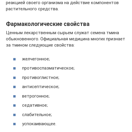
реакцией своего организма на действие компонентов
растительного средства.
Фармакологические свойства
Ценным лекарственным сырьем служат семена тмина
обыкновенного. Официальная медицина многих признает
за тмином следующие свойства:
желчегонное;
противоспазматическое;
противоглистное;
антисептическое;
ветрогонное;
седативное;
слабительное;
успокаивающее.