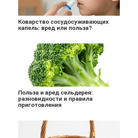
Коварство сосудосуживающих
капель: вред или польза?
Польза и вред сельдерея:
разновидности и правила
приготовления