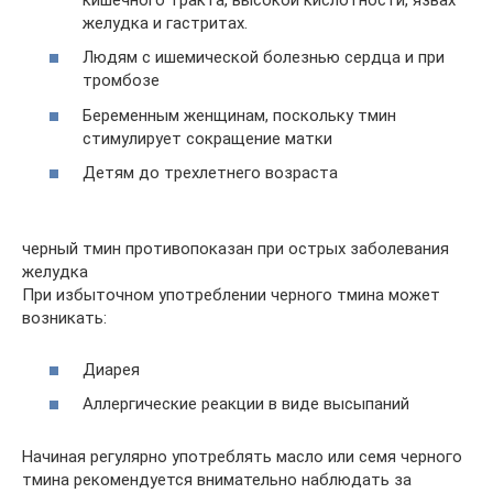
желудка и гастритах.
Людям с ишемической болезнью сердца и при
тромбозе
Беременным женщинам, поскольку тмин
стимулирует сокращение матки
Детям до трехлетнего возраста
черный тмин противопоказан при острых заболевания
желудка
При избыточном употреблении черного тмина может
возникать:
Диарея
Аллергические реакции в виде высыпаний
Начиная регулярно употреблять масло или семя черного
тмина рекомендуется внимательно наблюдать за