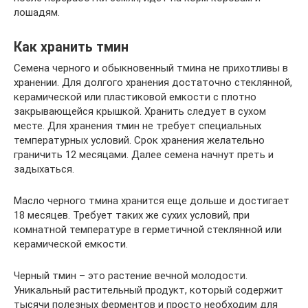
лошадям.
Как хранить тмин
Семена черного и обыкновенный тмина не прихотливы в
хранении. Для долгого хранения достаточно стеклянной,
керамической или пластиковой емкости с плотно
закрывающейся крышкой. Хранить следует в сухом
месте. Для хранения тмин не требует специальных
температурных условий. Срок хранения желательно
граничить 12 месяцами. Далее семена начнут преть и
задыхаться.
Масло черного тмина хранится еще дольше и достигает
18 месяцев. Требует таких же сухих условий, при
комнатной температуре в герметичной стеклянной или
керамической емкости.
Черный тмин – это растение вечной молодости.
Уникальный растительный продукт, который содержит
тысячи полезных ферментов и просто необходим для