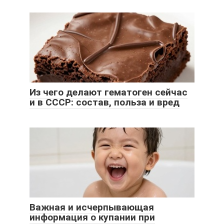
Из чего делают гематоген сейчас
и в СССР: состав, польза и вред
Важная и исчерпывающая
информация о купании при