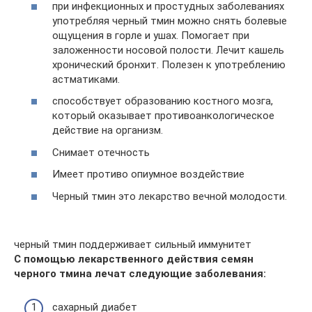
при инфекционных и простудных заболеваниях
употребляя черный тмин можно снять болевые
ощущения в горле и ушах. Помогает при
заложенности носовой полости. Лечит кашель
хронический бронхит. Полезен к употреблению
астматиками.
способствует образованию костного мозга,
который оказывает противоанкологическое
действие на организм.
Снимает отечность
Имеет противо опиумное воздействие
Черный тмин это лекарство вечной молодости.
черный тмин поддерживает сильный иммунитет
С помощью лекарственного действия семян
черного тмина лечат следующие заболевания:
сахарный диабет