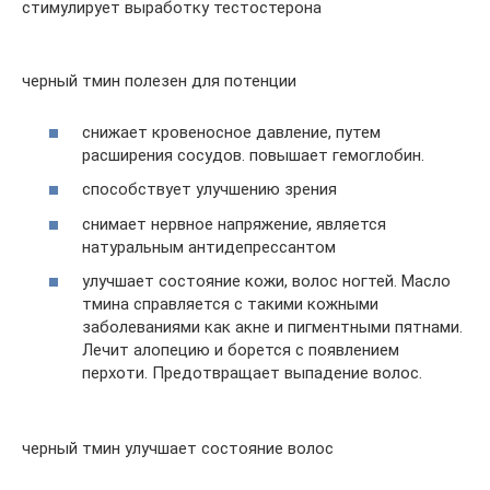
стимулирует выработку тестостерона
черный тмин полезен для потенции
снижает кровеносное давление, путем
расширения сосудов. повышает гемоглобин.
способствует улучшению зрения
снимает нервное напряжение, является
натуральным антидепрессантом
улучшает состояние кожи, волос ногтей. Масло
тмина справляется с такими кожными
заболеваниями как акне и пигментными пятнами.
Лечит алопецию и борется с появлением
перхоти. Предотвращает выпадение волос.
черный тмин улучшает состояние волос