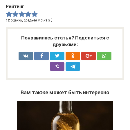
Рейтинг
(
2
оценки, среднее
4.5
из
5
)
Понравилась статья? Поделиться с
друзьями:
Вам также может быть интересно