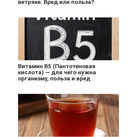
ветряке. Вред или польза?
Витамин B5 (Пантотеновая
кислота) — для чего нужна
организму, польза и вред