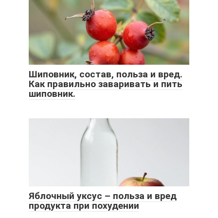
Шиповник, состав, польза и вред.
Как правильно заваривать и пить
шиповник.
Яблочный уксус – польза и вред
продукта при похудении