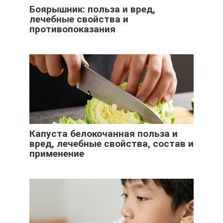
Боярышник: польза и вред,
лечебные свойства и
противопоказания
Капуста белокочанная польза и
вред, лечебные свойства, состав и
применение