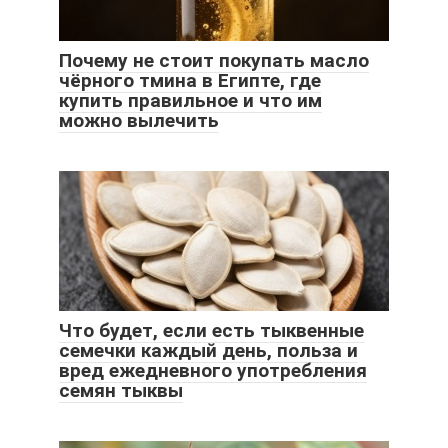
Почему не стоит покупать масло
чёрного тмина в Египте, где
купить правильное и что им
можно вылечить
Что будет, если есть тыквенные
семечки каждый день, польза и
вред ежедневного употребления
семян тыквы