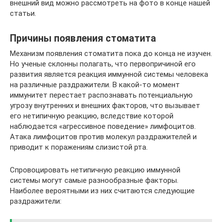
внешний вид можно рассмотреть на фото в конце нашей
статьи.
Причины появления стоматита
Механизм появления стоматита пока до конца не изучен.
Но ученые склонны полагать, что первопричиной его
развития является реакция иммунной системы человека
на различные раздражители. В какой-то момент
иммунитет перестает распознавать потенциальную
угрозу внутренних и внешних факторов, что вызывает
его нетипичную реакцию, вследствие которой
наблюдается «агрессивное поведение» лимфоцитов.
Атака лимфоцитов против молекул раздражителей и
приводит к поражениям слизистой рта.
Спровоцировать нетипичную реакцию иммунной
системы могут самые разнообразные факторы.
Наиболее вероятными из них считаются следующие
раздражители: