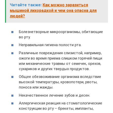
Читайте также:
Как можно заразиться
мышиной лихорадкой и чем она опасна для
людей?
Болезнетворные микроорганизмы, обитающие
во рту.
Неправильная гигиена полости рта.
Различные повреждения слизистой, например,
ожоги во время приема слишком горячей пищи
или механические травмы от семечек, орехов,
сухариков и других твердых продуктов.
Общее обезвоживание организма вследствие
высокой температуры, кровопотери, рвоты,
поноса или жажды.
Некачественное лечение зубов и десен.
Аллергическая реакция на стоматологические
конструкции во рту – брекеты, импланты,