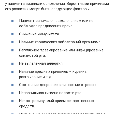
у пациента возникли осложнения. Вероятными причинами
его развития могут быть следующие факторы.
Пациент занимался самолечением или не
соблюдал предписания врача.
Снижение иммунитета.
Наличие хронических заболеваний организма.
Регулярное травмирование или инфицирование
слизистой рта.
Не выявленная аллергия.
Наличие вредных привычек – курение,
разгрызание и т.д.
Состояние депрессии или частые стрессы.
Неправильная гигиена полости рта.
Неконтролируемый прием лекарственных
средств.