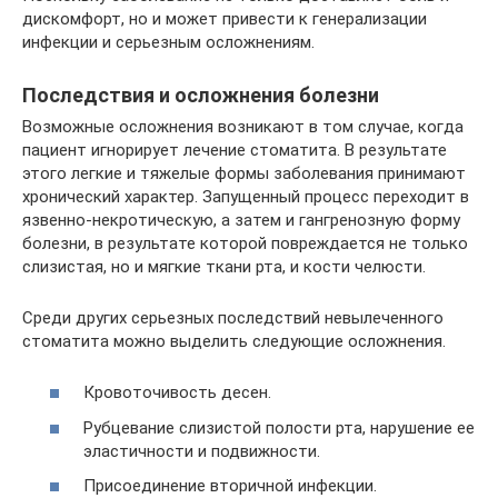
дискомфорт, но и может привести к генерализации
инфекции и серьезным осложнениям.
Последствия и осложнения болезни
Возможные осложнения возникают в том случае, когда
пациент игнорирует лечение стоматита. В результате
этого легкие и тяжелые формы заболевания принимают
хронический характер. Запущенный процесс переходит в
язвенно-некротическую, а затем и гангренозную форму
болезни, в результате которой повреждается не только
слизистая, но и мягкие ткани рта, и кости челюсти.
Среди других серьезных последствий невылеченного
стоматита можно выделить следующие осложнения.
Кровоточивость десен.
Рубцевание слизистой полости рта, нарушение ее
эластичности и подвижности.
Присоединение вторичной инфекции.