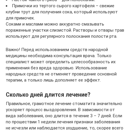
Примочки из тертого сырого картофеля – свежие
клубни трут для получения сока, который используют
для примочек.
Соками и маслами можно аккуратно смазывать
пораженные участки слизистой. Растворы и отвары трав
используют для регулярного полоскания полости рта.
Важно! Перед использованием средств народной
медицины необходима консультация врача. Только
специалист может определить целесообразность их
применения без вреда здоровью. Использование
народных средств не отменяет проведение основной
терапии, а только лишь дополняет ее эффект.
Сколько дней длится лечение?
Правильное, грамотное лечение стоматита значительно
ускоряет процесс выздоровления. В зависимости от
вида заболевания, оно длится в течение 3 – 7 дней. Если
по прошествии 1 недели лечения признаки заболевания
не исчезли или наблюдается ухудшение, то, скорее всего