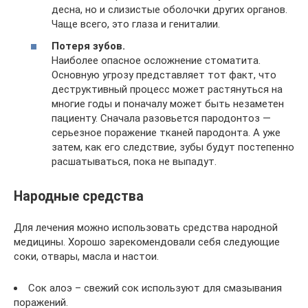
десна, но и слизистые оболочки других органов.
Чаще всего, это глаза и гениталии.
Потеря зубов.
Наиболее опасное осложнение стоматита.
Основную угрозу представляет тот факт, что
деструктивный процесс может растянуться на
многие годы и поначалу может быть незаметен
пациенту. Сначала разовьется пародонтоз —
серьезное поражение тканей пародонта. А уже
затем, как его следствие, зубы будут постепенно
расшатываться, пока не выпадут.
Народные средства
Для лечения можно использовать средства народной
медицины. Хорошо зарекомендовали себя следующие
соки, отвары, масла и настои.
Сок алоэ – свежий сок используют для смазывания
поражений.