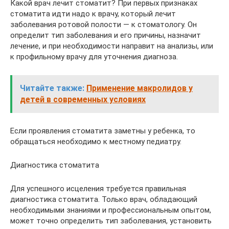
Какой врач лечит стоматит? При первых признаках
стоматита идти надо к врачу, который лечит
заболевания ротовой полости — к стоматологу. Он
определит тип заболевания и его причины, назначит
лечение, и при необходимости направит на анализы, или
к профильному врачу для уточнения диагноза.
Читайте также:
Применение макролидов у
детей в современных условиях
Если проявления стоматита заметны у ребенка, то
обращаться необходимо к местному педиатру.
Диагностика стоматита
Для успешного исцеления требуется правильная
диагностика стоматита. Только врач, обладающий
необходимыми знаниями и профессиональным опытом,
может точно определить тип заболевания, установить