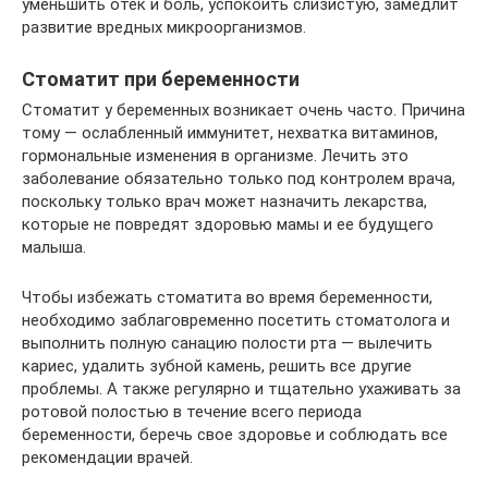
уменьшить отек и боль, успокоить слизистую, замедлит
развитие вредных микроорганизмов.
Стоматит при беременности
Стоматит у беременных возникает очень часто. Причина
тому — ослабленный иммунитет, нехватка витаминов,
гормональные изменения в организме. Лечить это
заболевание обязательно только под контролем врача,
поскольку только врач может назначить лекарства,
которые не повредят здоровью мамы и ее будущего
малыша.
Чтобы избежать стоматита во время беременности,
необходимо заблаговременно посетить стоматолога и
выполнить полную санацию полости рта — вылечить
кариес, удалить зубной камень, решить все другие
проблемы. А также регулярно и тщательно ухаживать за
ротовой полостью в течение всего периода
беременности, беречь свое здоровье и соблюдать все
рекомендации врачей.