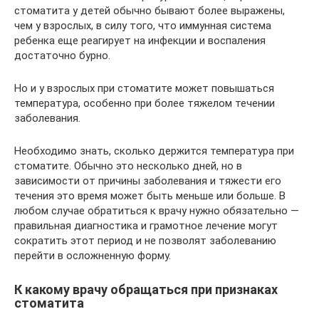
стоматита у детей обычно бывают более выражены,
чем у взрослых, в силу того, что иммунная система
ребенка еще реагирует на инфекции и воспаления
достаточно бурно.
Но и у взрослых при стоматите может повышаться
температура, особенно при более тяжелом течении
заболевания.
Необходимо знать, сколько держится температура при
стоматите. Обычно это несколько дней, но в
зависимости от причины заболевания и тяжести его
течения это время может быть меньше или больше. В
любом случае обратиться к врачу нужно обязательно —
правильная диагностика и грамотное лечение могут
сократить этот период и не позволят заболеванию
перейти в осложненную форму.
К какому врачу обращаться при признаках
стоматита