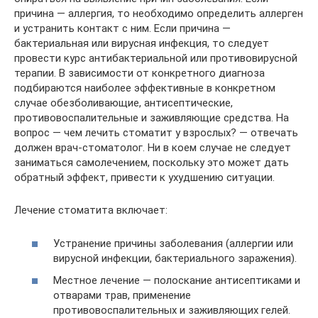
причина — аллергия, то необходимо определить аллерген
и устранить контакт с ним. Если причина —
бактериальная или вирусная инфекция, то следует
провести курс антибактериальной или противовирусной
терапии. В зависимости от конкретного диагноза
подбираются наиболее эффективные в конкретном
случае обезболивающие, антисептические,
противовоспалительные и заживляющие средства. На
вопрос — чем лечить стоматит у взрослых? — отвечать
должен врач-стоматолог. Ни в коем случае не следует
заниматься самолечением, поскольку это может дать
обратный эффект, привести к ухудшению ситуации.
Лечение стоматита включает:
Устранение причины заболевания (аллергии или
вирусной инфекции, бактериального заражения).
Местное лечение — полоскание антисептиками и
отварами трав, применение
противовоспалительных и заживляющих гелей.