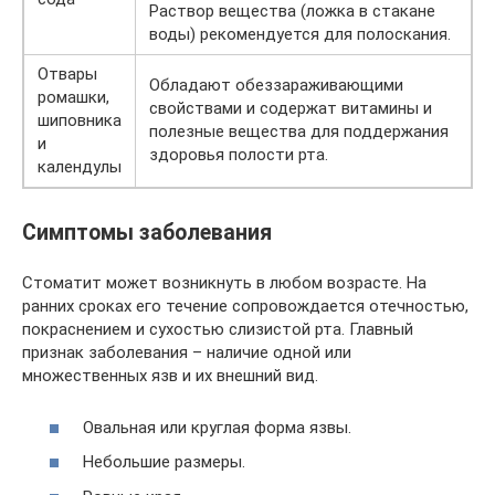
Раствор вещества (ложка в стакане
воды) рекомендуется для полоскания.
Отвары
Обладают обеззараживающими
ромашки,
свойствами и содержат витамины и
шиповника
полезные вещества для поддержания
и
здоровья полости рта.
календулы
Симптомы заболевания
Стоматит может возникнуть в любом возрасте. На
ранних сроках его течение сопровождается отечностью,
покраснением и сухостью слизистой рта. Главный
признак заболевания – наличие одной или
множественных язв и их внешний вид.
Овальная или круглая форма язвы.
Небольшие размеры.