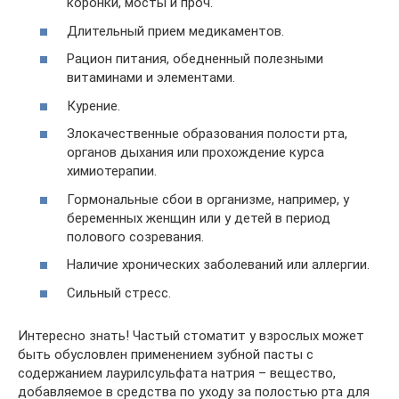
коронки, мосты и проч.
Длительный прием медикаментов.
Рацион питания, обедненный полезными
витаминами и элементами.
Курение.
Злокачественные образования полости рта,
органов дыхания или прохождение курса
химиотерапии.
Гормональные сбои в организме, например, у
беременных женщин или у детей в период
полового созревания.
Наличие хронических заболеваний или аллергии.
Сильный стресс.
Интересно знать! Частый стоматит у взрослых может
быть обусловлен применением зубной пасты с
содержанием лаурилсульфата натрия – вещество,
добавляемое в средства по уходу за полостью рта для