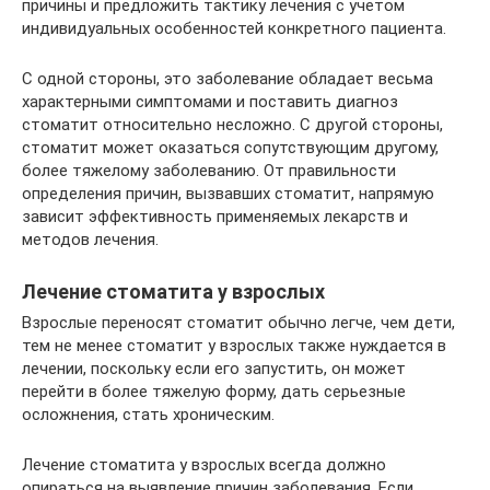
причины и предложить тактику лечения с учетом
индивидуальных особенностей конкретного пациента.
С одной стороны, это заболевание обладает весьма
характерными симптомами и поставить диагноз
стоматит относительно несложно. С другой стороны,
стоматит может оказаться сопутствующим другому,
более тяжелому заболеванию. От правильности
определения причин, вызвавших стоматит, напрямую
зависит эффективность применяемых лекарств и
методов лечения.
Лечение стоматита у взрослых
Взрослые переносят стоматит обычно легче, чем дети,
тем не менее стоматит у взрослых также нуждается в
лечении, поскольку если его запустить, он может
перейти в более тяжелую форму, дать серьезные
осложнения, стать хроническим.
Лечение стоматита у взрослых всегда должно
опираться на выявление причин заболевания. Если