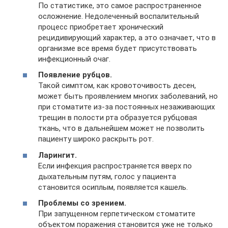
По статистике, это самое распространенное
осложнение. Недолеченный воспалительный
процесс приобретает хронический
рецидивирующий характер, а это означает, что в
организме все время будет присутствовать
инфекционный очаг.
Появление рубцов.
Такой симптом, как кровоточивость десен,
может быть проявлением многих заболеваний, но
при стоматите из-за постоянных незаживающих
трещин в полости рта образуется рубцовая
ткань, что в дальнейшем может не позволить
пациенту широко раскрыть рот.
Ларингит.
Если инфекция распространяется вверх по
дыхательным путям, голос у пациента
становится осиплым, появляется кашель.
Проблемы со зрением.
При запущенном герпетическом стоматите
объектом поражения становится уже не только