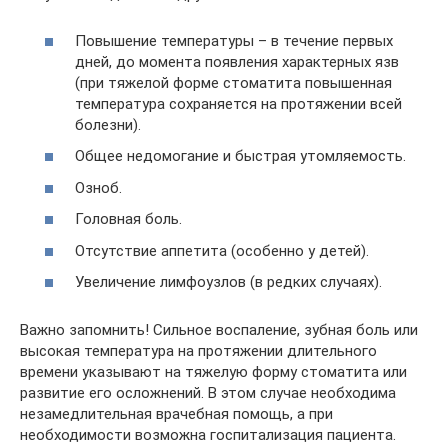
Повышение температуры – в течение первых
дней, до момента появления характерных язв
(при тяжелой форме стоматита повышенная
температура сохраняется на протяжении всей
болезни).
Общее недомогание и быстрая утомляемость.
Озноб.
Головная боль.
Отсутствие аппетита (особенно у детей).
Увеличение лимфоузлов (в редких случаях).
Важно запомнить! Сильное воспаление, зубная боль или
высокая температура на протяжении длительного
времени указывают на тяжелую форму стоматита или
развитие его осложнений. В этом случае необходима
незамедлительная врачебная помощь, а при
необходимости возможна госпитализация пациента.