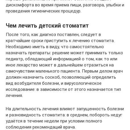
дискомфорта во время приема пищи, разговора, улыбки и
проведения гигиенических процедур.
Чем лечить детский стоматит
После того, как диагноз поставлен, следует в
кратчайшие сроки приступить к лечению стоматита.
Необходимо иметь в виду, что самостоятельно
назначать препараты: решение может принимать только
педиатр, обладающий информацией о том, как то или
иное лекарство может в дальнейшем отразиться на
самочувствии маленького пациента. Первым делом врач
должен назначить соскоб, позволяющий определить
вид возбудителя болезни, и вирусологическое
исследование: в зависимости от этого назначается тип
лечения.
На длительность лечения влияют запущенность болезни
и разновидность стоматита: в среднем, побороть недуг
удаётся в течение недели при условии полного
соблюдения рекомендаций врача.