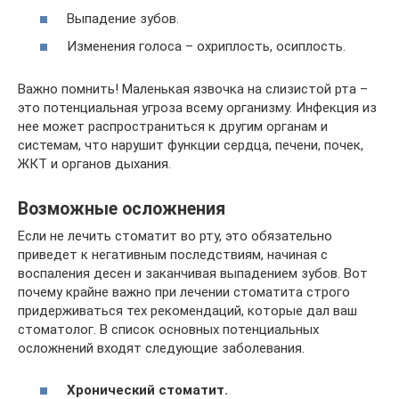
Выпадение зубов.
Изменения голоса – охриплость, осиплость.
Важно помнить! Маленькая язвочка на слизистой рта –
это потенциальная угроза всему организму. Инфекция из
нее может распространиться к другим органам и
системам, что нарушит функции сердца, печени, почек,
ЖКТ и органов дыхания.
Возможные осложнения
Если не лечить стоматит во рту, это обязательно
приведет к негативным последствиям, начиная с
воспаления десен и заканчивая выпадением зубов. Вот
почему крайне важно при лечении стоматита строго
придерживаться тех рекомендаций, которые дал ваш
стоматолог. В список основных потенциальных
осложнений входят следующие заболевания.
Хронический стоматит.