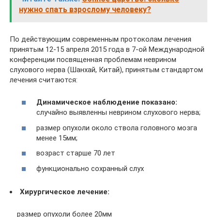
нужно спать взрослому человеку?
По действующим современным протоколам лечения
принятым 12-15 апреля 2015 года в 7-ой Международной
конференции посвященная проблемам неврином
слухового нерва (Шанхай, Китай), принятым стандартом
лечения считаются:
Динамическое наблюдение показано:
случайно выявленны неврином слухового нерва;
размер опухоли около ствола головного мозга
менее 15мм;
возраст старше 70 лет
функционально сохранный слух
Хирургическое лечение:
размер опухоли более 20мм