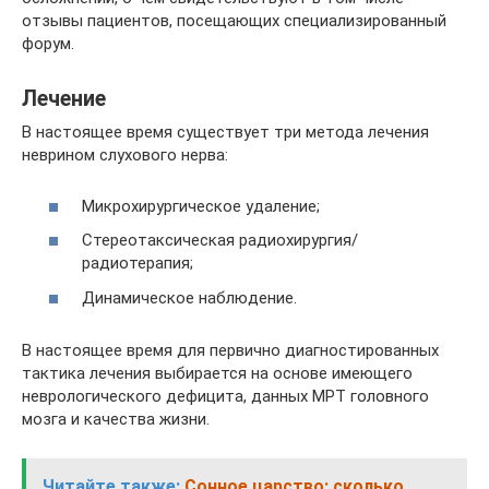
отзывы пациентов, посещающих специализированный
форум.
Лечение
В настоящее время существует три метода лечения
неврином слухового нерва:
Микрохирургическое удаление;
Стереотаксическая радиохирургия/
радиотерапия;
Динамическое наблюдение.
В настоящее время для первично диагностированных
тактика лечения выбирается на основе имеющего
неврологического дефицита, данных МРТ головного
мозга и качества жизни.
Читайте также:
Сонное царство: сколько