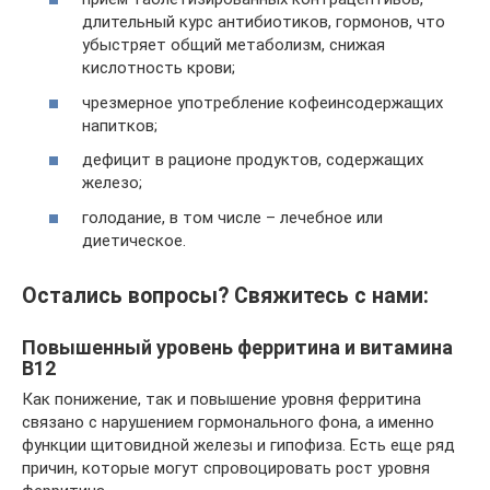
длительный курс антибиотиков, гормонов, что
убыстряет общий метаболизм, снижая
кислотность крови;
чрезмерное употребление кофеинсодержащих
напитков;
дефицит в рационе продуктов, содержащих
железо;
голодание, в том числе – лечебное или
диетическое.
Остались вопросы? Свяжитесь с нами:
Повышенный уровень ферритина и витамина
В12
Как понижение, так и повышение уровня ферритина
связано с нарушением гормонального фона, а именно
функции щитовидной железы и гипофиза. Есть еще ряд
причин, которые могут спровоцировать рост уровня