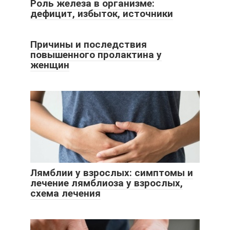
Роль железа в организме:
дефицит, избыток, источники
Причины и последствия
повышенного пролактина у
женщин
Лямблии у взрослых: симптомы и
лечение лямблиоза у взрослых,
схема лечения