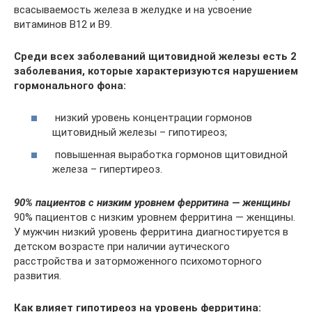
всасываемость железа в желудке и на усвоение
витаминов В12 и В9.
Среди всех заболеваний щитовидной железы есть 2
заболевания, которые характеризуются нарушением
гормонального фона:
низкий уровень концентрации гормонов
щитовидный железы – гипотиреоз;
повышенная выработка гормонов щитовидной
железа – гипертиреоз.
90% пациентов с низким уровнем ферритина — женщины
90% пациентов с низким уровнем ферритина — женщины.
У мужчин низкий уровень ферритина диагностируется в
детском возрасте при наличии аутического
расстройства и заторможенного психомоторного
развития.
Как влияет гипотиреоз на уровень ферритина: