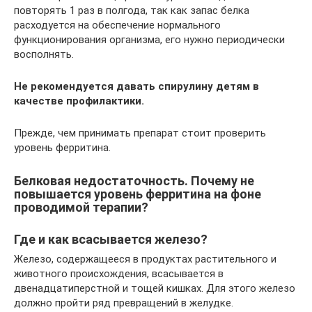
повторять 1 раз в полгода, так как запас белка
расходуется на обеспечение нормального
функционирования организма, его нужно периодически
восполнять.
Не рекомендуется давать спирулину детям в
качестве профилактики.
Прежде, чем принимать препарат стоит проверить
уровень ферритина.
Белковая недостаточность. Почему не
повышается уровень ферритина на фоне
проводимой терапии?
Где и как всасывается железо?
Железо, содержащееся в продуктах растительного и
животного происхождения, всасывается в
двенадцатиперстной и тощей кишках. Для этого железо
должно пройти ряд превращений в желудке.