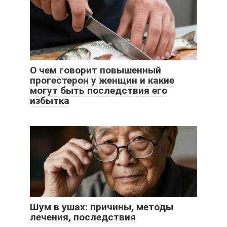
О чем говорит повышенный
прогестерон у женщин и какие
могут быть последствия его
избытка
Шум в ушах: причины, методы
лечения, последствия