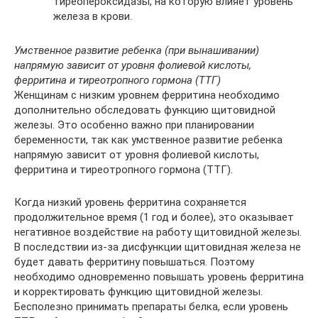
тиреопероксидазы, на которую влияет уровень
железа в крови.
Умственное развитие ребенка (при вынашивании)
напрямую зависит от уровня фолиевой кислоты,
ферритина и тиреотропного гормона (ТТГ)
Женщинам с низким уровнем ферритина необходимо
дополнительно обследовать функцию щитовидной
железы. Это особенно важно при планировании
беременности, так как умственное развитие ребенка
напрямую зависит от уровня фолиевой кислоты,
ферритина и тиреотропного гормона (ТТГ).
Когда низкий уровень ферритина сохраняется
продолжительное время (1 год и более), это оказывает
негативное воздействие на работу щитовидной железы.
В последствии из-за дисфункции щитовидная железа не
будет давать ферритину повышаться. Поэтому
необходимо одновременно повышать уровень ферритина
и корректировать функцию щитовидной железы.
Бесполезно принимать препараты белка, если уровень