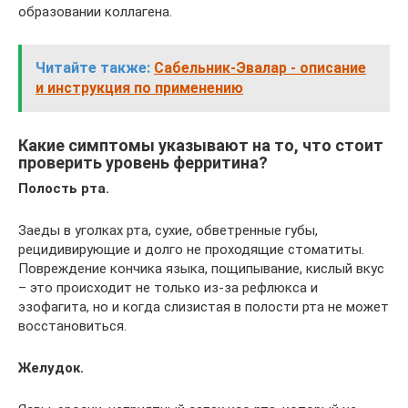
образовании коллагена.
Читайте также:
Сабельник-Эвалар - описание
и инструкция по применению
Какие симптомы указывают на то, что стоит
проверить уровень ферритина?
Полость рта.
Заеды в уголках рта, сухие, обветренные губы,
рецидивирующие и долго не проходящие стоматиты.
Повреждение кончика языка, пощипывание, кислый вкус
– это происходит не только из-за рефлюкса и
эзофагита, но и когда слизистая в полости рта не может
восстановиться.
Желудок.