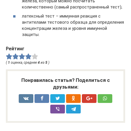
железа, который можно посчитать
количественно (самый распространенный тест);
латексный тест – иммунная реакция с
антителами тестового образца для определения
концентрации железа и уровня иммунной
защиты.
Рейтинг
(
1
оценка, среднее
4
из
5
)
Понравилась статья? Поделиться с
друзьями: