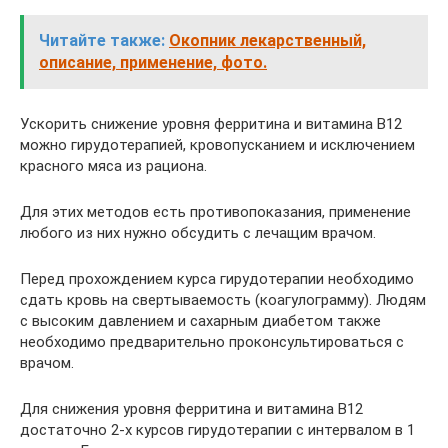
Читайте также:
Окопник лекарственный,
описание, применение, фото.
Ускорить снижение уровня ферритина и витамина В12
можно гирудотерапией, кровопусканием и исключением
красного мяса из рациона.
Для этих методов есть противопоказания, применение
любого из них нужно обсудить с лечащим врачом.
Перед прохождением курса гирудотерапии необходимо
сдать кровь на свертываемость (коагулограмму). Людям
с высоким давлением и сахарным диабетом также
необходимо предварительно проконсультироваться с
врачом.
Для снижения уровня ферритина и витамина В12
достаточно 2-х курсов гирудотерапии с интервалом в 1