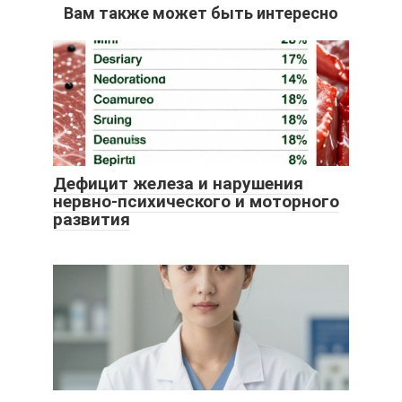
Вам также может быть интересно
Дефицит железа и нарушения
нервно-психического и моторного
развития