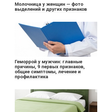
Молочница у женщин — фото
выделений и других признаков
Геморрой у мужчин: главные
причины, 9 первых признаков,
общие симптомы, лечение и
профилактика