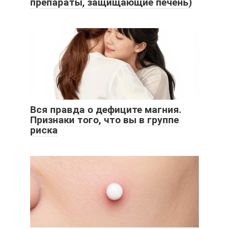
препараты, защищающие печень)
Вся правда о дефиците магния.
Признаки того, что вы в группе
риска