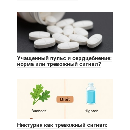
Учащенный пульс и сердцебиение:
норма или тревожный сигнал?
Никтурия как тревожный сигнал: