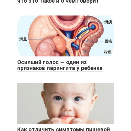
что это такое и о чем говорит
Осипший голос — один из
признаков ларингита у ребенка
Как отличить симптомы пищевой