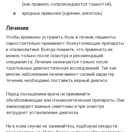
(как правило, сопровождаются тошнотой),
вредные привычки (курение, алкоголь).
Лечение
Чтобы временно устранить боль в печени, пациенты
самостоятельно принимают болеутоляющие препараты
и спазмолитики. Всегда помните, что применять их
можно только после осмотра и рекомендаций
специалиста. Лечение назначается только после
тщательных диагностических исследований. Так как
многие заболевания печени имеют схожий характер
течения, необходимо поставить верный диагноз.
Перед посещением врача не принимайте
обезболивающие или спазмолитические препараты. Они
замаскируют важные симптомы и при осмотре
затруднят установление диагноза.
Ни в коем случае не занимайтесь подбором лекарств