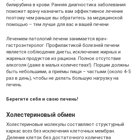
билирубина в крови. Ранняя диагностика заболевания
поможет врачу назначить вам эффективное лечение
поэтому чем раньше вы обратитесь за медицинской
помощью – тем лучше для вас и вашей печени.
Лечением патологий печени занимается врач-
гастроэнтеролог. Профилактикой болезней печени
является соблюдение диеты, исключение жирных и
жареных продуктов из рациона. Полное отсутствие
алкоголя (даже в малых количествах!). Порции должны
быть небольшими, а приёмы пищи – частыми (около 4-5
раз в день), чтобы не делать большую нагрузку на
печень.
Берегите себя и свою печень!
Холестериновый обмен
Холестериновые молекулы составляют структурный
каркас всех без исключения клеточных мембран.
Деление клеток без достаточного количества