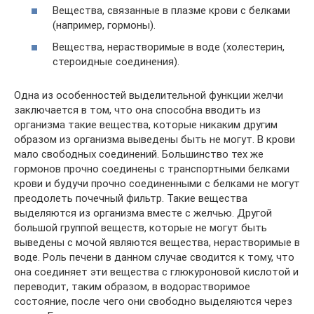
Вещества, связанные в плазме крови с белками
(например, гормоны).
Вещества, нерастворимые в воде (холестерин,
стероидные соединения).
Одна из особенностей выделительной функции желчи
заключается в том, что она способна вводить из
организма такие вещества, которые никаким другим
образом из организма выведены быть не могут. В крови
мало свободных соединений. Большинство тех же
гормонов прочно соединены с транспортными белками
крови и будучи прочно соединенными с белками не могут
преодолеть почечный фильтр. Такие вещества
выделяются из организма вместе с желчью. Другой
большой группой веществ, которые не могут быть
выведены с мочой являются вещества, нерастворимые в
воде. Роль печени в данном случае сводится к тому, что
она соединяет эти вещества с глюкуроновой кислотой и
переводит, таким образом, в водорастворимое
состояние, после чего они свободно выделяются через