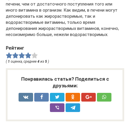
печени, чем от достаточного поступления того или
иного витамина в организм. Как видим, в печени могут
депонировать как жирорастворимые, так и
водорастворимые витамины, только время
депонирования жирорастворимых витаминов, конечно,
несоизмеримо больше, нежели водорастворимых.
Рейтинг
(
1
оценка, среднее
4
из
5
)
Понравилась статья? Поделиться с
друзьями: