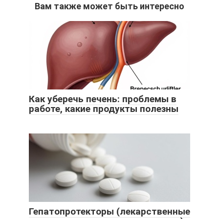
Вам также может быть интересно
Как уберечь печень: проблемы в
работе, какие продукты полезны
Гепатопротекторы (лекарственные