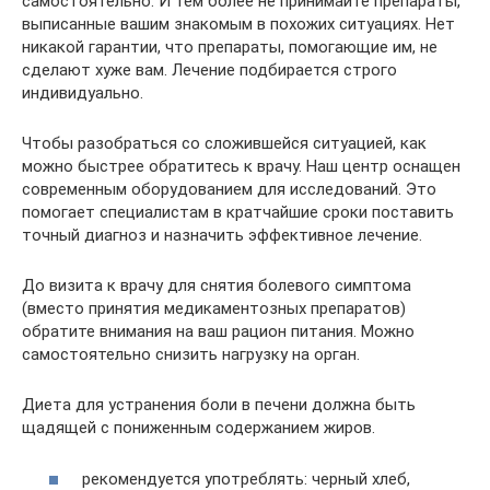
самостоятельно. И тем более не принимайте препараты,
выписанные вашим знакомым в похожих ситуациях. Нет
никакой гарантии, что препараты, помогающие им, не
сделают хуже вам. Лечение подбирается строго
индивидуально.
Чтобы разобраться со сложившейся ситуацией, как
можно быстрее обратитесь к врачу. Наш центр оснащен
современным оборудованием для исследований. Это
помогает специалистам в кратчайшие сроки поставить
точный диагноз и назначить эффективное лечение.
До визита к врачу для снятия болевого симптома
(вместо принятия медикаментозных препаратов)
обратите внимания на ваш рацион питания. Можно
самостоятельно снизить нагрузку на орган.
Диета для устранения боли в печени должна быть
щадящей с пониженным содержанием жиров.
рекомендуется употреблять: черный хлеб,