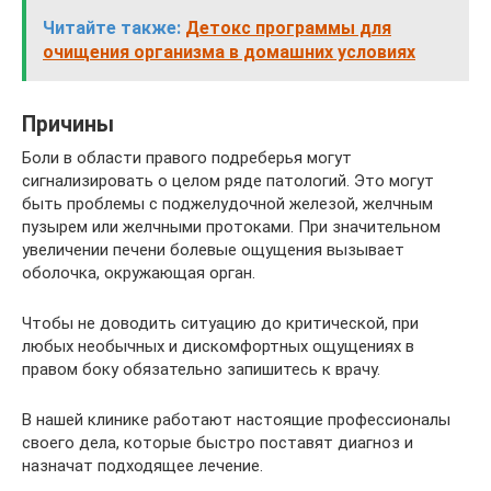
Читайте также:
Детокс программы для
очищения организма в домашних условиях
Причины
Боли в области правого подреберья могут
сигнализировать о целом ряде патологий. Это могут
быть проблемы с поджелудочной железой, желчным
пузырем или желчными протоками. При значительном
увеличении печени болевые ощущения вызывает
оболочка, окружающая орган.
Чтобы не доводить ситуацию до критической, при
любых необычных и дискомфортных ощущениях в
правом боку обязательно запишитесь к врачу.
В нашей клинике работают настоящие профессионалы
своего дела, которые быстро поставят диагноз и
назначат подходящее лечение.