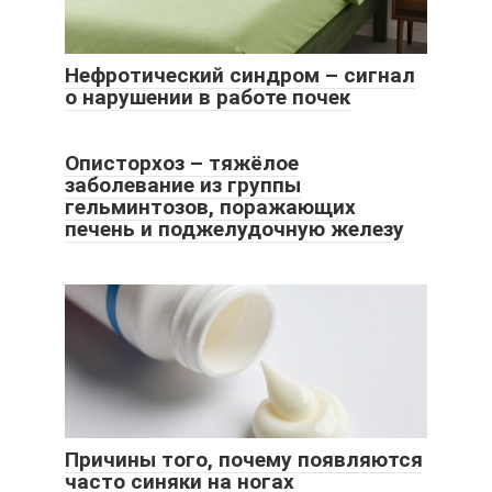
Нефротический синдром – сигнал
о нарушении в работе почек
Описторхоз – тяжёлое
заболевание из группы
гельминтозов, поражающих
печень и поджелудочную железу
Причины того, почему появляются
часто синяки на ногах