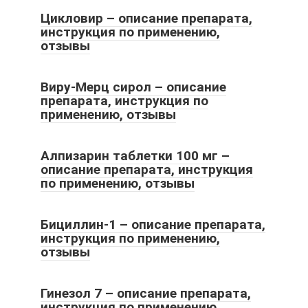
Цикловир – описание препарата,
инструкция по применению,
отзывы
Виру-Мерц сирол – описание
препарата, инструкция по
применению, отзывы
Алпизарин таблетки 100 мг –
описание препарата, инструкция
по применению, отзывы
Бициллин-1 – описание препарата,
инструкция по применению,
отзывы
Гинезол 7 – описание препарата,
инструкция по применению,