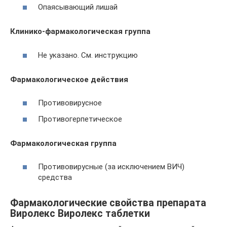
Опаясывающий лишай
Клинико-фармакологическая группа
Не указано. См. инструкцию
Фармакологическое действия
Противовирусное
Противогерпетическое
Фармакологическая группа
Противовирусные (за исключением ВИЧ)
средства
Фармакологические свойства препарата
Виролекс Виролекс таблетки