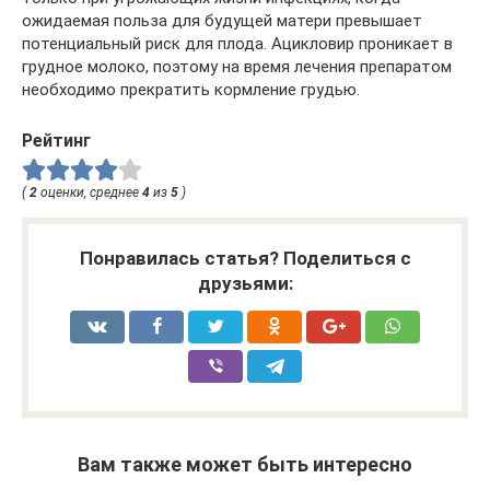
ожидаемая польза для будущей матери превышает
потенциальный риск для плода. Ацикловир проникает в
грудное молоко, поэтому на время лечения препаратом
необходимо прекратить кормление грудью.
Рейтинг
(
2
оценки, среднее
4
из
5
)
Понравилась статья? Поделиться с
друзьями:
Вам также может быть интересно