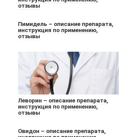
отзывы
Пимидель – описание препарата,
инструкция по применению,
отзывы
Леворин – описание препарата,
инструкция по применению,
отзывы
Овидон – описание препарата,