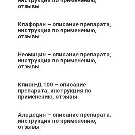
инструкция по применению,
отзывы
Клафоран – описание препарата,
инструкция по применению,
отзывы
Неомицин – описание препарата,
инструкция по применению,
отзывы
Клион-Д 100 – описание
препарата, инструкция по
применению, отзывы
Альдецин – описание препарата,
инструкция по применению,
отзывы