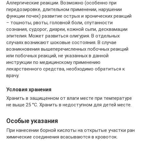
Аллергические реакции. Возможно (особенно при
передозировке, длительном применении, нарушении
функции почек) развитие острых и хронических реакций
– тошноты, рвоты, головной боли, спутанности
сознания, судорог, диареи, кожной сыпи, десквамации
эпителия. Может развиться олигурия. В отдельных
случаях возникают шоковые состояния. В случае
возникновения вышеперечисленных побочных реакций
или побочных реакций, не указанных в данной
инструкции по медицинскому применению
лекарственного средства, необходимо обратиться к
врачу.
Условия хранения
Хранить в защищенном от влаги месте при температуре
не выше 25 °C. Хранить в недоступном для детей месте.
Особые указания
При нанесении борной кислоты на открытые участки ран
химические соединения всасываются в кровоток.