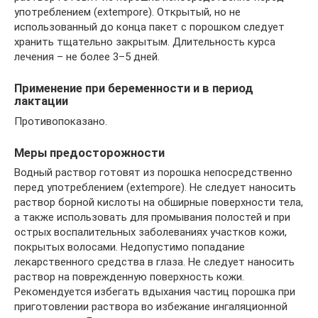
употреблением (extempore). Открытый, но не
использованный до конца пакет с порошком следует
хранить тщательно закрытым. Длительность курса
лечения – не более 3–5 дней.
Применение при беременности и в период
лактации
Противопоказано.
Меры предосторожности
Водный раствор готовят из порошка непосредственно
перед употреблением (extempore). Не следует наносить
раствор борной кислоты на обширные поверхности тела,
а также использовать для промывания полостей и при
острых воспалительных заболеваниях участков кожи,
покрытых волосами. Недопустимо попадание
лекарственного средства в глаза. Не следует наносить
раствор на поврежденную поверхность кожи.
Рекомендуется избегать вдыхания частиц порошка при
приготовлении раствора во избежание ингаляционной