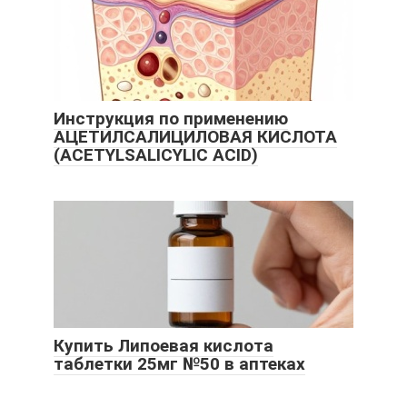
Инструкция по применению
АЦЕТИЛСАЛИЦИЛОВАЯ КИСЛОТА
(ACETYLSALICYLIC ACID)
Купить Липоевая кислота
таблетки 25мг №50 в аптеках