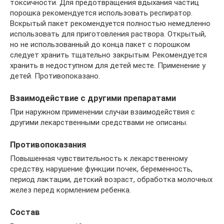
токсичности. Для предотвращения вдыхания частиц
порошка рекомендуется использовать респиратор.
Вскрытый пакет рекомендуется полностью немедленно
использовать для приготовления раствора. Открытый,
но не использованный до конца пакет с порошком
следует хранить тщательно закрытым. Рекомендуется
хранить в недоступном для детей месте. Применение у
детей. Противопоказано.
Взаимодействие с другими препаратами
При наружном применении случаи взаимодействия с
другими лекарственными средствами не описаны.
Противопоказания
Повышенная чувствительность к лекарственному
средству, нарушение функции почек, беременность,
период лактации, детский возраст, обработка молочных
желез перед кормлением ребенка.
Состав