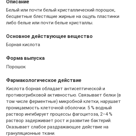
Описание
Белый или почти белый кристаллический порошок,
бесцветные блестящие жирные на ощупь пластинки
либо белые или почти белые кристаллы.
Основное действующее вещество
Борная кислота
Форма выпуска
Порошок
Фармакологическое действие
Кислота борная обладает антисептической и
противогрибковой активностью. Связывает белки (в
том числе ферментные) микробной клетки, нарушает
проницаемость клеточной оболочки. 5 % водный
раствор ингибирует процессы фагоцитоза, 2–4 %
раствор задерживает рост и развитие бактерий.
Оказывает слабое раздражающее действие на
грануляционные ткани.