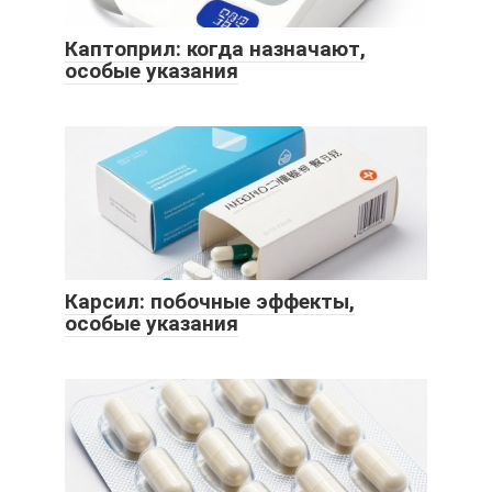
Каптоприл: когда назначают,
особые указания
Карсил: побочные эффекты,
особые указания