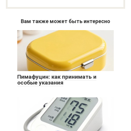
Вам также может быть интересно
Пимафуцин: как принимать и
особые указания