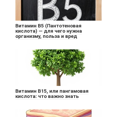
Витамин B5 (Пантотеновая
кислота) — для чего нужна
организму, польза и вред
Витамин В15, или пангамовая
кислота: что важно знать