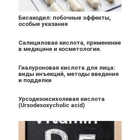
Бисакодил: побочные эффекты,
особые указания
Салициловая кислота, применение
в медицине и косметологии.
Гиалуроновая кислота для лица:
виды инъекций, методы введения
и подделки
Урсодезоксихолевая кислота
(Ursodesoxycholic acid)