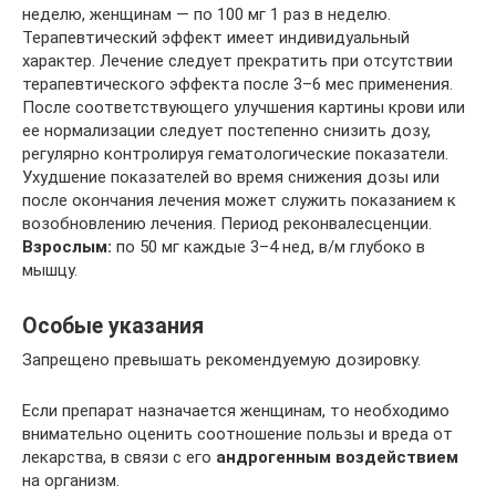
неделю, женщинам — по 100 мг 1 раз в неделю.
Терапевтический эффект имеет индивидуальный
характер. Лечение следует прекратить при отсутствии
терапевтического эффекта после 3–6 мес применения.
После соответствующего улучшения картины крови или
ее нормализации следует постепенно снизить дозу,
регулярно контролируя гематологические показатели.
Ухудшение показателей во время снижения дозы или
после окончания лечения может служить показанием к
возобновлению лечения. Период реконвалесценции.
Взрослым:
по 50 мг каждые 3–4 нед, в/м глубоко в
мышцу.
Особые указания
Запрещено превышать рекомендуемую дозировку.
Если препарат назначается женщинам, то необходимо
внимательно оценить соотношение пользы и вреда от
лекарства, в связи с его
андрогенным воздействием
на организм.