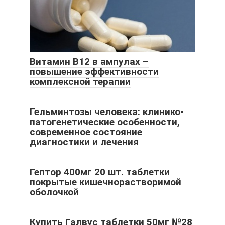
Витамин В12 в ампулах –
повышение эффективности
комплексной терапии
Гельминтозы человека: клинико-
патогенетические особенности,
современное состояние
диагностики и лечения
Гептор 400мг 20 шт. таблетки
покрытые кишечнорастворимой
оболочкой
Купить Галвус таблетки 50мг №28