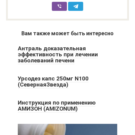
Вам также может быть интересно
Антраль доказательная
эффективность при лечении
заболеваний печени
Урсодез капс 250мг N100
(СевернаяЗвезда)
Инструкция по применению
АМИЗОН (AMIZONUM)