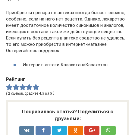
Приобрести препарат в аптеках иногда бывает сложно,
особенно, если на него нет рецепта. Однако, лекарство
имеет достаточное количество синонимов и аналогов,
имеющих в составе такое же действующее вещество.
Если купить без рецепта в аптеке средство не удалось,
то его можно приобрести в интернет-магазине.
Остерегайтесь подделок.
Интернет-аптеки КазахстанаКазахстан
Рейтинг
(
2
оценки, среднее
4.5
из
5
)
Понравилась статья? Поделиться с
друзьями: