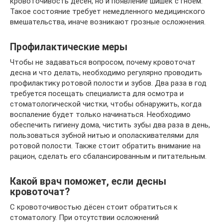
кровоточивость дёсен, но и появление шишек с гноем.
Такое состояние требует немедленного медицинского
вмешательства, иначе возникают грозные осложнения.
Профилактические меры
Чтобы не задаваться вопросом, почему кровоточат
десна и что делать, необходимо регулярно проводить
профилактику ротовой полости и зубов. Два раза в год
требуется посещать специалиста для осмотра и
стоматологической чистки, чтобы обнаружить, когда
воспаление будет только начинаться. Необходимо
обеспечить гигиену дома, чистить зубы два раза в день,
пользоваться зубной нитью и ополаскивателями для
ротовой полости. Также стоит обратить внимание на
рацион, сделать его сбалансированным и питательным.
Какой врач поможет, если десны
кровоточат?
С кровоточивостью дёсен стоит обратиться к
стоматологу. При отсутствии осложнений