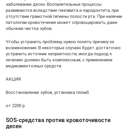
заболевание десен. Воспалительные процессы
развиваются вследствие гингивита и пародонтита, при
отсутствии грамотной гигиены полости рта. При наличии
патологии кровотечение может спровоцировать даже
обычная чистка зубов.
Чтобы устранить проблему, нужно понять причину ее
возникновения. В некоторых случаях будет достаточно
устранить источник неприятности, иногда подход к
лечению должен быть комплексным, с применением
медикаментозных средств.
АКЦИЯ
Восстановление зубов, установка пломб
от 2200 р.
SOS-средства против кровоточивости
десен