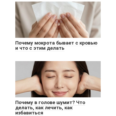
Почему мокрота бывает с кровью
и что с этим делать
Почему в голове шумит? Что
делать, как лечить, как
избавиться