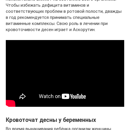
Чтобы избежать дефицита витаминов и
соответствующих проблем в ротовой полости, дважды
в год рекомендуется принимать специальные
витаминные комплексы. Свою роль в лечении при
кровоточивости десен играет и Аскорутин.
Кровоточат десны у беременных
Во время вынашивания ребёнка организм женщины