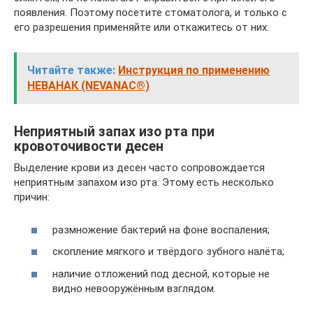
появления. Поэтому посетите стоматолога, и только с
его разрешения применяйте или откажитесь от них.
Читайте также:
Инструкция по применению
НЕВАНАК (NEVANAC®)
Неприятный запах изо рта при
кровоточивости десен
Выделение крови из десен часто сопровождается
неприятным запахом изо рта. Этому есть несколько
причин:
размножение бактерий на фоне воспаления;
скопление мягкого и твёрдого зубного налёта;
наличие отложений под десной, которые не
видно невооружённым взглядом.