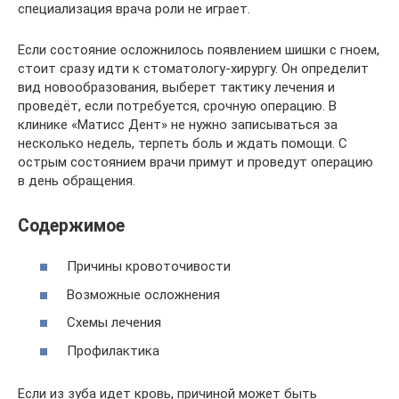
специализация врача роли не играет.
Если состояние осложнилось появлением шишки с гноем,
стоит сразу идти к стоматологу-хирургу. Он определит
вид новообразования, выберет тактику лечения и
проведёт, если потребуется, срочную операцию. В
клинике «Матисс Дент» не нужно записываться за
несколько недель, терпеть боль и ждать помощи. С
острым состоянием врачи примут и проведут операцию
в день обращения.
Содержимое
Причины кровоточивости
Возможные осложнения
Схемы лечения
Профилактика
Если из зуба идет кровь, причиной может быть