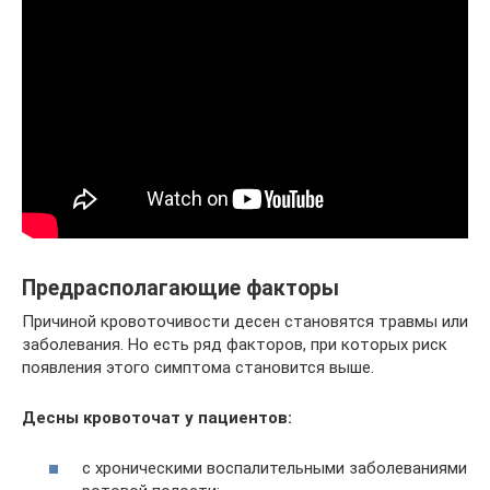
Предрасполагающие факторы
Причиной кровоточивости десен становятся травмы или
заболевания. Но есть ряд факторов, при которых риск
появления этого симптома становится выше.
Десны кровоточат у пациентов:
с хроническими воспалительными заболеваниями