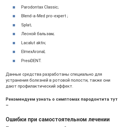
Parodontax Classic;
Blend-a-Med pro-expert ;
Splat;
Лесной бальзам;
Lacalut aktiv;
ElmexAronal;
PresiDENT.
Данные средства разработаны специально для
устранения болезней в ротовой полости, также они
дают профилактический эффект.
Рекомендуем узнать о симптомах пародонтита тут
–
Ошибки при самостоятельном лечении