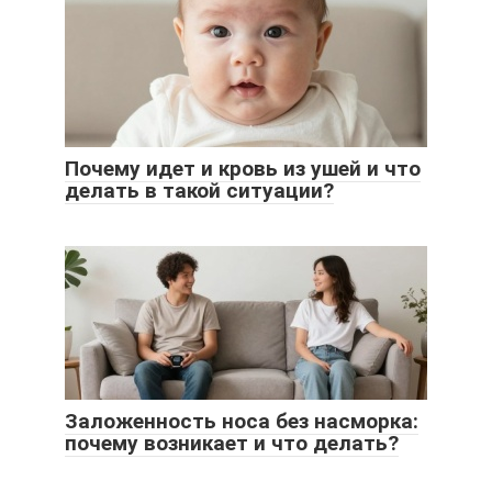
Почему идет и кровь из ушей и что
делать в такой ситуации?
Заложенность носа без насморка:
почему возникает и что делать?