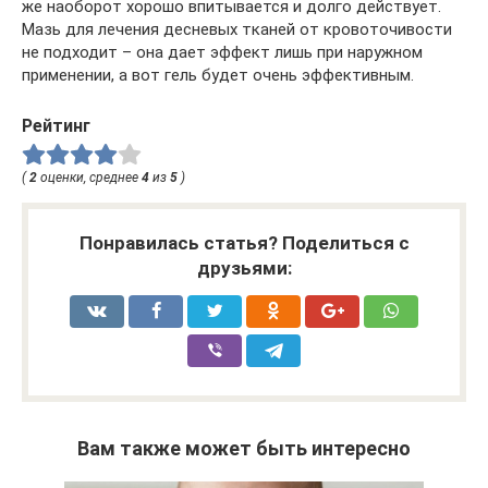
же наоборот хорошо впитывается и долго действует.
Мазь для лечения десневых тканей от кровоточивости
не подходит – она дает эффект лишь при наружном
применении, а вот гель будет очень эффективным.
Рейтинг
(
2
оценки, среднее
4
из
5
)
Понравилась статья? Поделиться с
друзьями:
Вам также может быть интересно