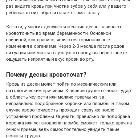
раз видите кровь при чистке зубов у себя или у вашего
ребенка, стоит обратиться к стоматологу.
Кстати, у многих девушек и женщин десны начинают
кровоточить во время беременности. Основной
причиной, как правило, являются гормональные
изменения в организме. Через 2-3 месяца после родов
ситуация изменится в лучшую сторону, вы перестанете
ощущать неприятный вкус крови во рту.
Почему десны кровоточат?
Кровь из десен может пойти по механическим или
патологическим причинам. К первой группе относят удар
в область челюсти или мелкие травмы из-за
неправильно подобранной коронки или пломбы. В таком
случае кровоточивость проходит сразу же после
устранения проблемы. Оценить, правильно ли подобрана
коронка или установлена пломба, сможет только врач на
очном приёме, ведь самостоятельно увидеть такие
нюансы трудно.