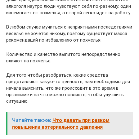
алкоголя наутро люди чувствуют себя по-разному: один
изнемогает от похмелья, а второй легко идет на работу.
В любом случае мучиться с неприятными последствиями
веселья не хочется никому, поэтому существует масса
рекомендаций по избавлению от похмелья.
Количество и качество выпитого непосредственно
влияют на похмелье.
Для того чтобы разобраться, какие средства
представляют какую-то ценность, нам необходимо для
начала выяснить, что же происходит в это время в
организме и на что можно повлиять, чтобы улучшить
ситуацию.
Читайте также:
Что делать при резком
повышении артериального давления