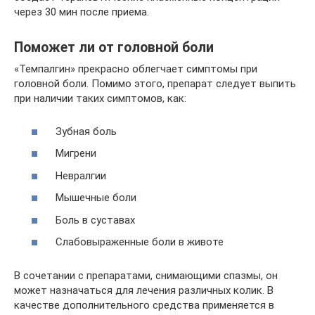
через 30 мин после приема.
Поможет ли от головной боли
«Темпалгин» прекрасно облегчает симптомы при
головной боли. Помимо этого, препарат следует выпить
при наличии таких симптомов, как:
Зубная боль
Мигрени
Невралгии
Мышечные боли
Боль в суставах
Слабовыраженные боли в животе
В сочетании с препаратами, снимающими спазмы, он
может назначаться для лечения различных колик. В
качестве дополнительного средства применяется в