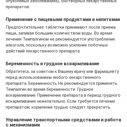
опухолевых заболеваниях), снотворных лекарственных
препаратов.
Применение с пищевыми продуктами и напитками
Предпочтительнее таблетки принимают после приема
пищи, запивая большим количеством воды. Во время
лечения Темпалгином не рекомендуется употребление
алкоголя, поскольку возможно усиление побочных
действий лекарственного препарата.
Беременность и грудное вскармливание
Обратитесь за советом к Вашему врачу или фармацевту
перед использованием любого лекарственного
препарата. Беременность Не рекомендуется применять
Темпалгин во время беременности. Грудное
вскармливание Применение препарата в период грудного
вскармливания нежелательно. Если требуется лечение
препаратом, кормление грудью следует прекратить.
Управление транспортными средствами и работа
с механизмами