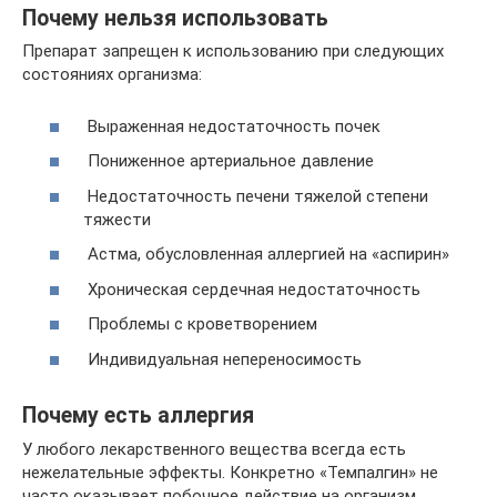
Почему нельзя использовать
Препарат запрещен к использованию при следующих
состояниях организма:
Выраженная недостаточность почек
Пониженное артериальное давление
Недостаточность печени тяжелой степени
тяжести
Астма, обусловленная аллергией на «аспирин»
Хроническая сердечная недостаточность
Проблемы с кроветворением
Индивидуальная непереносимость
Почему есть аллергия
У любого лекарственного вещества всегда есть
нежелательные эффекты. Конкретно «Темпалгин» не
часто оказывает побочное действие на организм.