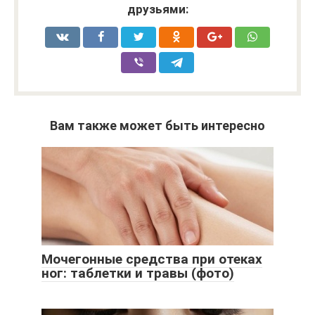
друзьями:
Вам также может быть интересно
Мочегонные средства при отеках
ног: таблетки и травы (фото)