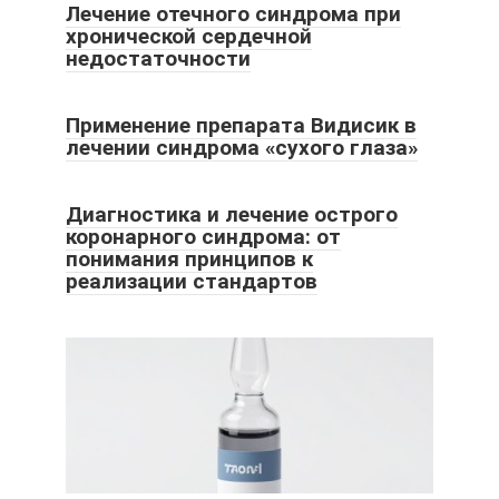
Лечение отечного синдрома при
хронической сердечной
недостаточности
Применение препарата Видисик в
лечении синдрома «сухого глаза»
Диагностика и лечение острого
коронарного синдрома: от
понимания принципов к
реализации стандартов