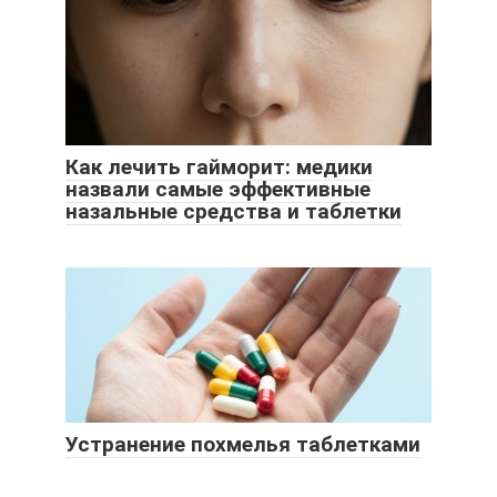
Как лечить гайморит: медики
назвали самые эффективные
назальные средства и таблетки
Устранение похмелья таблетками