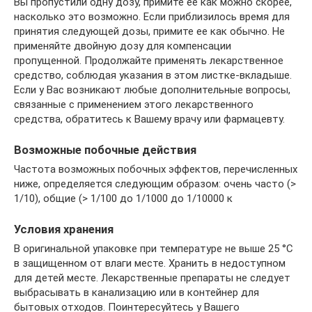
Вы пропустили одну дозу, примите ее как можно скорее,
насколько это возможно. Если приблизилось время для
принятия следующей дозы, примите ее как обычно. Не
применяйте двойную дозу для компенсации
пропущенной. Продолжайте применять лекарственное
средство, соблюдая указания в этом листке-вкладыше.
Если у Вас возникают любые дополнительные вопросы,
связанные с применением этого лекарственного
средства, обратитесь к Вашему врачу или фармацевту.
Возможные побочные действия
Частота возможных побочных эффектов, перечисленных
ниже, определяется следующим образом: очень часто (>
1/10), общие (> 1/100 до 1/1000 до 1/10000 к
Условия хранения
В оригинальной упаковке при температуре не выше 25 °C
в защищенном от влаги месте. Хранить в недоступном
для детей месте. Лекарственные препараты не следует
выбрасывать в канализацию или в контейнер для
бытовых отходов. Поинтересуйтесь у Вашего