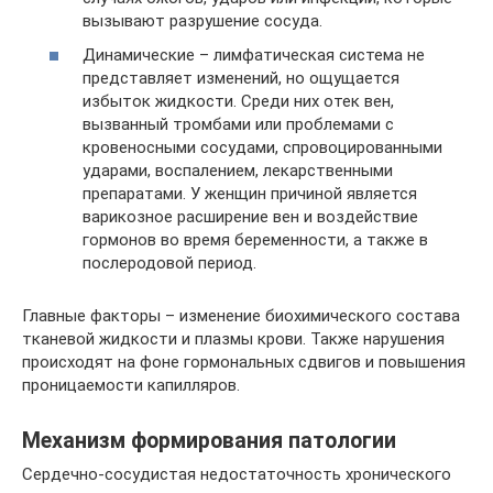
вызывают разрушение сосуда.
Динамические – лимфатическая система не
представляет изменений, но ощущается
избыток жидкости. Среди них отек вен,
вызванный тромбами или проблемами с
кровеносными сосудами, спровоцированными
ударами, воспалением, лекарственными
препаратами. У женщин причиной является
варикозное расширение вен и воздействие
гормонов во время беременности, а также в
послеродовой период.
Главные факторы – изменение биохимического состава
тканевой жидкости и плазмы крови. Также нарушения
происходят на фоне гормональных сдвигов и повышения
проницаемости капилляров.
Механизм формирования патологии
Сердечно-сосудистая недостаточность хронического