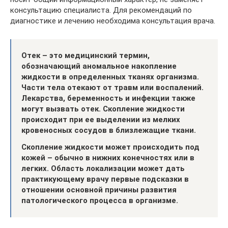
консультацию специалиста. Для рекомендаций по
диагностике и лечению необходима консультация врача.
Отек – это медицинский термин,
обозначающий аномальное накопление
жидкости в определенных тканях организма.
Части тела отекают от травм или воспалений.
Лекарства, беременность и инфекции также
могут вызвать отек. Скопление жидкости
происходит при ее выделении из мелких
кровеносных сосудов в близлежащие ткани.
Скопление жидкости может происходить под
кожей – обычно в нижних конечностях или в
легких. Область локализации может дать
практикующему врачу первые подсказки в
отношении основной причины развития
патологического процесса в организме.