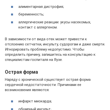
алиментарная дистрофия;
беременность;
аллергические реакции: укусы насекомых,
контакт с аллергеном.
В зависимости от вида отек может привести к
отслоению сетчатки, инсульту, судорогам и даже смерти.
Игнорировать проблему недопустимо. Чтобы
определить причину, запишитесь на консультацию к
специалистам госпиталя на Яузе.
Острая форма
Наряду с хронической существует острая форма
сердечной недостаточности. Причинами ее
возникновения являются:
инфаркт миокарда;
обширный инсульт;