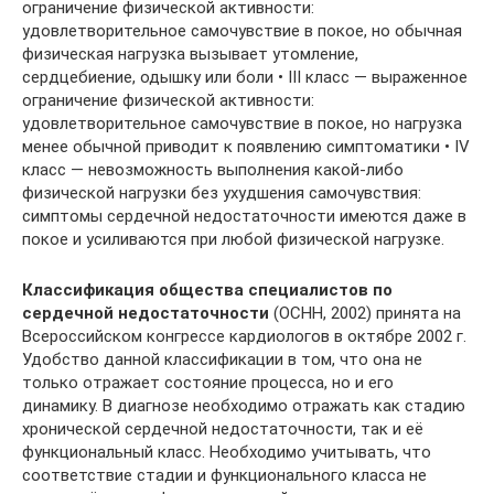
ограничение физической активности:
удовлетворительное самочувствие в покое, но обычная
физическая нагрузка вызывает утомление,
сердцебиение, одышку или боли • III класс — выраженное
ограничение физической активности:
удовлетворительное самочувствие в покое, но нагрузка
менее обычной приводит к появлению симптоматики • IV
класс — невозможность выполнения какой-либо
физической нагрузки без ухудшения самочувствия:
симптомы сердечной недостаточности имеются даже в
покое и усиливаются при любой физической нагрузке.
Классификация общества специалистов по
сердечной недостаточности
(ОСНН, 2002) принята на
Всероссийском конгрессе кардиологов в октябре 2002 г.
Удобство данной классификации в том, что она не
только отражает состояние процесса, но и его
динамику. В диагнозе необходимо отражать как стадию
хронической сердечной недостаточности, так и её
функциональный класс. Необходимо учитывать, что
соответствие стадии и функционального класса не