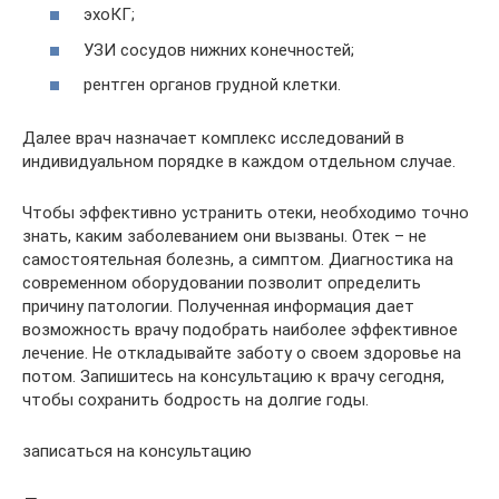
эхоКГ;
УЗИ сосудов нижних конечностей;
рентген органов грудной клетки.
Далее врач назначает комплекс исследований в
индивидуальном порядке в каждом отдельном случае.
Чтобы эффективно устранить отеки, необходимо точно
знать, каким заболеванием они вызваны. Отек – не
самостоятельная болезнь, а симптом. Диагностика на
современном оборудовании позволит определить
причину патологии. Полученная информация дает
возможность врачу подобрать наиболее эффективное
лечение. Не откладывайте заботу о своем здоровье на
потом. Запишитесь на консультацию к врачу сегодня,
чтобы сохранить бодрость на долгие годы.
записаться на консультацию