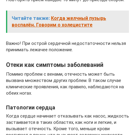
Читайте также:
Когда желчный пузырь
воспалён. Говорим о холецистите
Важно! При острой сердечной недостаточности нельзя
принимать лежачее положение.
Отеки как симптомы заболеваний
Помимо проблем с венами, отечность может быть
вызвана множеством других проблем. В таком случае
клинические проявления, как правило, наблюдаются на
обеих ногах.
Патологии сердца
Когда сердце начинает отказывать как насос, жидкость
застаивается в таких областях, как ноги и легкие, и
вызывает отечность. Кроме того, меньше крови
поступает в почки, что вызывает задержку жидкости.