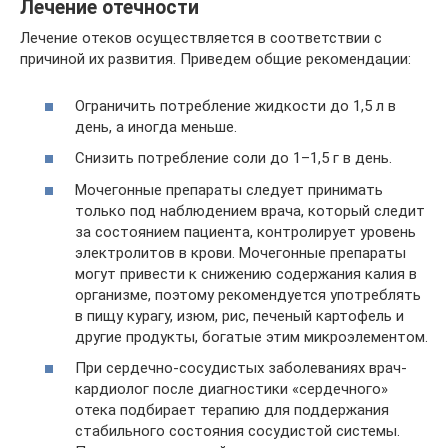
Лечение отечности
Лечение отеков осуществляется в соответствии с
причиной их развития. Приведем общие рекомендации:
Ограничить потребление жидкости до 1,5 л в
день, а иногда меньше.
Снизить потребление соли до 1–1,5 г в день.
Мочегонные препараты следует принимать
только под наблюдением врача, который следит
за состоянием пациента, контролирует уровень
электролитов в крови. Мочегонные препараты
могут привести к снижению содержания калия в
организме, поэтому рекомендуется употреблять
в пищу курагу, изюм, рис, печеный картофель и
другие продукты, богатые этим микроэлементом.
При сердечно-сосудистых заболеваниях врач-
кардиолог после диагностики «сердечного»
отека подбирает терапию для поддержания
стабильного состояния сосудистой системы.