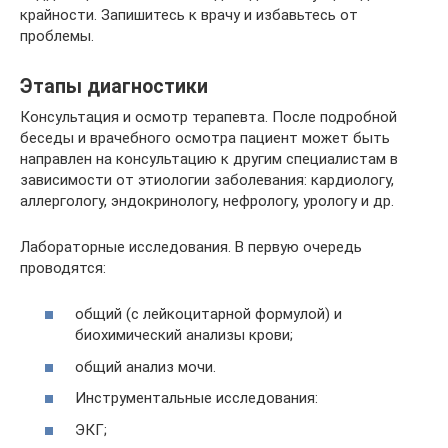
крайности. Запишитесь к врачу и избавьтесь от
проблемы.
Этапы диагностики
Консультация и осмотр терапевта. После подробной
беседы и врачебного осмотра пациент может быть
направлен на консультацию к другим специалистам в
зависимости от этиологии заболевания: кардиологу,
аллергологу, эндокринологу, нефрологу, урологу и др.
Лабораторные исследования. В первую очередь
проводятся:
общий (с лейкоцитарной формулой) и
биохимический анализы крови;
общий анализ мочи.
Инструментальные исследования:
ЭКГ;