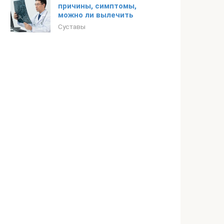
причины, симптомы,
можно ли вылечить
Суставы