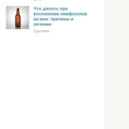
Что делать при
воспалении лимфоузлов
на шее: причины и
лечение
Суставы