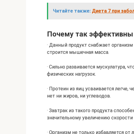
Читайте также:
Диета 7 при забо
Почему так эффективны 
· Данный продукт снабжает организм 
строится мышечная масса.
· Сильно развивается мускулатура, ч
физических нагрузок.
· Протеин из яиц усваивается легче,
нет ни жиров, ни углеводов.
· Завтрак из такого продукта способе
значительному увеличению скорости
· Организм не только избавляется от 