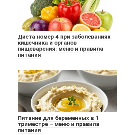
Диета номер 4 при заболеваниях
кишечника и органов
пищеварения: меню и правила
питания
Питание для беременных в 1
триместре – меню и правила
питания