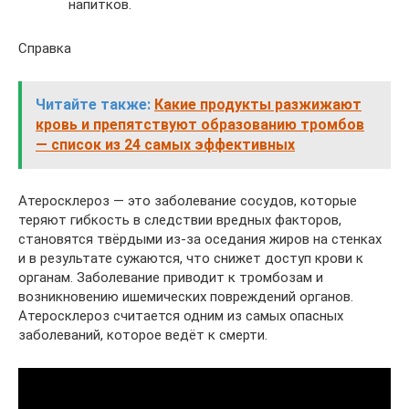
напитков.
Справка
Читайте также:
Какие продукты разжижают
кровь и препятствуют образованию тромбов
— список из 24 самых эффективных
Атеросклероз — это заболевание сосудов, которые
теряют гибкость в следствии вредных факторов,
становятся твёрдыми из-за оседания жиров на стенках
и в результате сужаются, что снижет доступ крови к
органам. Заболевание приводит к тромбозам и
возникновению ишемических повреждений органов.
Атеросклероз считается одним из самых опасных
заболеваний, которое ведёт к смерти.