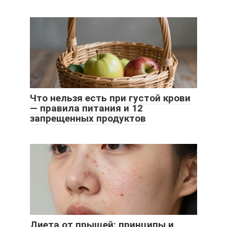
Что нельзя есть при густой крови
— правила питания и 12
запрещенных продуктов
Диета от прыщей: принципы и