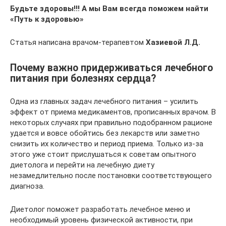
Будьте здоровы!!! А мы Вам всегда поможем найти
«Путь к здоровью»
Статья написана врачом-терапевтом
Хазиевой Л.Д.
Почему важно придерживаться лечебного
питания при болезнях сердца?
Одна из главных задач лечебного питания – усилить
эффект от приема медикаментов, прописанных врачом. В
некоторых случаях при правильно подобранном рационе
удается и вовсе обойтись без лекарств или заметно
снизить их количество и период приема. Только из-за
этого уже стоит прислушаться к советам опытного
диетолога и перейти на лечебную диету
незамедлительно после постановки соответствующего
диагноза.
Диетолог поможет разработать лечебное меню и
необходимый уровень физической активности, при