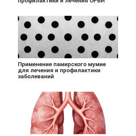
профилактики и лечения ОРВИ
Применение памирского мумие
для лечения и профилактики
заболеваний