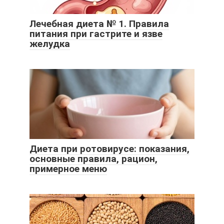
Лечебная диета № 1. Правила
питания при гастрите и язве
желудка
Диета при ротовирусе: показания,
основные правила, рацион,
примерное меню