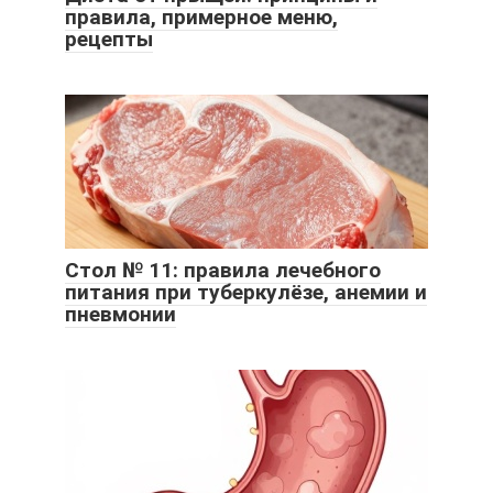
правила, примерное меню,
рецепты
Стол № 11: правила лечебного
питания при туберкулёзе, анемии и
пневмонии