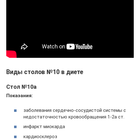
Виды столов №10 в диете
Стол №10а
Показания:
заболевания сердечно-сосудистой системы с
недостаточностью кровообращения 1-2а ст.
инфаркт миокарда
кардиосклероз