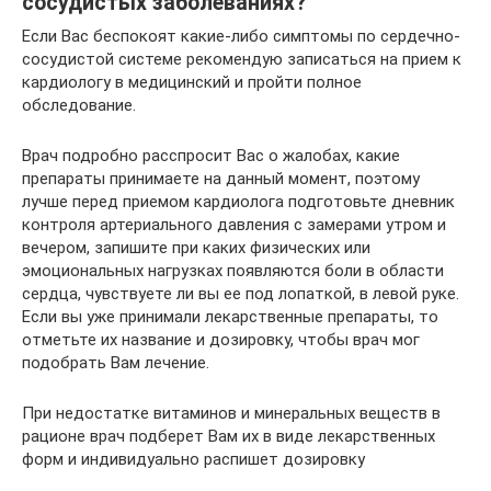
сосудистых заболеваниях?
Если Вас беспокоят какие-либо симптомы по сердечно-
сосудистой системе рекомендую записаться на прием к
кардиологу в медицинский и пройти полное
обследование.
Врач подробно расспросит Вас о жалобах, какие
препараты принимаете на данный момент, поэтому
лучше перед приемом кардиолога подготовьте дневник
контроля артериального давления с замерами утром и
вечером, запишите при каких физических или
эмоциональных нагрузках появляются боли в области
сердца, чувствуете ли вы ее под лопаткой, в левой руке.
Если вы уже принимали лекарственные препараты, то
отметьте их название и дозировку, чтобы врач мог
подобрать Вам лечение.
При недостатке витаминов и минеральных веществ в
рационе врач подберет Вам их в виде лекарственных
форм и индивидуально распишет дозировку