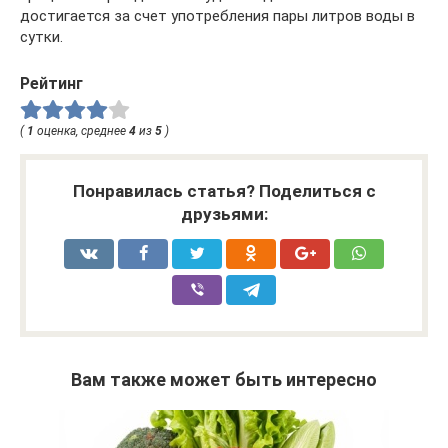
достигается за счет употребления пары литров воды в
сутки.
Рейтинг
(
1
оценка, среднее
4
из
5
)
Понравилась статья? Поделиться с
друзьями:
Вам также может быть интересно