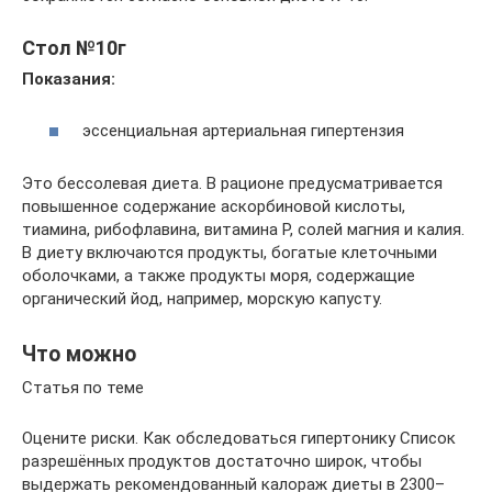
Стол №10г
Показания:
эссенциальная артериальная гипертензия
Это бессолевая диета. В рационе предусматривается
повышенное содержание аскорбиновой кислоты,
тиамина, рибофлавина, витамина Р, солей магния и калия.
В диету включаются продукты, богатые клеточными
оболочками, а также продукты моря, содержащие
органический йод, например, морскую капусту.
Что можно
Статья по теме
Оцените риски. Как обследоваться гипертонику Список
разрешённых продуктов достаточно широк, чтобы
выдержать рекомендованный калораж диеты в 2300–