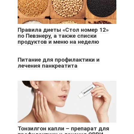
Правила диеты «Стол номер 12»
по Певзнеру, а также списки
продуктов и меню на неделю
Питание для профилактики и
лечения панкреатита
Тонзилгон капли – препарат для