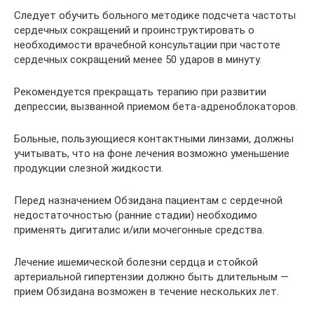
Следует обучить больного методике подсчета частоты
сердечных сокращений и проинструктировать о
необходимости врачебной консультации при частоте
сердечных сокращений менее 50 ударов в минуту.
Рекомендуется прекращать терапию при развитии
депрессии, вызванной приемом бета-адреноблокаторов.
Больные, пользующиеся контактными линзами, должны
учитывать, что на фоне лечения возможно уменьшение
продукции слезной жидкости.
Перед назначением Обзидана пациентам с сердечной
недостаточностью (ранние стадии) необходимо
применять дигиталис и/или мочегонные средства.
Лечение ишемической болезни сердца и стойкой
артериальной гипертензии должно быть длительным —
прием Обзидана возможен в течение нескольких лет.