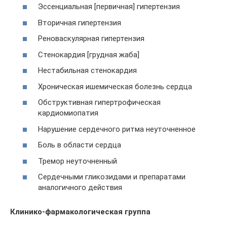
Эссенциальная [первичная] гипертензия
Вторичная гипертензия
Реноваскулярная гипертензия
Стенокардия [грудная жаба]
Нестабильная стенокардия
Хроническая ишемическая болезнь сердца
Обструктивная гипертрофическая
кардиомиопатия
Нарушение сердечного ритма неуточненное
Боль в области сердца
Тремор неуточненный
Сердечными гликозидами и препаратами
аналогичного действия
Клинико-фармакологическая группа