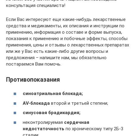
консультация специалиста!
Если Вас интересуют еще какие-нибудь лекарственные
средства и медикаменты, их описания и инструкции по
применению, информация о составе и форме выпуска,
показания к применению и побочные эффекты, способы
применения, цены и отзывы о лекарственных препаратах
или же у Вас есть какие-либо другие вопросы и
предложения – напишите нам, мы обязательно
постараемся Вам помочь.
Противопоказания
синоатриальная блокада;
АV-блокада
второй и третьей степени;
синусовая брадикардия;
неконтролируемая
сердечная
недостаточность
по хроническому типу 2Б-3
стадии;