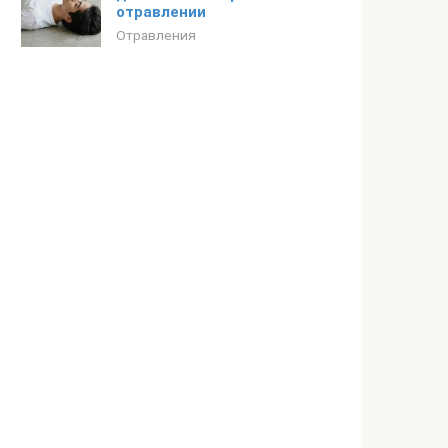
отравлении
Отравления