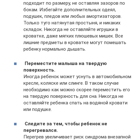
подходит по размеру, не оставляя зазоров по
бокам. Избегайте дополнительных одеял,
подушек, пледов или любых амортизаторов.
Только туго натянутая простыня, и никаких
складок. Никогда не оставляйте игрушки в
кроватке, даже мягких плюшевых мишек. Все
лишние предметы в кроватке могут помешать
ребенку нормально дышать.
Переместите малыша на твердую
поверхность.
Иногда ребенок может уснуть в автомобильном
кресле, коляске или слинге. В таком случае
необходимо как можно скорее переместить его
на твердую поверхность для сна. Никогда не
оставляйте ребенка спать на водяной кровати
или подушке.
Следите за тем, чтобы ребенок не
перегревался.
Перегрев увеличивает риск синдрома внезапной