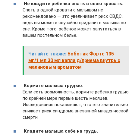
Не кладите ребенка спать в свою кровать.
Спать в одной кровати с малышом не
рекомендовано — это увеличивает риск СВДС,
ведь вы можете случайно придавить малыша во
сне. Кроме того, ребенок может запутаться в
вашем постельном белье.
Читайте также:
Боботик Форте 135
мг/1 мл 30 мл капли д/приема внутрь с
малиновым ароматом
Кормите малыша грудью.
Если есть возможность, кормите ребенка грудью
по крайней мере первые шесть месяцев.
Исследования показывают, что это значительно
снижает риск синдрома внезапной младенческой
смерти.
Кладите малыша себе на грудь.