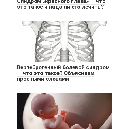
Синдром «красного глаза» — что
это такое и надо ли его лечить?
Вертеброгенный болевой синдром
— что это такое? Объясняем
простыми словами