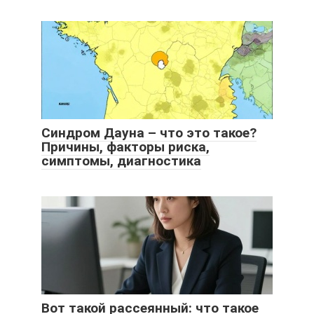
Синдром Дауна – что это такое?
Причины, факторы риска,
симптомы, диагностика
Вот такой рассеянный: что такое