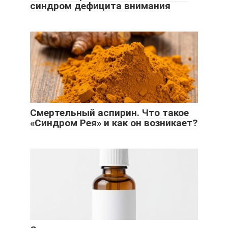
синдром дефицита внимания
Смертельный аспирин. Что такое
«Синдром Рея» и как он возникает?