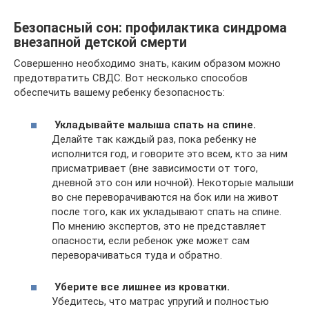
Безопасный сон: профилактика синдрома
внезапной детской смерти
Совершенно необходимо знать, каким образом можно
предотвратить СВДС. Вот несколько способов
обеспечить вашему ребенку безопасность:
Укладывайте малыша спать на спине.
Делайте так каждый раз, пока ребенку не
исполнится год, и говорите это всем, кто за ним
присматривает (вне зависимости от того,
дневной это сон или ночной). Некоторые малыши
во сне переворачиваются на бок или на живот
после того, как их укладывают спать на спине.
По мнению экспертов, это не представляет
опасности, если ребенок уже может сам
переворачиваться туда и обратно.
Уберите все лишнее из кроватки.
Убедитесь, что матрас упругий и полностью