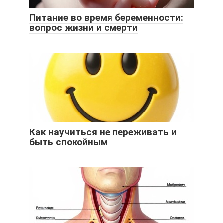
Питание во время беременности:
вопрос жизни и смерти
Как научиться не переживать и
быть спокойным