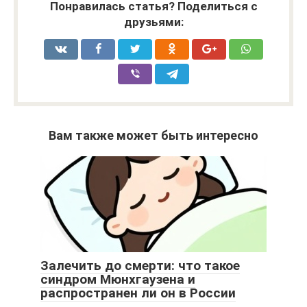
Понравилась статья? Поделиться с
друзьями:
Вам также может быть интересно
Залечить до смерти: что такое
синдром Мюнхгаузена и
распространен ли он в России